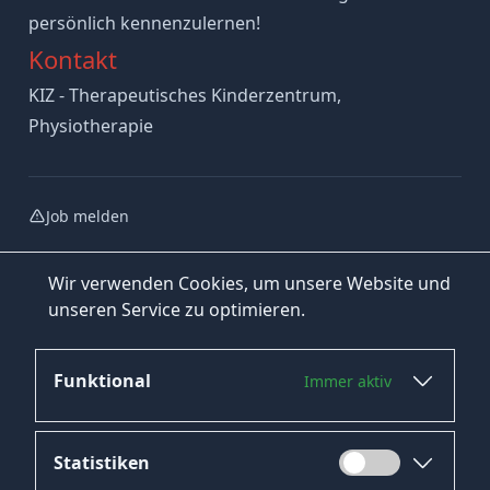
persönlich kennenzulernen!
Kontakt
KIZ - Therapeutisches Kinderzentrum,
Physiotherapie
Job melden
Wir verwenden Cookies, um unsere Website und
unseren Service zu optimieren.
Funktional
Immer aktiv
Jetzt bewerben
Statistiken