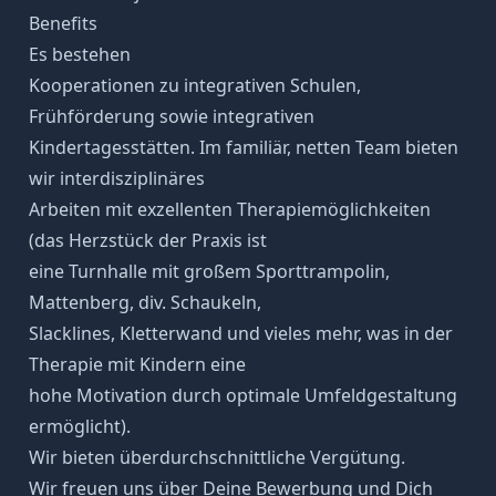
Benefits
Es bestehen
Kooperationen zu integrativen Schulen,
Frühförderung sowie integrativen
Kindertagesstätten. Im familiär, netten Team bieten
wir interdisziplinäres
Arbeiten mit exzellenten Therapiemöglichkeiten
(das Herzstück der Praxis ist
eine Turnhalle mit großem Sporttrampolin,
Mattenberg, div. Schaukeln,
Slacklines, Kletterwand und vieles mehr, was in der
Therapie mit Kindern eine
hohe Motivation durch optimale Umfeldgestaltung
ermöglicht).
Wir bieten überdurchschnittliche Vergütung.
Wir freuen uns über Deine Bewerbung und Dich