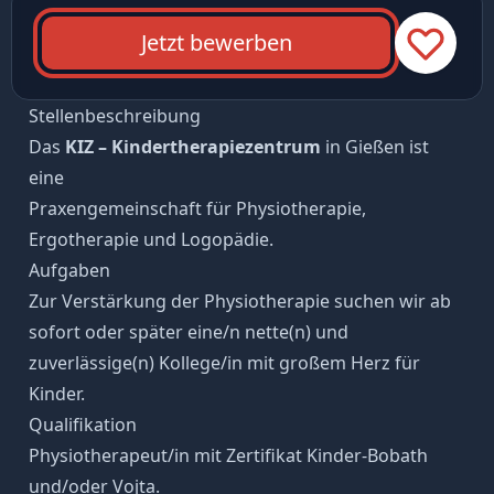
Jetzt bewerben
Stellenbeschreibung
Das
KIZ – Kindertherapiezentrum
in Gießen ist
eine
Praxengemeinschaft für Physiotherapie,
Ergotherapie und Logopädie.
Aufgaben
Zur Verstärkung der Physiotherapie suchen wir ab
sofort oder später eine/n nette(n) und
zuverlässige(n) Kollege/in mit großem Herz für
Kinder.
Qualifikation
Physiotherapeut/in mit Zertifikat Kinder-Bobath
und/oder Vojta.