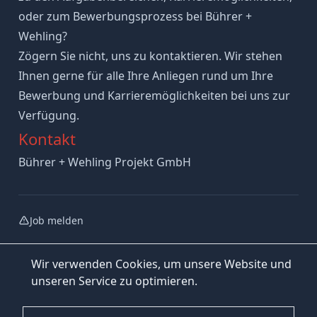
oder zum Bewerbungsprozess bei Bührer +
Wehling?
Zögern Sie nicht, uns zu kontaktieren. Wir stehen
Ihnen gerne für alle Ihre Anliegen rund um Ihre
Bewerbung und Karrieremöglichkeiten bei uns zur
Verfügung.
Kontakt
Bührer + Wehling Projekt GmbH
Job melden
Wir verwenden Cookies, um unsere Website und
unseren Service zu optimieren.