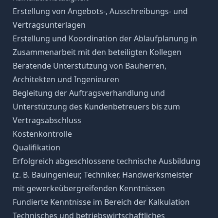
Erstellung von Angebots-, Ausschreibungs- und
Vertragsunterlagen
Erstellung und Koordination der Ablaufplanung in
Zusammenarbeit mit den beteiligten Kollegen
Beratende Unterstützung von Bauherren,
Architekten und Ingenieuren
Begleitung der Auftragsverhandlung und
Unterstützung des Kundenbetreuers bis zum
Vertragsabschluss
Kostenkontrolle
Qualifikation
Erfolgreich abgeschlossene technische Ausbildung
(z. B. Bauingenieur, Techniker, Handwerksmeister
mit gewerkeübergreifenden Kenntnissen
Fundierte Kenntnisse im Bereich der Kalkulation
Technisches und betriebswirtschaftliches