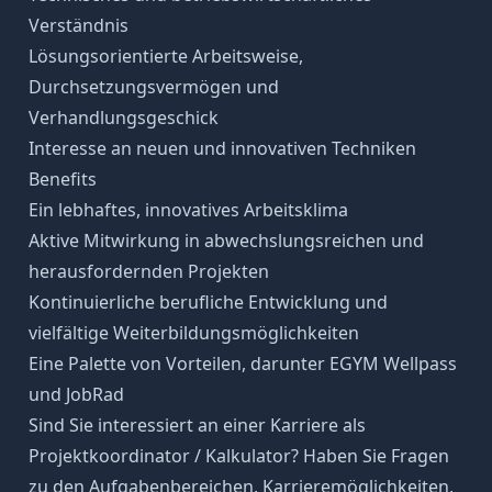
Verständnis
Lösungsorientierte Arbeitsweise,
Durchsetzungsvermögen und
Verhandlungsgeschick
Interesse an neuen und innovativen Techniken
Benefits
Ein lebhaftes, innovatives Arbeitsklima
Aktive Mitwirkung in abwechslungsreichen und
herausfordernden Projekten
Kontinuierliche berufliche Entwicklung und
vielfältige Weiterbildungsmöglichkeiten
Eine Palette von Vorteilen, darunter EGYM Wellpass
und JobRad
Sind Sie interessiert an einer Karriere als
Projektkoordinator / Kalkulator? Haben Sie Fragen
zu den Aufgabenbereichen, Karrieremöglichkeiten,