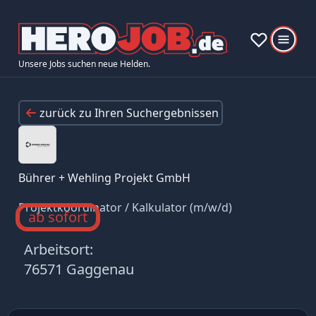
Unsere Jobs suchen neue Helden.
zurück zu Ihren Suchergebnissen
Bührer + Wehling Projekt GmbH
Projektkoordinator / Kalkulator (m/w/d)
ab sofort
Arbeitsort:
76571 Gaggenau