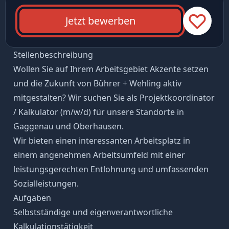
Jetzt bewerben
Stellenbeschreibung
Wollen Sie auf Ihrem Arbeitsgebiet Akzente setzen
und die Zukunft von Bührer + Wehling aktiv
mitgestalten? Wir suchen Sie als Projektkoordinator
/ Kalkulator (m/w/d) für unsere Standorte in
Gaggenau und Oberhausen.
Wir bieten einen interessanten Arbeitsplatz in
einem angenehmen Arbeitsumfeld mit einer
leistungsgerechten Entlohnung und umfassenden
Sozialleistungen.
Aufgaben
Selbstständige und eigenverantwortliche
Kalkulationstätigkeit