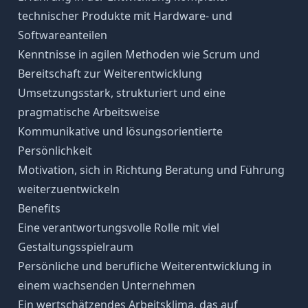
technischer Produkte mit Hardware- und
Softwareanteilen
Kenntnisse in agilen Methoden wie Scrum und
Bereitschaft zur Weiterentwicklung
Umsetzungsstark, strukturiert und eine
pragmatische Arbeitsweise
Kommunikative und lösungsorientierte
Persönlichkeit
Motivation, sich in Richtung Beratung und Führung
weiterzuentwickeln
Benefits
Eine verantwortungsvolle Rolle mit viel
Gestaltungsspielraum
Persönliche und berufliche Weiterentwicklung in
einem wachsenden Unternehmen
Ein wertschätzendes Arbeitsklima, das auf