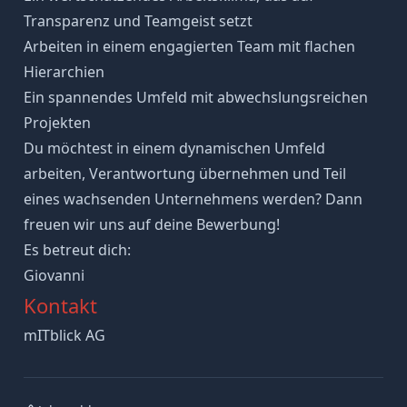
Transparenz und Teamgeist setzt
Arbeiten in einem engagierten Team mit flachen
Hierarchien
Ein spannendes Umfeld mit abwechslungsreichen
Projekten
Du möchtest in einem dynamischen Umfeld
arbeiten, Verantwortung übernehmen und Teil
eines wachsenden Unternehmens werden? Dann
freuen wir uns auf deine Bewerbung!
Es betreut dich:
Giovanni
Kontakt
mITblick AG