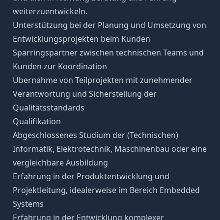
weiterzuentwickeln.
Unterstützung bei der Planung und Umsetzung von
Entwicklungsprojekten beim Kunden
Sparringspartner zwischen technischen Teams und
Kunden zur Koordination
Übernahme von Teilprojekten mit zunehmender
Verantwortung und Sicherstellung der
Qualitätsstandards
Qualifikation
Abgeschlossenes Studium der (Technischen)
Informatik, Elektrotechnik, Maschinenbau oder eine
vergleichbare Ausbildung
Erfahrung in der Produktentwicklung und
Projektleitung, idealerweise im Bereich Embedded
Systems
Erfahrung in der Entwicklung komplexer