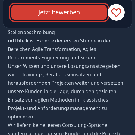
Jetzt bewerben
Stellenbeschreibung
mITblick
ist Experte der ersten Stunde in den
Bereichen Agile Transformation, Agiles
Requirements Engineering und Scrum.
Unser Wissen und unsere Lösungsansätze geben
wir in Trainings, Beratungseinsätzen und
herausfordernden Projekten weiter und versetzen
unsere Kunden in die Lage, durch den gezielten
Einsatz von agilen Methoden ihr klassisches
Projekt- und Anforderungsmanagement zu
optimieren.
Wir liefern keine leeren Consulting-Sprüche,
sondern bringen unsere Kunden und die Projekte