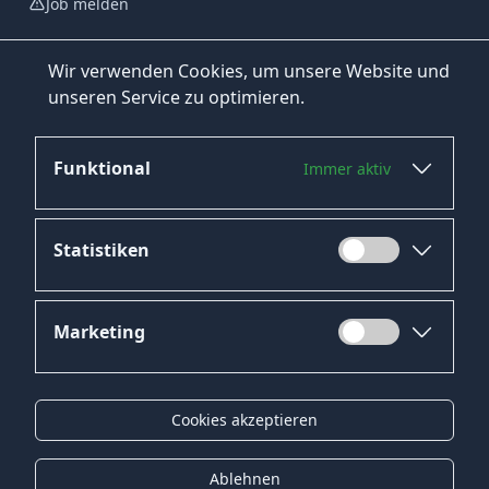
Job melden
Wir verwenden Cookies, um unsere Website und
unseren Service zu optimieren.
Funktional
Immer aktiv
Jetzt bewerben
Statistiken
Marketing
Datenschutz
Impressum
Cookies akzeptieren
Kontakt
Gender-Hinweis
Ablehnen