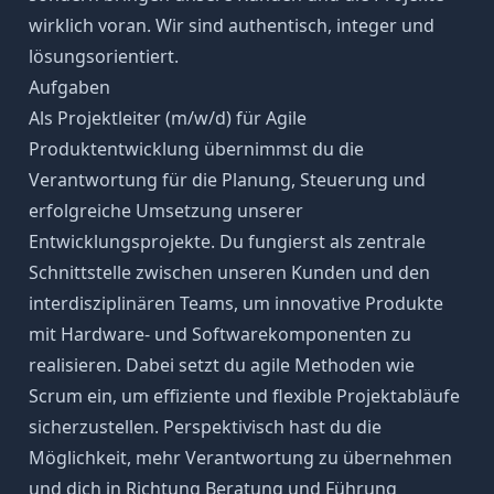
wirklich voran. Wir sind authentisch, integer und
lösungsorientiert.
Aufgaben
Als Projektleiter (m/w/d) für Agile
Produktentwicklung übernimmst du die
Verantwortung für die Planung, Steuerung und
erfolgreiche Umsetzung unserer
Entwicklungsprojekte. Du fungierst als zentrale
Schnittstelle zwischen unseren Kunden und den
interdisziplinären Teams, um innovative Produkte
mit Hardware- und Softwarekomponenten zu
realisieren. Dabei setzt du agile Methoden wie
Scrum ein, um effiziente und flexible Projektabläufe
sicherzustellen. Perspektivisch hast du die
Möglichkeit, mehr Verantwortung zu übernehmen
und dich in Richtung Beratung und Führung