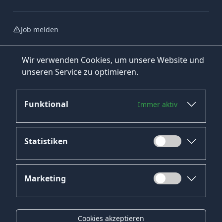
Job melden
Wir verwenden Cookies, um unsere Website und
unseren Service zu optimieren.
Funktional
Immer aktiv
Jetzt bewerben
Statistiken
Marketing
Datenschutz
Impressum
Cookies akzeptieren