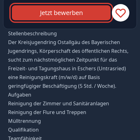
Jetzt bewerben
Stellenbeschreibung
Der Kreisjugendring Ostallgäu des Bayerischen
Jugendrings, Körperschaft des öffentlichen Rechts,
sucht zum nächstmöglichen Zeitpunkt für das
Freizeit- und Tagungshaus in Eschers (Untrasried)
eine Reinigungskraft (m/w/d) auf Basis
geringfügiger Beschäftigung (5 Std. / Woche).
Aufgaben
Reinigung der Zimmer und Sanitäranlagen
Reinigung der Flure und Treppen
Mülltrennung
Qualifikation
Teamfähigkeit