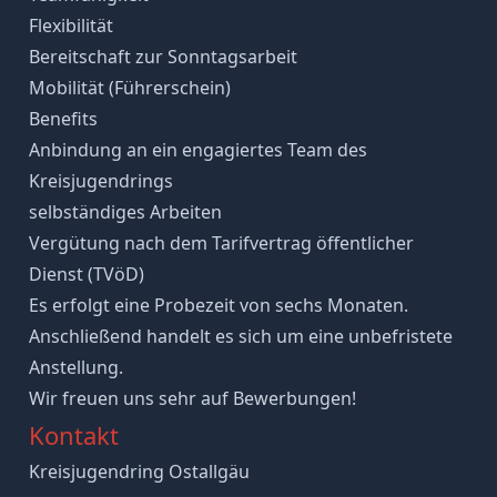
Flexibilität
Bereitschaft zur Sonntagsarbeit
Mobilität (Führerschein)
Benefits
Anbindung an ein engagiertes Team des
Kreisjugendrings
selbständiges Arbeiten
Vergütung nach dem Tarifvertrag öffentlicher
Dienst (TVöD)
Es erfolgt eine Probezeit von sechs Monaten.
Anschließend handelt es sich um eine unbefristete
Anstellung.
Wir freuen uns sehr auf Bewerbungen!
Kontakt
Kreisjugendring Ostallgäu