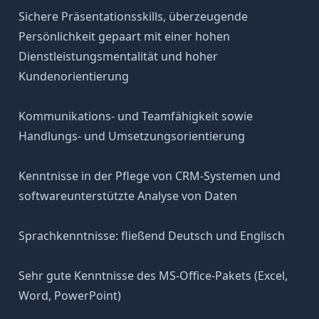
Sichere Präsentationsskills, überzeugende
Persönlichkeit gepaart mit einer hohen
Dienstleistungsmentalität und hoher
Kundenorientierung
Kommunikations- und Teamfähigkeit sowie
Handlungs- und Umsetzungsorientierung
Kenntnisse in der Pflege von CRM-Systemen und
softwareunterstützte Analyse von Daten
Sprachkenntnisse: fließend Deutsch und Englisch
Sehr gute Kenntnisse des MS-Office-Pakets (Excel,
Word, PowerPoint)