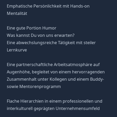
Emphatische Persönlichkeit mit Hands-on
Mentalität
Eine gute Portion Humor
Was kannst Du von uns erwarten?
Eine abwechslungsreiche Tätigkeit mit steiler
Lernkurve
Eine partnerschaftliche Arbeitsatmosphäre auf
Augenhöhe, begleitet von einem hervorragenden
Zusammenhalt unter Kollegen und einem Buddy-
sowie Mentorenprogramm
Flache Hierarchien in einem professionellen und
interkulturell geprägten Unternehmensumfeld