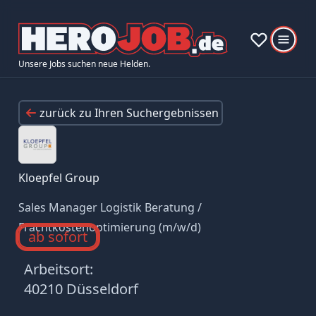
Unsere Jobs suchen neue Helden.
zurück zu Ihren Suchergebnissen
Kloepfel Group
Sales Manager Logistik Beratung /
Frachtkostenoptimierung (m/w/d)
ab sofort
Arbeitsort:
40210 Düsseldorf