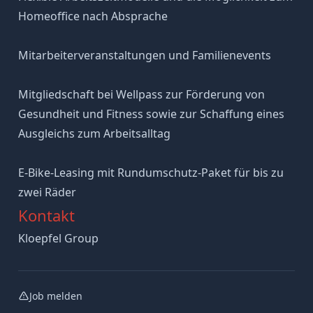
Homeoffice nach Absprache
Mitarbeiterveranstaltungen und Familienevents
Mitgliedschaft bei Wellpass zur Förderung von
Gesundheit und Fitness sowie zur Schaffung eines
Ausgleichs zum Arbeitsalltag
E-Bike-Leasing mit Rundumschutz-Paket für bis zu
zwei Räder
Kontakt
Kloepfel Group
Job melden