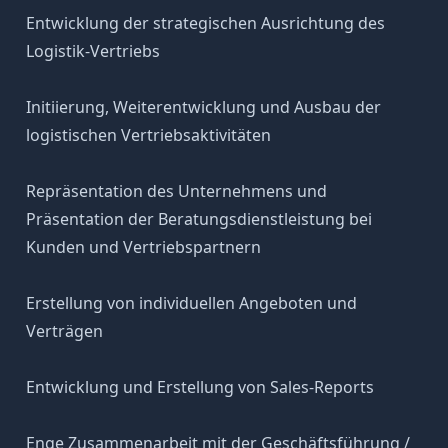
Entwicklung der strategischen Ausrichtung des
Logistik-Vertriebs
Initiierung, Weiterentwicklung und Ausbau der
logistischen Vertriebsaktivitäten
Repräsentation des Unternehmens und
Präsentation der Beratungsdienstleistung bei
Kunden und Vertriebspartnern
Erstellung von individuellen Angeboten und
Verträgen
Entwicklung und Erstellung von Sales-Reports
Enge Zusammenarbeit mit der Geschäftsführung /