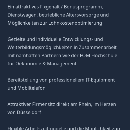
Ein attraktives Fixgehalt / Bonusprogramm,
Dienstwagen, betriebliche Altersvorsorge und
Möglichkeiten zur Lohnkostenoptimierung
Gezielte und individuelle Entwicklungs- und
Weiterbildungsmöglichkeiten in Zusammenarbeit
mit namhaften Partnern wie der FOM Hochschule
für Oekonomie & Management
Bereitstellung von professionellem IT-Equipment
und Mobiltelefon
Attraktiver Firmensitz direkt am Rhein, im Herzen
von Düsseldorf
Flexible Arbeitszeitmodelle und die Möglichkeit zum