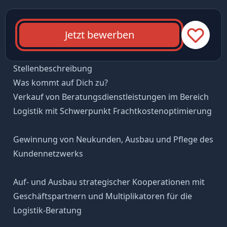
Jetzt bewerben
Stellenbeschreibung
Was kommt auf Dich zu?
Verkauf von Beratungsdienstleistungen im Bereich
Logistik mit Schwerpunkt Frachtkostenoptimierung
Gewinnung von Neukunden, Ausbau und Pflege des
Kundennetzwerks
Auf- und Ausbau strategischer Kooperationen mit
Geschäftspartnern und Multiplikatoren für die
Logistik-Beratung