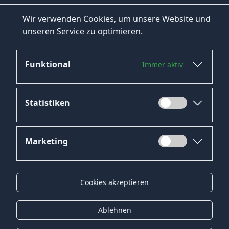
Wir verwenden Cookies, um unsere Website und
unseren Service zu optimieren.
Funktional
Immer aktiv
Jetzt bewerben
Statistiken
Marketing
Datenschutz
Impressum
Cookies akzeptieren
Kontakt
Gender-Hinweis
Ablehnen