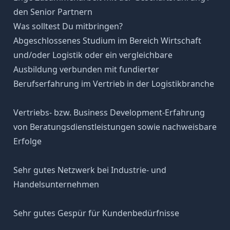
den Senior Partnern
Was solltest Du mitbringen?
Abgeschlossenes Studium im Bereich Wirtschaft
und/oder Logistik oder ein vergleichbare
Ausbildung verbunden mit fundierter
Berufserfahrung im Vertrieb in der Logistikbranche
Vertriebs- bzw. Business Development-Erfahrung
von Beratungsdienstleistungen sowie nachweisbare
Erfolge
Sehr gutes Netzwerk bei Industrie- und
Handelsunternehmen
Sehr gutes Gespür für Kundenbedürfnisse