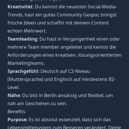
Kreativität
: Du kennst die neuesten Social-Media-
Trends, hast ein gutes Community Gespür, bringst
frische Ideen und schaffst mit deinem Content
echten Mehrwert.
Teamleading
: Du hast in Vergangenheit einen oder
mehrere Team member angeleitet und kennst die
Anforderungen eines kreativen, lösungsorientierten
Marketingteams.
Sprachgefühl
: Deutsch auf C2-Niveau
(Muttersprache) und Englisch auf mindestens B2-
Level.
Nähe
: Du bist in Berlin ansässig und flexibel, um
nah am Geschehen zu sein.
Benefits
Purpose:
Es ist absolut essenziell, dass sich das
Lebensmittelsystem zum Besseren verändert. Deine