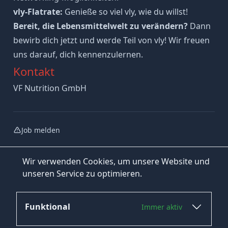
vly-Flatrate:
Genieße so viel vly, wie du willst!
Bereit, die Lebensmittelwelt zu verändern?
Dann
bewirb dich jetzt und werde Teil von vly! Wir freuen
uns darauf, dich kennenzulernen.
Kontakt
VF Nutrition GmbH
Job melden
Wir verwenden Cookies, um unsere Website und
unseren Service zu optimieren.
Funktional
Immer aktiv
Jetzt bewerben