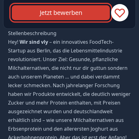
Jetzt bewerben
Stellenbeschreibung
Hey!
Wir sind vly
– ein innovatives FoodTech-
Startup aus Berlin, das die Lebensmittelindustrie
revolutioniert. Unser Ziel: Gesunde, pflanzliche
Milchalternativen, die nicht nur dir guttun sondern
auch unserem Planeten … und dabei verdammt
lecker schmecken. Nach jahrelanger Forschung
haben wir Produkte entwickelt, die deutlich weniger
Zucker und mehr Protein enthalten, mit Preisen
ausgezeichnet wurden und deutschlandweit
erhältlich sind – wie unsere Milchalternativen aus
Erbsenprotein und den allerersten Joghurt aus
Ackerbohnenprotein. Aber das ist erst der Anfang!