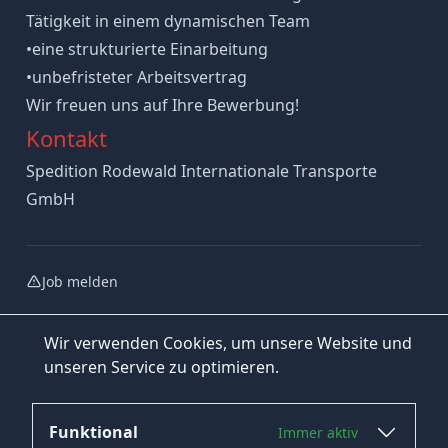
Tätigkeit in einem dynamischen Team
•eine strukturierte Einarbeitung
•unbefristeter Arbeitsvertrag
Wir freuen uns auf Ihre Bewerbung!
Kontakt
Spedition Rodewald Internationale Transporte
GmbH
Job melden
Wir verwenden Cookies, um unsere Website und
unseren Service zu optimieren.
Funktional
Immer aktiv