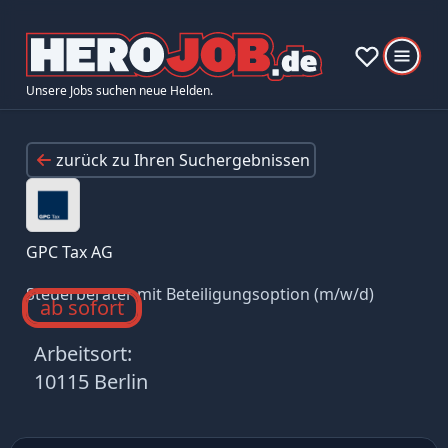
Unsere Jobs suchen neue Helden.
zurück zu Ihren Suchergebnissen
GPC Tax AG
Steuerberater mit Beteiligungsoption (m/w/d)
ab sofort
Arbeitsort:
10115 Berlin