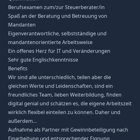
Berufsexamen zum/zur Steuerberater/in
Spaß an der Beratung und Betreuung von
Mandanten
Eigenverantwortliche, selbstständige und
mandantenorientierte Arbeitsweise
Ein offenes Herz für IT und Veränderungen
Sehr gute Englischkenntnisse
Benefits
Wir sind alle unterschiedlich, teilen aber die
gleichen Werte und Leidenschaften, sind ein
freundliches Team, lieben Weiterbildung, finden
digital genial und schätzen es, die eigene Arbeitszeit
wirklich flexibel einteilen zu können. Daher und
außerdem…
Aufnahme als Partner mit Gewinnbeteiligung nach
Einarbeitung und entsprechender Eignung