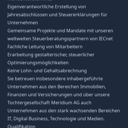
Eigenverantwortliche Erstellung von
Jahresabschlüssen und Steuererklärungen für
Unternehmen
Gemeinsame Projekte und Mandate mit unseren
weltweiten Steuerberatungspartnern von IECnet
Fachliche Leitung von Mitarbeitern
Erarbeitung gestalterischer, steuerlicher
Optimierungsmöglichkeiten
Keine Lohn- und Gehaltsabrechnung
Sie betreuen insbesondere inhabergeführte
Unternehmen aus den Bereichen Immobilien,
Finanzen und Versicherungen und über unsere
Tochtergesellschaft Meridium AG auch
Unternehmen aus den stark wachsenden Bereichen
IT, Digital Business, Technologie und Medien.
Qualifikation