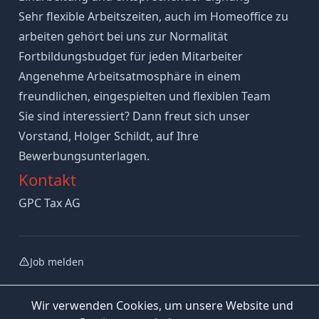
Sehr flexible Arbeitszeiten, auch im Homeoffice zu
arbeiten gehört bei uns zur Normalität
Fortbildungsbudget für jeden Mitarbeiter
Angenehme Arbeitsatmosphäre in einem
freundlichen, eingespielten und flexiblen Team
Sie sind interessiert? Dann freut sich unser
Vorstand, Holger Schildt, auf Ihre
Bewerbungsunterlagen.
Kontakt
GPC Tax AG
Job melden
Wir verwenden Cookies, um unsere Website und