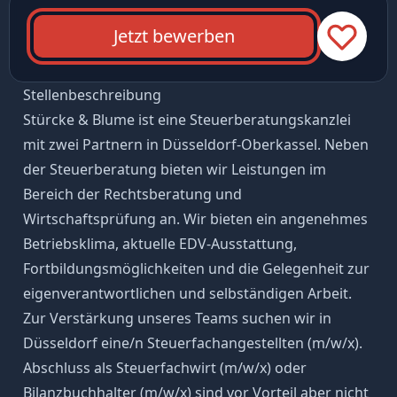
Jetzt bewerben
Stellenbeschreibung
Stürcke & Blume ist eine Steuerberatungskanzlei
mit zwei Partnern in Düsseldorf-Oberkassel. Neben
der Steuerberatung bieten wir Leistungen im
Bereich der Rechtsberatung und
Wirtschaftsprüfung an. Wir bieten ein angenehmes
Betriebsklima, aktuelle EDV-Ausstattung,
Fortbildungsmöglichkeiten und die Gelegenheit zur
eigenverantwortlichen und selbständigen Arbeit.
Zur Verstärkung unseres Teams suchen wir in
Düsseldorf eine/n Steuerfachangestellten (m/w/x).
Abschluss als Steuerfachwirt (m/w/x) oder
Bilanzbuchhalter (m/w/x) sind vor Vorteil aber nicht