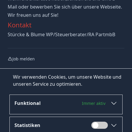
Mail oder bewerben Sie sich über unsere Webseite.
Wir freuen uns auf Sie!
Kontakt
Stürcke & Blume WP/Steuerberater/RA PartmbB
Job melden
Wir verwenden Cookies, um unsere Website und
unseren Service zu optimieren.
Funktional
Immer aktiv
Jetzt bewerben
Statistiken