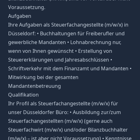
Voraussetzung.
Aufgaben
Ihre Aufgaben als Steuerfachangestellte (m/w/x) in
Düsseldorf: • Buchhaltungen für Freiberufler und
gewerbliche Mandanten • Lohnabrechnung nur,
wenn von Ihnen gewünscht • Erstellung von
Steuererklärungen und Jahresabschlüssen •
Schriftverkehr mit dem Finanzamt und Mandanten •
Mitwirkung bei der gesamten
Mandantenbetreuung
Qualifikation
Ihr Profil als Steuerfachangestellte (m/w/x) für
unser Düsseldorfer Büro: • Ausbildung zur/zum
Steuerfachangestellten (m/w/x) (gerne auch
Steuerfachwirt (m/w/x) und/oder Bilanzbuchhalter
(m/w/x) – ist aber nicht Voraussetzung) • Kenntnisse