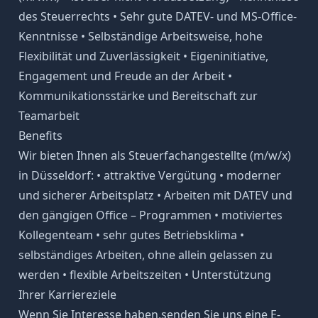
des Steuerrechts • Sehr gute DATEV- und MS-Office-
Kenntnisse • Selbständige Arbeitsweise, hohe
Flexibilität und Zuverlässigkeit • Eigeninitiative,
Engagement und Freude an der Arbeit •
Kommunikationsstärke und Bereitschaft zur
Teamarbeit
Benefits
Wir bieten Ihnen als Steuerfachangestellte (m/w/x)
in Düsseldorf: • attraktive Vergütung • moderner
und sicherer Arbeitsplatz • Arbeiten mit DATEV und
den gängigen Office – Programmen • motiviertes
Kollegenteam • sehr gutes Betriebsklima •
selbständiges Arbeiten, ohne allein gelassen zu
werden • flexible Arbeitszeiten • Unterstützung
Ihrer Karriereziele
Wenn Sie Interesse haben,senden Sie uns eine E-