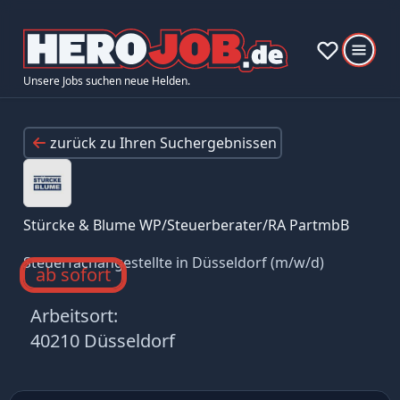
Unsere Jobs suchen neue Helden.
zurück zu Ihren Suchergebnissen
Stürcke & Blume WP/Steuerberater/RA PartmbB
Steuerfachangestellte in Düsseldorf (m/w/d)
ab sofort
Arbeitsort:
40210 Düsseldorf