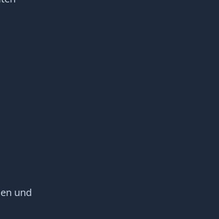
gen und