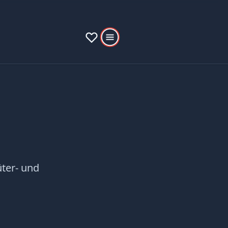
ter- und