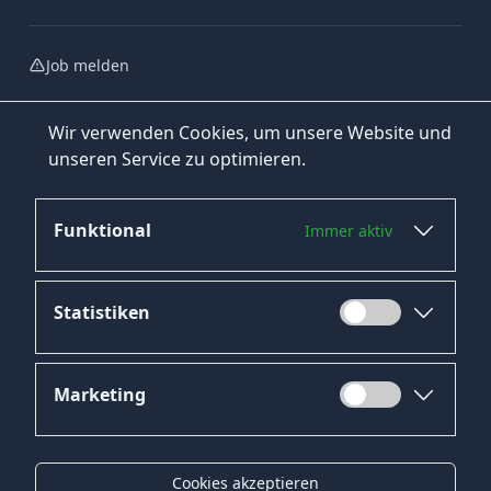
Job melden
Wir verwenden Cookies, um unsere Website und
unseren Service zu optimieren.
Funktional
Immer aktiv
Jetzt bewerben
Statistiken
Marketing
Datenschutz
Impressum
Cookies akzeptieren