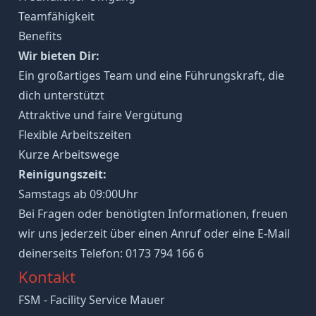
Teamfähigkeit
Benefits
Wir bieten Dir:
Ein großartiges Team und eine Führungskraft, die
dich unterstützt
Attraktive und faire Vergütung
Flexible Arbeitszeiten
Kurze Arbeitswege
Reinigungszeit:
Samstags ab 09:00Uhr
Bei Fragen oder benötigten Informationen, freuen
wir uns jederzeit über einen Anruf oder eine E-Mail
deinerseits Telefon: 0173 794 166 6
Kontakt
FSM - Facility Service Mauer