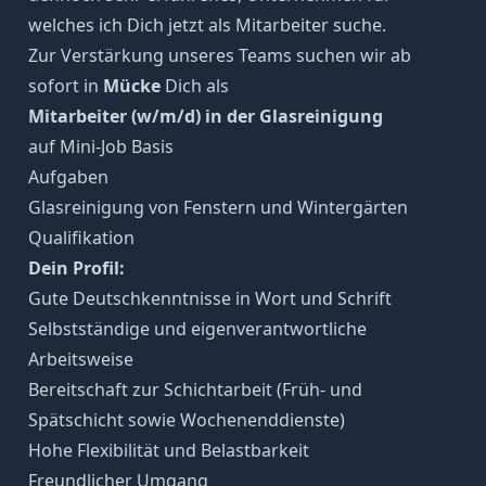
welches ich Dich jetzt als Mitarbeiter suche.
Zur Verstärkung unseres Teams suchen wir ab
sofort in
Mücke
Dich als
Mitarbeiter (w/m/d) in der Glasreinigung
auf Mini-Job Basis
Aufgaben
Glasreinigung von Fenstern und Wintergärten
Qualifikation
Dein Profil:
Gute Deutschkenntnisse in Wort und Schrift
Selbstständige und eigenverantwortliche
Arbeitsweise
Bereitschaft zur Schichtarbeit (Früh- und
Spätschicht sowie Wochenenddienste)
Hohe Flexibilität und Belastbarkeit
Freundlicher Umgang