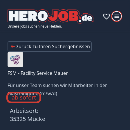
Unsere Jobs suchen neue Helden.
zurück zu Ihren Suchergebnissen
FSM - Facility Service Mauer
Für unser Team suchen wir Mitarbeiter in der
Glasreinigung (m/w/d)
ab sofort
Arbeitsort:
35325 Mücke