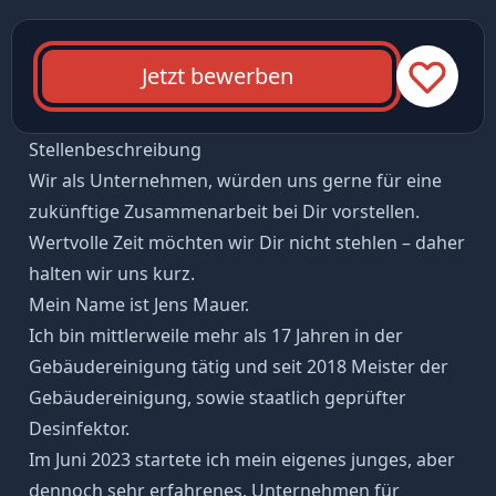
Jetzt bewerben
Stellenbeschreibung
Wir als Unternehmen, würden uns gerne für eine
zukünftige Zusammenarbeit bei Dir vorstellen.
Wertvolle Zeit möchten wir Dir nicht stehlen – daher
halten wir uns kurz.
Mein Name ist Jens Mauer.
Ich bin mittlerweile mehr als 17 Jahren in der
Gebäudereinigung tätig und seit 2018 Meister der
Gebäudereinigung, sowie staatlich geprüfter
Desinfektor.
Im Juni 2023 startete ich mein eigenes junges, aber
dennoch sehr erfahrenes, Unternehmen für