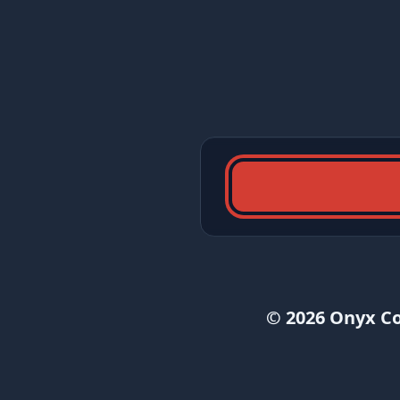
© 2026 Onyx C