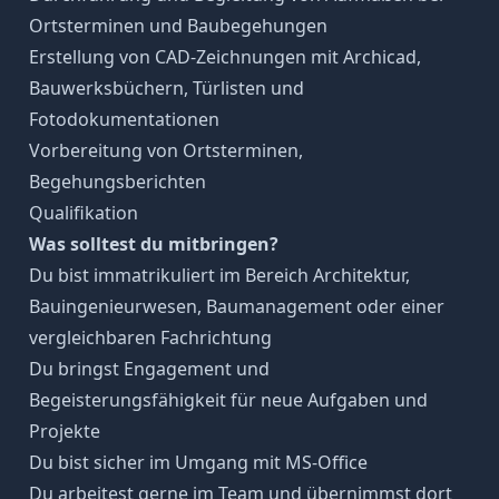
Ortsterminen und Baubegehungen
Erstellung von CAD-Zeichnungen mit Archicad,
Bauwerksbüchern, Türlisten und
Fotodokumentationen
Vorbereitung von Ortsterminen,
Begehungsberichten
Qualifikation
Was solltest du mitbringen?
Du bist immatrikuliert im Bereich Architektur,
Bauingenieurwesen, Baumanagement oder einer
vergleichbaren Fachrichtung
Du bringst Engagement und
Begeisterungsfähigkeit für neue Aufgaben und
Projekte
Du bist sicher im Umgang mit MS-Office
Du arbeitest gerne im Team und übernimmst dort