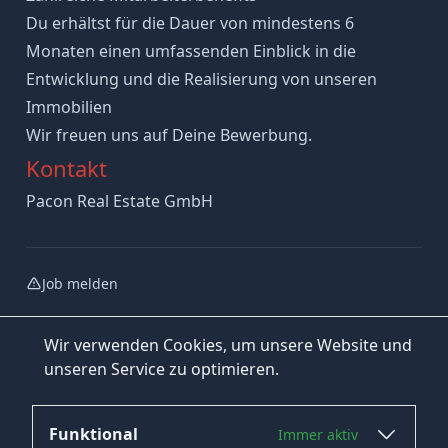
Du erhältst für die Dauer von mindestens 6
Monaten einen umfassenden Einblick in die
Entwicklung und die Realisierung von unseren
Immobilien
Wir freuen uns auf Deine Bewerbung.
Kontakt
Pacon Real Estate GmbH
Job melden
Wir verwenden Cookies, um unsere Website und
unseren Service zu optimieren.
Funktional
Immer aktiv