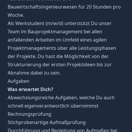
Bauwirtschaftsingenieurwesen für 20 Stunden pro
Woche.
Als Werkstudent (m/w/d) unterstützt Du unser
Team im Bauprojektmanagement bei allen
anfallenden Arbeiten im Umfeld eines agilen
Projektmanagements über alle Leistungsphasen
der Projekte. Du hast die Möglichkeit von der
Strukturierung der ersten Projektideen bis zur
Abnahme dabei zu sein.
Aufgaben
Was erwartet Dich?
Abwechslungsreiche Aufgaben, welche Du auch
schnell eigenverantwortlich übernimmst
Rechnungsprüfung
Stichprobenartige Aufmaßprüfung
Durchführung und Begleitung von Aufmaßen bei