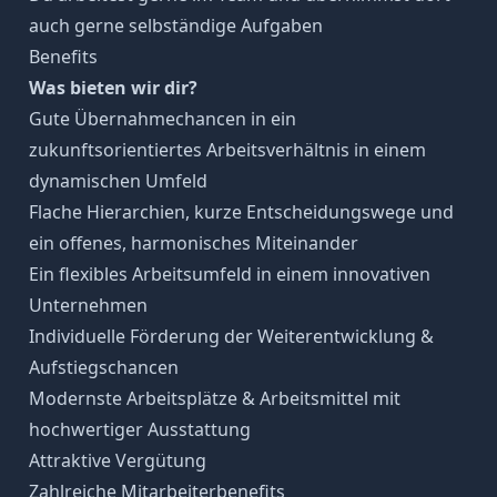
auch gerne selbständige Aufgaben
Benefits
Was bieten wir dir?
Gute Übernahmechancen in ein
zukunftsorientiertes Arbeitsverhältnis in einem
dynamischen Umfeld
Flache Hierarchien, kurze Entscheidungswege und
ein offenes, harmonisches Miteinander
Ein flexibles Arbeitsumfeld in einem innovativen
Unternehmen
Individuelle Förderung der Weiterentwicklung &
Aufstiegschancen
Modernste Arbeitsplätze & Arbeitsmittel mit
hochwertiger Ausstattung
Attraktive Vergütung
Zahlreiche Mitarbeiterbenefits