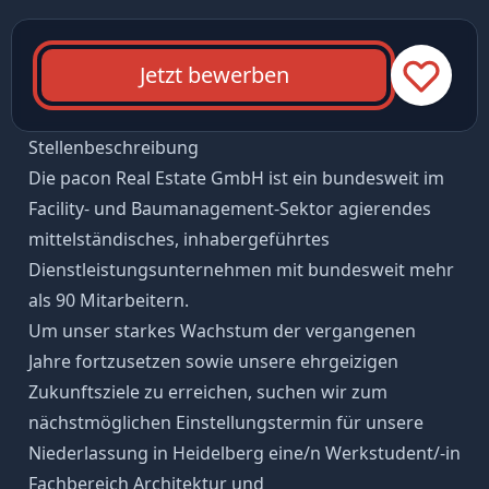
Jetzt bewerben
Stellenbeschreibung
Die pacon Real Estate GmbH ist ein bundesweit im
Facility- und Baumanagement-Sektor agierendes
mittelständisches, inhabergeführtes
Dienstleistungsunternehmen mit bundesweit mehr
als 90 Mitarbeitern.
Um unser starkes Wachstum der vergangenen
Jahre fortzusetzen sowie unsere ehrgeizigen
Zukunftsziele zu erreichen, suchen wir zum
nächstmöglichen Einstellungstermin für unsere
Niederlassung in Heidelberg eine/n Werkstudent/-in
Fachbereich Architektur und