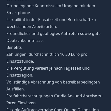
Grundlegende Kenntnisse im Umgang mit dem
Smartphone.
Flexibilität in der Einsatzzeit und Bereitschaft zu
wechselnden Arbeitsorten.
Freundliches und gepflegtes Auftreten sowie gute
Deutschkenntnisse.
Benefits
Zählungen: durchschnittlich 16,30 Euro pro
Einsatzstunde.
Die Vergütung variiert je nach Tageszeit und
Einsatzregion.
Vollständige Abrechnung von betreiberbedingten
Ausfällen.
Freifahrtberechtigungen für die An- und Abreise zu
Ihren Einsätzen.
Flexible Auftragsvergabe über Online-Disposition