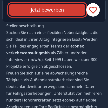
Jetzt bewerben
Stellenbeschreibung
Suchen Sie nach einer flexiblen Nebentätigkeit, die
sich ideal in Ihren Alltag integrieren lässt? Werden
Sie Teil des engagierten Teams der
econex
verkehrsconsult gmbh
als Zähler und/oder
Interviewer (m/w/d). Seit 1999 haben wir über 300
Projekte erfolgreich abgeschlossen.
Freuen Sie sich auf eine abwechslungsreiche
Tätigkeit. Als Außendienstmitarbeiter sind Sie
deutschlandweit unterwegs und sammeln Daten
für Fahrgasterhebungen. Unterstützt von mehreren
hundert Honorarkräften setzt econex auf flexible
Arbeitszeiten, um Ihre Bedürfnisse bestmöglich zu