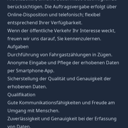
berücksichtigen. Die Auftragsvergabe erfolgt über
Online-Disposition und telefonisch; flexibel
entsprechend Ihrer Verfügbarkeit.
Wenn der öffentliche Verkehr Ihr Interesse weckt,
freuen wir uns darauf, Sie kennenzulernen.
Aufgaben
Durchführung von Fahrgastzählungen in Zügen.
Anonyme Eingabe und Pflege der erhobenen Daten
per Smartphone-App.
Sicherstellung der Qualität und Genauigkeit der
erhobenen Daten.
Qualifikation
Gute Kommunikationsfähigkeiten und Freude am
Umgang mit Menschen.
Zuverlässigkeit und Genauigkeit bei der Erfassung
von Daten.