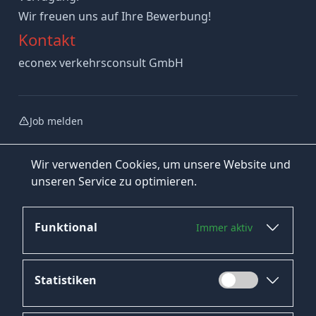
Wir freuen uns auf Ihre Bewerbung!
Kontakt
econex verkehrsconsult GmbH
Job melden
Wir verwenden Cookies, um unsere Website und
unseren Service zu optimieren.
Funktional
Immer aktiv
Jetzt bewerben
Statistiken