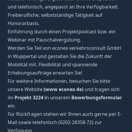
und telefonisch, angepasst an Ihre Verfügbarkeit.
Freiberufliche, selbstständige Tätigkeit auf
Honorarbasis.
Einführung durch einen Projektpodcast bzw. ein
Webinar mit Pauschalvergütung.
Werden Sie Teil von econex verkehrsconsult GmbH
in Wuppertal und gestalten Sie die Zukunft der
Mobilität mit. Flexibilität und spannende
Erhebungsaufträge erwarten Sie!
Für weitere Informationen, besuchen Sie bitte
unsere Website
(www econex de)
und tragen sich
im
Projekt 3224 i
n unserem
Bewerbungsformular
ein.
Für Rückfragen stehen wir Ihnen auch gerne per E-
Mail sowie telefonisch (0202-28358-72) zur
Verfügung.