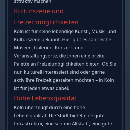
attraktiv machen:
Kulturszene und
Freizeitmöglichkeiten
Köln ist für seine lebendige Kunst-, Musik- und
Kulturszene bekannt. Hier gibt es zahlreiche
Museen, Galerien, Konzert- und
Veranstaltungsorte, die Ihnen eine breite
Palette an Freizeitmöglichkeiten bieten. Ob Sie
nun kulturell interessiert sind oder gerne
aktiv Ihre Freizeit gestalten möchten – in Köln
ist für jeden etwas dabei.
Hohe Lebensqualität
Köln überzeugt durch eine hohe
Lebensqualität. Die Stadt bietet eine gute
Infrastruktur, eine schöne Altstadt, eine gute