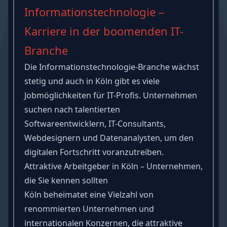
Informationstechnologie –
Karriere in der boomenden IT-
Branche
Die Informationstechnologie-Branche wächst
stetig und auch in Köln gibt es viele
Jobmöglichkeiten für IT-Profis. Unternehmen
suchen nach talentierten
Softwareentwicklern, IT-Consultants,
Webdesignern und Datenanalysten, um den
digitalen Fortschritt voranzutreiben.
Attraktive Arbeitgeber in Köln – Unternehmen,
die Sie kennen sollten
Köln beheimatet eine Vielzahl von
renommierten Unternehmen und
internationalen Konzernen, die attraktive