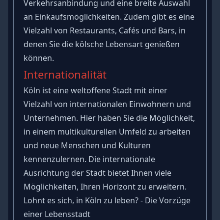
Verkehrsanbindung und eine breite Auswahl
an Einkaufsmöglichkeiten. Zudem gibt es eine
Vielzahl von Restaurants, Cafés und Bars, in
denen Sie die kölsche Lebensart genießen
können.
Internationalität
Köln ist eine weltoffene Stadt mit einer
Vielzahl von internationalen Einwohnern und
Unternehmen. Hier haben Sie die Möglichkeit,
in einem multikulturellen Umfeld zu arbeiten
und neue Menschen und Kulturen
kennenzulernen. Die internationale
Ausrichtung der Stadt bietet Ihnen viele
Möglichkeiten, Ihren Horizont zu erweitern.
Lohnt es sich, in Köln zu leben? - Die Vorzüge
einer Lebensstadt