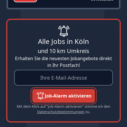
Alle Jobs in Köln
und 10 km Umkreis
Erhalten Sie die neuesten Jobangebote direkt
in Ihr Postfach!
Job-Alarm aktivieren
Mit dem Klick auf "Job-Alarm aktivieren" stimme ich den
Datenschutzbestimmungen
zu.