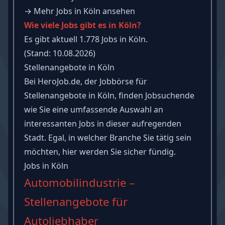
→
Mehr Jobs in Köln ansehen
Wie viele Jobs gibt es in Köln?
Es gibt aktuell 1.778 Jobs in Köln.
(Stand: 10.08.2026)
Stellenangebote in Köln
Bei HeroJob.de, der Jobbörse für
Stellenangebote in Köln, finden Jobsuchende
wie Sie eine umfassende Auswahl an
interessanten Jobs in dieser aufregenden
Stadt. Egal, in welcher Branche Sie tätig sein
möchten, hier werden Sie sicher fündig.
Jobs in Köln
Automobilindustrie –
Stellenangebote für
Autoliebhaber