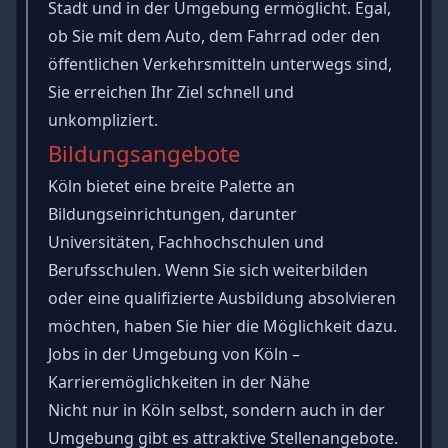
Stadt und in der Umgebung ermöglicht. Egal,
ob Sie mit dem Auto, dem Fahrrad oder den
öffentlichen Verkehrsmitteln unterwegs sind,
Sie erreichen Ihr Ziel schnell und
unkompliziert.
Bildungsangebote
Köln bietet eine breite Palette an
Bildungseinrichtungen, darunter
Universitäten, Fachhochschulen und
Berufsschulen. Wenn Sie sich weiterbilden
oder eine qualifizierte Ausbildung absolvieren
möchten, haben Sie hier die Möglichkeit dazu.
Jobs in der Umgebung von Köln –
Karrieremöglichkeiten in der Nähe
Nicht nur in Köln selbst, sondern auch in der
Umgebung gibt es attraktive Stellenangebote.