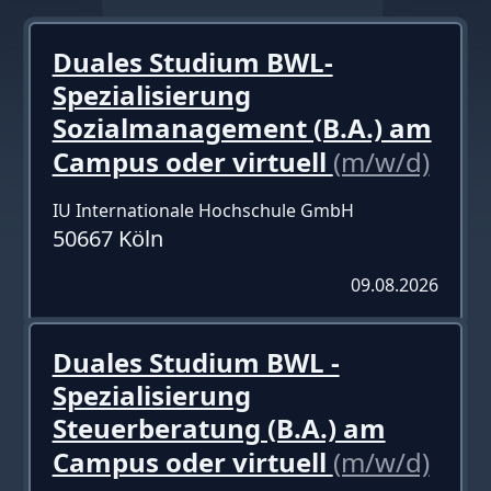
Duales Studium BWL-
Spezialisierung
Sozialmanagement (B.A.) am
Campus oder virtuell
(m/w/d)
IU Internationale Hochschule GmbH
50667 Köln
09.08.2026
Duales Studium BWL -
Spezialisierung
Steuerberatung (B.A.) am
Campus oder virtuell
(m/w/d)