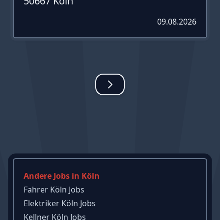
50667 Köln
09.08.2026
Andere Jobs in Köln
Fahrer Köln Jobs
Elektriker Köln Jobs
Kellner Köln Jobs