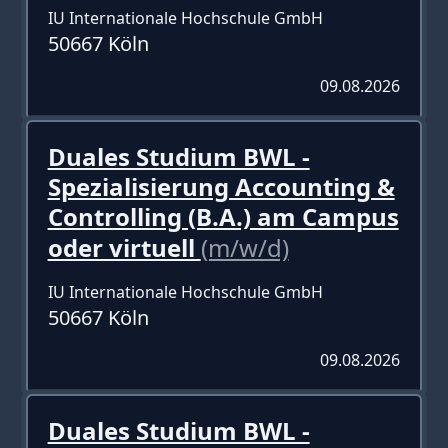
IU Internationale Hochschule GmbH
50667 Köln
09.08.2026
Duales Studium BWL -
Spezialisierung Accounting &
Controlling (B.A.) am Campus
oder virtuell
(m/w/d)
IU Internationale Hochschule GmbH
50667 Köln
09.08.2026
Duales Studium BWL -