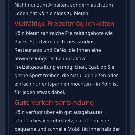
Nicht nur zum Arbeiten, sondern auch zum
Leben hat Köln einiges zu bieten:
Vielfältige Freizeitmöglichkeiten
Köln bietet zahlreiche Freizeitangebote wie
Parks, Sportvereine, Fitnessstudios,
Restaurants und Cafés, die Ihnen eine
abwechslungsreiche und aktive
Freizeitgestaltung ermöglichen. Egal, ob Sie
gerne Sport treiben, die Natur genießen oder
einfach nur entspannen möchten – in Köln ist
für jeden etwas dabei.
Gute Verkehrsanbindung
Köln verfügt über ein gut ausgebautes
öffentliches Verkehrsnetz, das Ihnen eine
bequeme und schnelle Mobilität innerhalb der