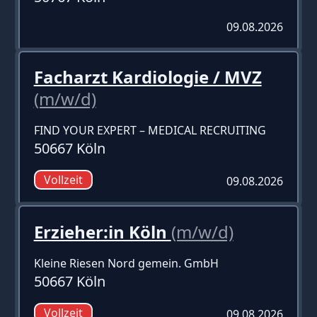
09.08.2026
Facharzt Kardiologie / MVZ
(m/w/d)
FIND YOUR EXPERT – MEDICAL RECRUITING
50667 Köln
Vollzeit
09.08.2026
Erzieher:in Köln
(m/w/d)
Kleine Riesen Nord gemein. GmbH
50667 Köln
Vollzeit
09.08.2026