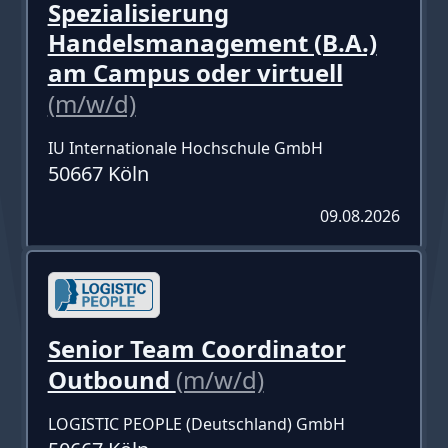
Spezialisierung
Handelsmanagement (B.A.)
am Campus oder virtuell
(m/w/d)
IU Internationale Hochschule GmbH
50667 Köln
09.08.2026
Senior Team Coordinator
Outbound
(m/w/d)
LOGISTIC PEOPLE (Deutschland) GmbH