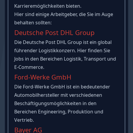
Karrieremöglichkeiten bieten.
Hier sind einige Arbeitgeber, die Sie im Auge
behalten sollten:
Deutsche Post DHL Group
Die Deutsche Post DHL Group ist ein global
führender Logistikkonzern. Hier finden Sie
Jobs in den Bereichen Logistik, Transport und
E-Commerce.
Ford-Werke GmbH
Die Ford-Werke GmbH ist ein bedeutender
Automobilhersteller mit verschiedenen
Beschäftigungsmöglichkeiten in den
Bereichen Engineering, Produktion und
Vertrieb.
Bayer AG