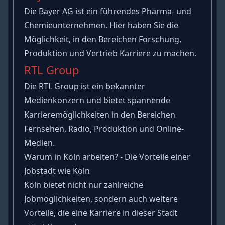
Die Bayer AG ist ein führendes Pharma- und
Chemieunternehmen. Hier haben Sie die
Möglichkeit, in den Bereichen Forschung,
Produktion und Vertrieb Karriere zu machen.
RTL Group
Die RTL Group ist ein bekannter
Medienkonzern und bietet spannende
Karrieremöglichkeiten in den Bereichen
Fernsehen, Radio, Produktion und Online-
Medien.
Warum in Köln arbeiten? - Die Vorteile einer
Jobstadt wie Köln
Köln bietet nicht nur zahlreiche
Jobmöglichkeiten, sondern auch weitere
Vorteile, die eine Karriere in dieser Stadt