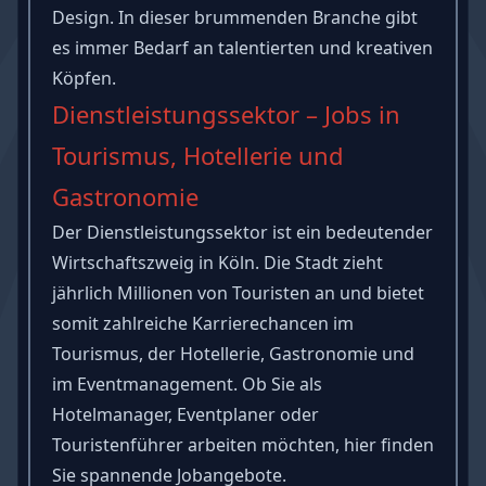
Design. In dieser brummenden Branche gibt
es immer Bedarf an talentierten und kreativen
Köpfen.
Dienstleistungssektor – Jobs in
Tourismus, Hotellerie und
Gastronomie
Der Dienstleistungssektor ist ein bedeutender
Wirtschaftszweig in Köln. Die Stadt zieht
jährlich Millionen von Touristen an und bietet
somit zahlreiche Karrierechancen im
Tourismus, der Hotellerie, Gastronomie und
im Eventmanagement. Ob Sie als
Hotelmanager, Eventplaner oder
Touristenführer arbeiten möchten, hier finden
Sie spannende Jobangebote.