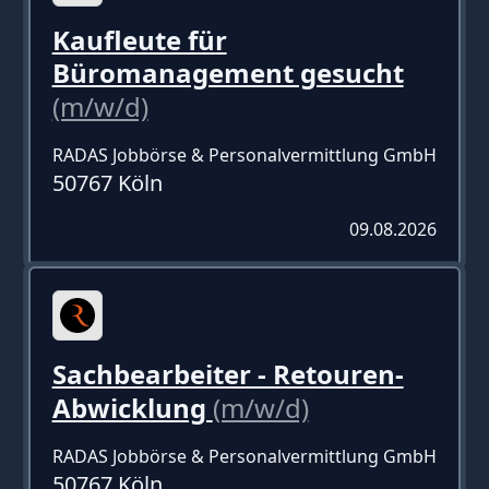
Kaufleute für
Büromanagement gesucht
(m/w/d)
RADAS Jobbörse & Personalvermittlung GmbH
50767 Köln
09.08.2026
Sachbearbeiter - Retouren-
Abwicklung
(m/w/d)
RADAS Jobbörse & Personalvermittlung GmbH
50767 Köln