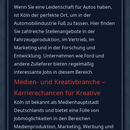
Wenn Sie eine Leidenschaft für Autos haben,
ist Köln der perfekte Ort, um in der
Automobilindustrie Fuß zu fassen. Hier finden
Sie zahlreiche Stellenangebote in der
Fahrzeugproduktion, im Vertrieb, im
Marketing und in der Forschung und
Entwicklung. Unternehmen wie Ford und
andere Zulieferer bieten regelmäßig
interessante Jobs in diesem Bereich.
Medien- und Kreativbranche –
Karrierechancen für Kreative
Köln ist bekannt als Medienhauptstadt
Deutschlands und bietet eine Fülle von
Jobmöglichkeiten in den Bereichen
Medienproduktion, Marketing, Werbung und