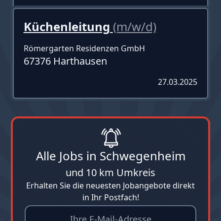
Küchenleitung
(m/w/d)
Römergarten Residenzen GmbH
67376 Harthausen
27.03.2025
Alle Jobs in Schwegenheim
und 10 km Umkreis
Erhalten Sie die neuesten Jobangebote direkt
in Ihr Postfach!