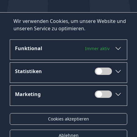
Wir verwenden Cookies, um unsere Website und
unseren Service zu optimieren.
Funktional
Immer aktiv
Statistiken
Marketing
Datenschutz
Impressum
Cookies akzeptieren
Kontakt
Gender-Hinweis
Ablehnen