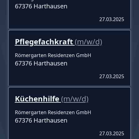
67376 Harthausen
27.03.2025
Pflegefachkraft
(m/w/d)
Römergarten Residenzen GmbH
67376 Harthausen
27.03.2025
Küchenhilfe
(m/w/d)
Römergarten Residenzen GmbH
67376 Harthausen
27.03.2025