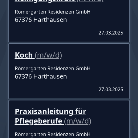
Römergarten Residenzen GmbH
67376 Harthausen
27.03.2025
Koch
(m/w/d)
Römergarten Residenzen GmbH
67376 Harthausen
27.03.2025
Praxisanleitung für
Pflegeberufe
(m/w/d)
Römergarten Residenzen GmbH