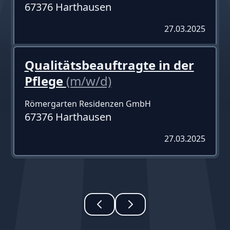
67376 Harthausen
27.03.2025
Qualitätsbeauftragte in der
Pflege
(m/w/d)
Römergarten Residenzen GmbH
67376 Harthausen
27.03.2025