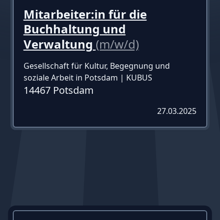
Mitarbeiter:in für die
Buchhaltung und
Verwaltung
(m/w/d)
Gesellschaft für Kultur, Begegnung und
soziale Arbeit in Potsdam | KUBUS
14467 Potsdam
27.03.2025