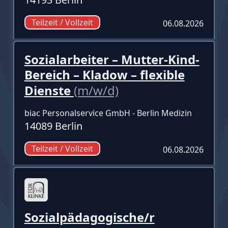
Teilzeit / Vollzeit
06.08.2026
Sozialarbeiter – Mutter-Kind-
Bereich – Kladow – flexible
Dienste
(m/w/d)
biac Personalservice GmbH - Berlin Medizin
14089 Berlin
Teilzeit / Vollzeit
06.08.2026
Sozialpädagogische/r