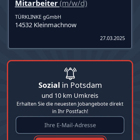
Mitarbeiter
(m/w/d)
TÜRKLINKE gGmbH
14532 Kleinmachnow
27.03.2025
Sozial
in Potsdam
und 10 km Umkreis
Erhalten Sie die neuesten Jobangebote direkt
in Ihr Postfach!