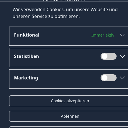
Wir verwenden Cookies, um unsere Website und
unseren Service zu optimieren.
© 2026 Onyx Consulting GmbH
Funktional
Immer aktiv
Statistiken
Marketing
Cookies akzeptieren
Ablehnen