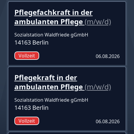
Pflegefachkraft in der
ambulanten Pflege
(m/w/d)
Sozialstation Waldfriede gGmbH
14163 Berlin
Vollzeit
06.08.2026
Pflegekraft in der
ambulanten Pflege
(m/w/d)
Sozialstation Waldfriede gGmbH
14163 Berlin
Vollzeit
06.08.2026