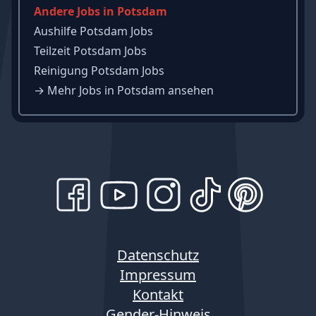
Andere Jobs in Potsdam
Aushilfe Potsdam Jobs
Teilzeit Potsdam Jobs
Reinigung Potsdam Jobs
→
Mehr Jobs in Potsdam ansehen
Datenschutz
Impressum
Kontakt
Gender-Hinweis