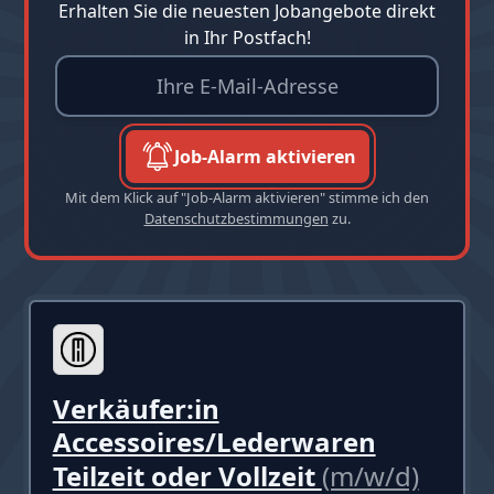
Erhalten Sie die neuesten Jobangebote direkt
in Ihr Postfach!
Job-Alarm aktivieren
Mit dem Klick auf "Job-Alarm aktivieren" stimme ich den
Datenschutzbestimmungen
zu.
Verkäufer:in
Accessoires/Lederwaren
Teilzeit oder Vollzeit
(m/w/d)