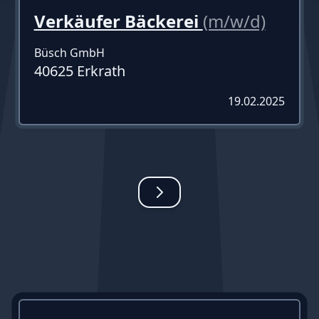
Verkäufer Bäckerei
(m/w/d)
Büsch GmbH
40625 Erkrath
19.02.2025