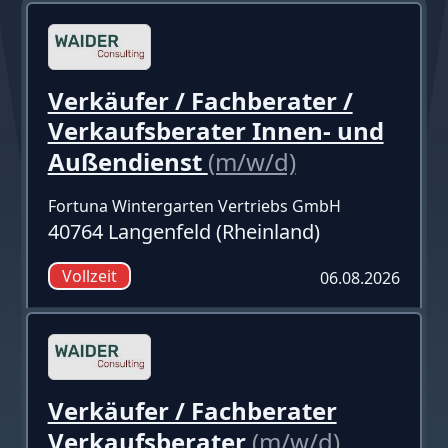
Verkäufer / Fachberater /
Verkaufsberater Innen- und
Außendienst
(m/w/d)
Fortuna Wintergarten Vertriebs GmbH
40764 Langenfeld (Rheinland)
Vollzeit
06.08.2026
Verkäufer / Fachberater
Verkaufsberater
(m/w/d)