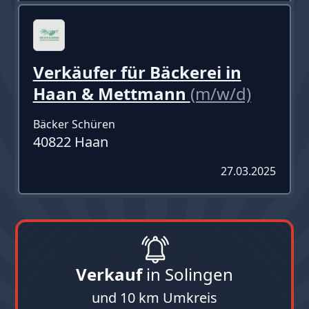
Verkäufer für Bäckerei in
Haan & Mettmann
(m/w/d)
Bäcker Schüren
40822 Haan
27.03.2025
Verkauf
in Solingen
und 10 km Umkreis