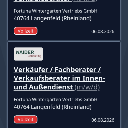
Fortuna Wintergarten Vertriebs GmbH
40764 Langenfeld (Rheinland)
Vollzeit
06.08.2026
Verkäufer / Fachberater /
Verkaufsberater im Innen-
und Außendienst
(m/w/d)
Fortuna Wintergarten Vertriebs GmbH
40764 Langenfeld (Rheinland)
Vollzeit
06.08.2026