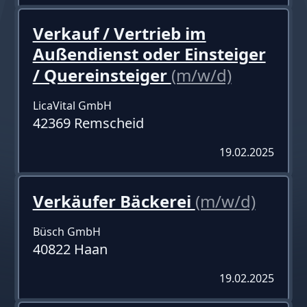
Verkauf / Vertrieb im
Außendienst oder Einsteiger
/ Quereinsteiger
(m/w/d)
LicaVital GmbH
42369 Remscheid
19.02.2025
Verkäufer Bäckerei
(m/w/d)
Büsch GmbH
40822 Haan
19.02.2025