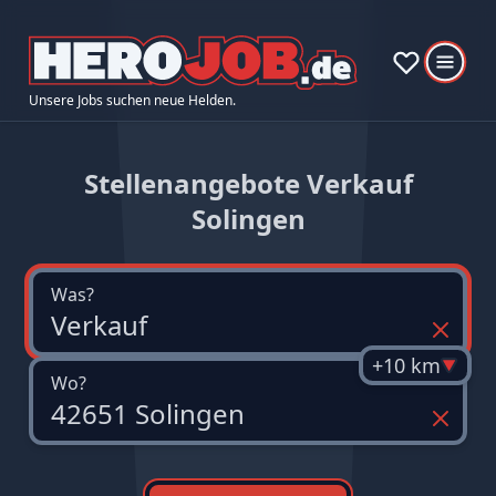
Unsere Jobs suchen neue Helden.
Stellenangebote Verkauf
Solingen
Was?
+10 km
Wo?