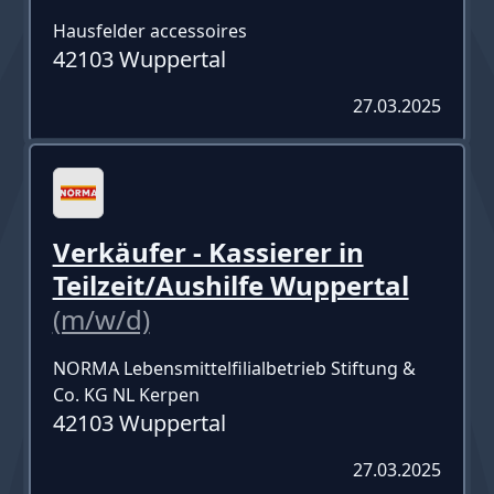
Hausfelder accessoires
42103 Wuppertal
27.03.2025
Verkäufer - Kassierer in
Teilzeit/Aushilfe Wuppertal
(m/w/d)
NORMA Lebensmittelfilialbetrieb Stiftung &
Co. KG NL Kerpen
42103 Wuppertal
27.03.2025