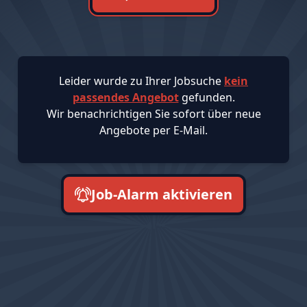
Leider wurde zu Ihrer Jobsuche
kein
passendes Angebot
gefunden.
Wir benachrichtigen Sie sofort über neue
Angebote per E-Mail.
Job-Alarm aktivieren