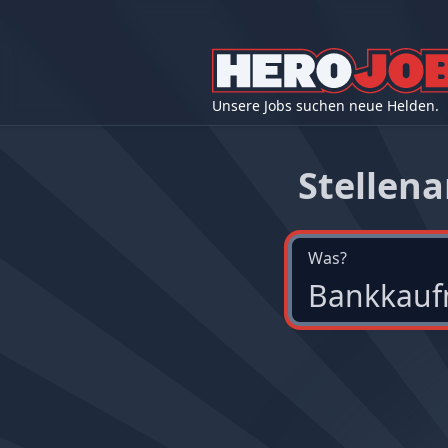
Unsere Jobs suchen neue Helden.
Stellen
Was?