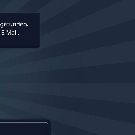
gefunden.
E-Mail.