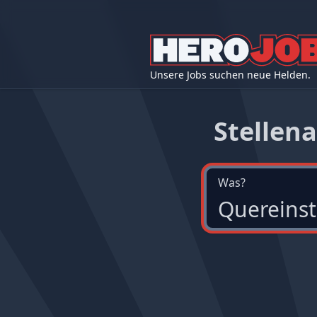
Unsere Jobs suchen neue Helden.
Stellen
Was?