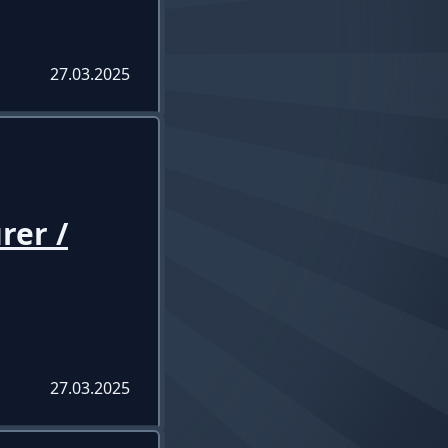
27.03.2025
rer /
27.03.2025