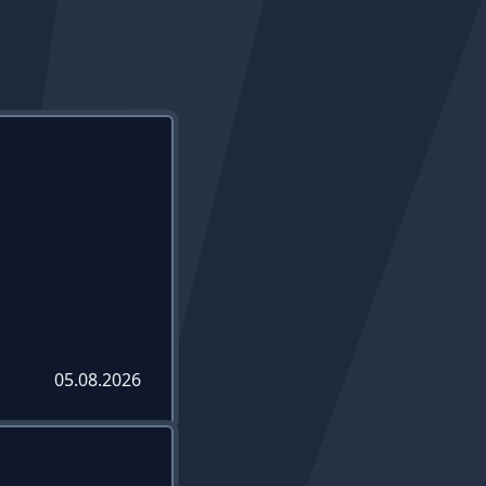
05.08.2026