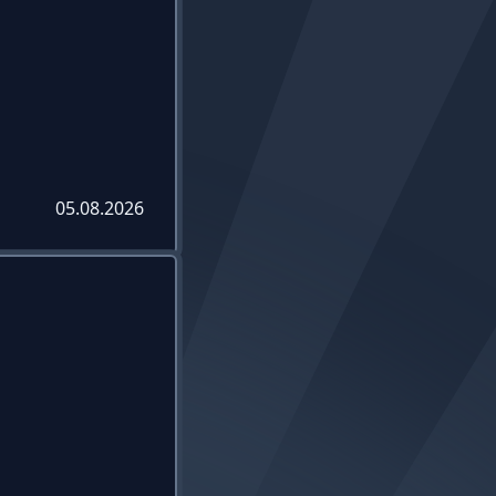
05.08.2026