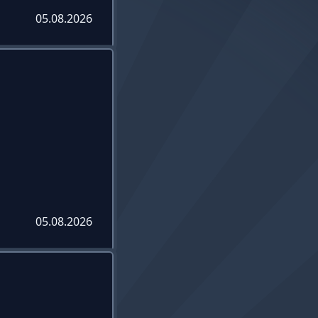
05.08.2026
05.08.2026