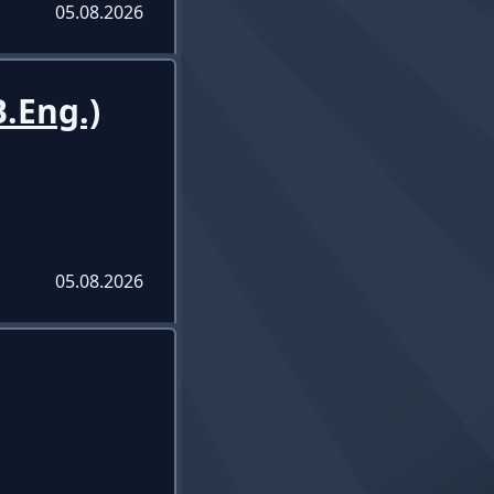
05.08.2026
.Eng.)
05.08.2026