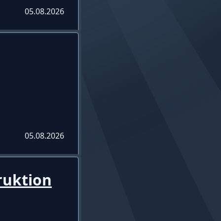
05.08.2026
05.08.2026
ruktion