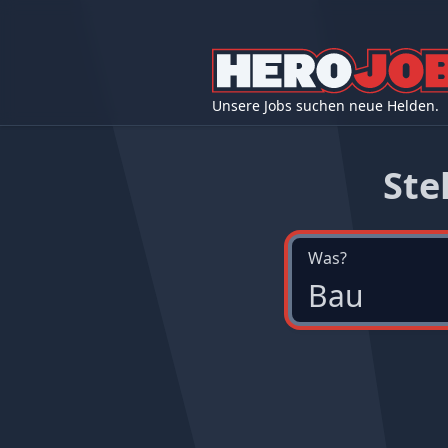
Unsere Jobs suchen neue Helden.
Ste
Was?