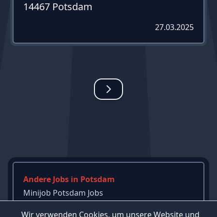
14467 Potsdam
27.03.2025
Andere Jobs in Potsdam
Minijob Potsdam Jobs
Gesundheit Potsdam Jobs
Wir verwenden Cookies, um unsere Website und