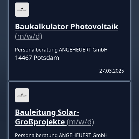
Baukalkulator Photovoltaik
(m/w/d)
Personalberatung ANGEHEUERT GmbH
14467 Potsdam
27.03.2025
Bauleitung Solar-
Großprojekte
(m/w/d)
Personalberatung ANGEHEUERT GmbH