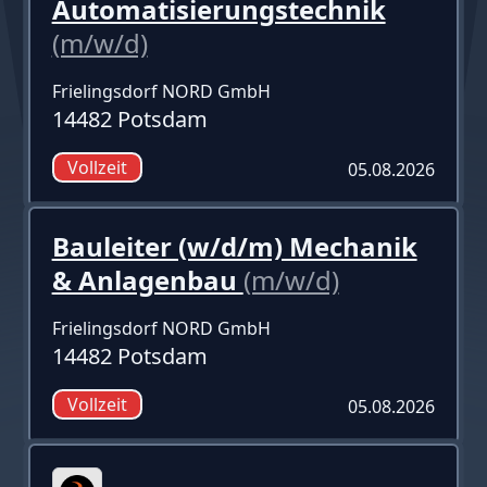
Automatisierungstechnik
(m/w/d)
Frielingsdorf NORD GmbH
14482 Potsdam
Vollzeit
05.08.2026
Bauleiter (w/d/m) Mechanik
& Anlagenbau
(m/w/d)
Frielingsdorf NORD GmbH
14482 Potsdam
Vollzeit
05.08.2026