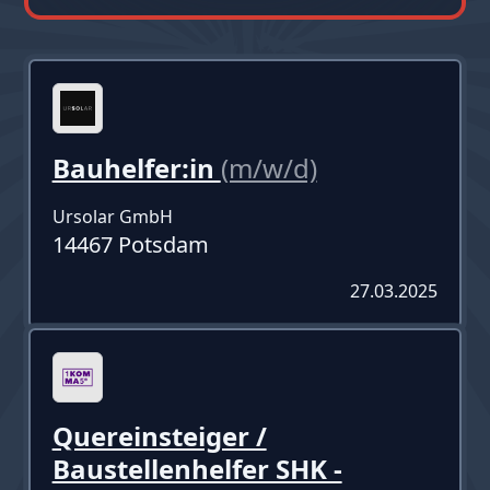
Bauhelfer:in
(m/w/d)
Ursolar GmbH
14467 Potsdam
27.03.2025
Quereinsteiger /
Baustellenhelfer SHK -