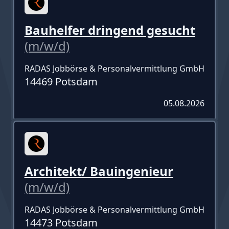
Bauhelfer dringend gesucht
(m/w/d)
RADAS Jobbörse & Personalvermittlung GmbH
14469 Potsdam
05.08.2026
Architekt/ Bauingenieur
(m/w/d)
RADAS Jobbörse & Personalvermittlung GmbH
14473 Potsdam