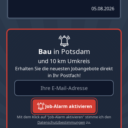
05.08.2026
Bau
in Potsdam
und 10 km Umkreis
Erhalten Sie die neuesten Jobangebote direkt
in Ihr Postfach!
Job-Alarm aktivieren
Mit dem Klick auf "Job-Alarm aktivieren" stimme ich den
Datenschutzbestimmungen
zu.