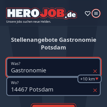
Unsere Jobs suchen neue Helden.
Stellenangebote Gastronomie
Potsdam
Was?
+10 km
Wo?