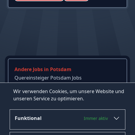
Andere Jobs in Potsdam
Quereinsteiger Potsdam Jobs
Marketing Potsdam Jobs
Wir verwenden Cookies, um unsere Website und
Verwaltung Potsdam Jobs
unseren Service zu optimieren.
→
Mehr Jobs in Potsdam ansehen
Funktional
Immer aktiv