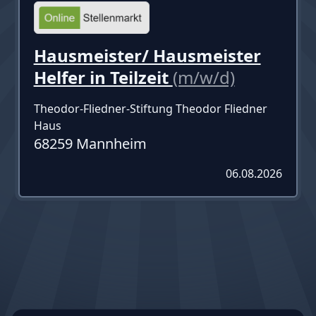
Hausmeister/ Hausmeister
Helfer in Teilzeit
(m/w/d)
Theodor-Fliedner-Stiftung Theodor Fliedner
Haus
68259 Mannheim
06.08.2026