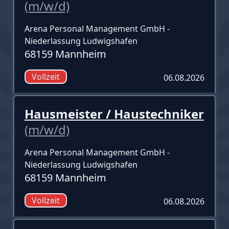
(m/w/d)
Arena Personal Management GmbH -
Niederlassung Ludwigshafen
68159 Mannheim
Vollzeit
06.08.2026
Hausmeister / Haustechniker
(m/w/d)
Arena Personal Management GmbH -
Niederlassung Ludwigshafen
68159 Mannheim
Vollzeit
06.08.2026