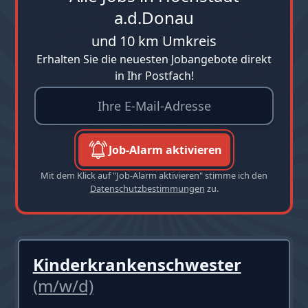
a.d.Donau
und 10 km Umkreis
Erhalten Sie die neuesten Jobangebote direkt
in Ihr Postfach!
Job-Alarm aktivieren
Mit dem Klick auf "Job-Alarm aktivieren" stimme ich den
Datenschutzbestimmungen
zu.
Kinderkrankenschwester
(m/w/d)