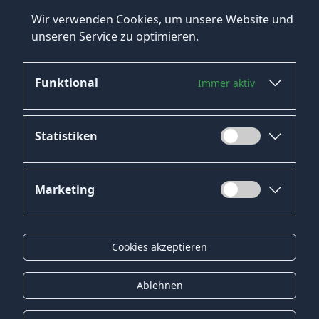
Wir verwenden Cookies, um unsere Website und
unseren Service zu optimieren.
Funktional
Immer aktiv
Statistiken
Marketing
Datenschutz
Impressum
Cookies akzeptieren
Kontakt
Gender-Hinweis
Ablehnen
© 2026 Onyx Consulting GmbH