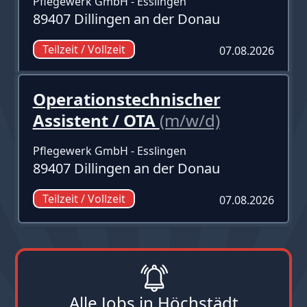
Pflegewerk GmbH - Esslingen
89407 Dillingen an der Donau
Teilzeit / Vollzeit
07.08.2026
Operationstechnischer
Assistent / OTA
(m/w/d)
Pflegewerk GmbH - Esslingen
89407 Dillingen an der Donau
Teilzeit / Vollzeit
07.08.2026
Alle Jobs in Höchstädt