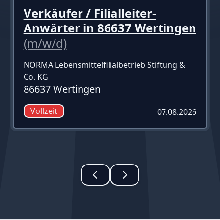
Verkäufer / Filialleiter-
Anwärter in 86637 Wertingen
(m/w/d)
NORMA Lebensmittelfilialbetrieb Stiftung &
Co. KG
86637 Wertingen
Vollzeit
07.08.2026