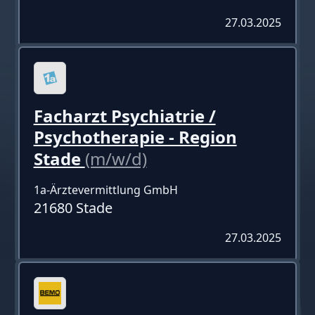
27.03.2025
Facharzt Psychiatrie /
Psychotherapie - Region
Stade
(m/w/d)
1a-Ärztevermittlung GmbH
21680 Stade
27.03.2025