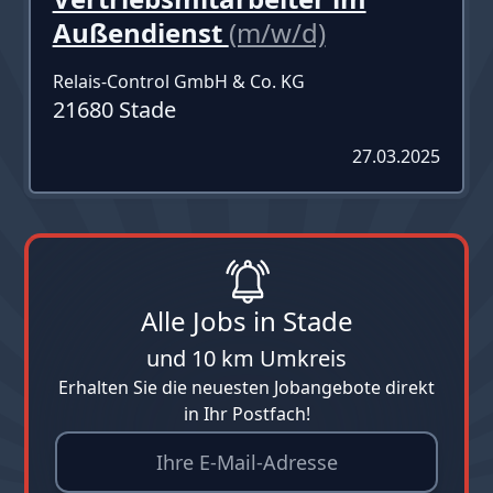
Außendienst
(m/w/d)
Relais-Control GmbH & Co. KG
21680 Stade
27.03.2025
Alle Jobs in Stade
und 10 km Umkreis
Erhalten Sie die neuesten Jobangebote direkt
in Ihr Postfach!