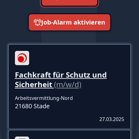
Job-Alarm aktivieren
neueste zuerst
Fachkraft für Schutz und
Sicherheit
(m/w/d)
Arbeitsvermittlung-Nord
21680 Stade
27.03.2025