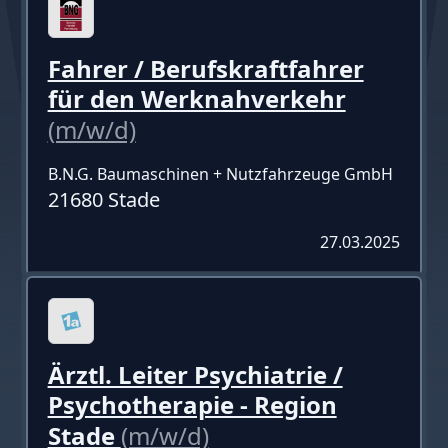
Fahrer / Berufskraftfahrer
für den Werknahverkehr
(m/w/d)
B.N.G. Baumaschinen + Nutzfahrzeuge GmbH
21680 Stade
27.03.2025
Ärztl. Leiter Psychiatrie /
Psychotherapie - Region
Stade
(m/w/d)