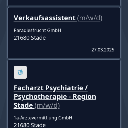
Verkaufsassistent
(m/w/d)
Paradiesfrucht GmbH
21680 Stade
27.03.2025
Facharzt Psychiatrie /
Psychotherapie - Region
Stade
(m/w/d)
1a-Ärztevermittlung GmbH
21680 Stade