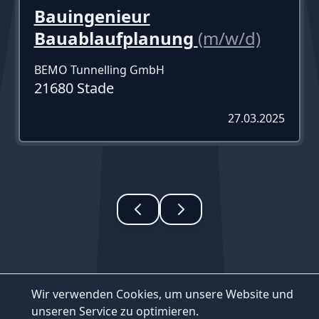
Bauingenieur
Bauablaufplanung
(m/w/d)
BEMO Tunnelling GmbH
21680 Stade
27.03.2025
Wir verwenden Cookies, um unsere Website und
unseren Service zu optimieren.