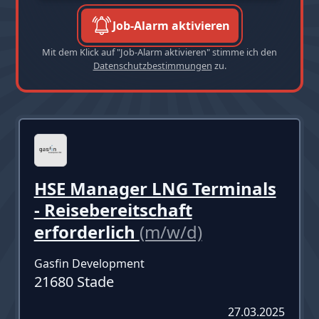
Job-Alarm aktivieren
Mit dem Klick auf "Job-Alarm aktivieren" stimme ich den
Datenschutzbestimmungen
zu.
HSE Manager LNG Terminals
- Reisebereitschaft
erforderlich
(m/w/d)
Gasfin Development
21680 Stade
27.03.2025