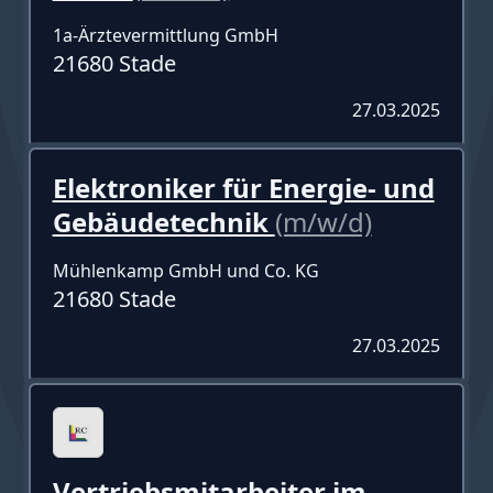
1a-Ärztevermittlung GmbH
21680 Stade
27.03.2025
Elektroniker für Energie- und
Gebäudetechnik
(m/w/d)
Mühlenkamp GmbH und Co. KG
21680 Stade
27.03.2025
Vertriebsmitarbeiter im