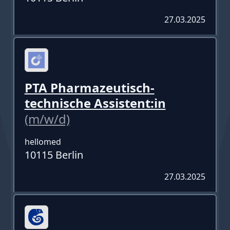
27.03.2025
PTA Pharmazeutisch-
technische Assistent:in
(m/w/d)
hellomed
10115 Berlin
27.03.2025