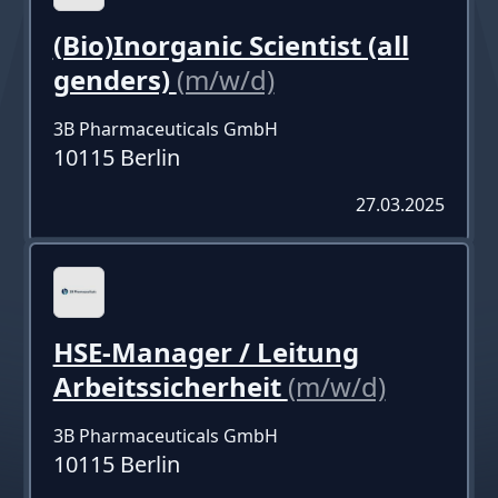
(Bio)Inorganic Scientist (all
genders)
(m/w/d)
3B Pharmaceuticals GmbH
10115 Berlin
27.03.2025
HSE-Manager / Leitung
Arbeitssicherheit
(m/w/d)
3B Pharmaceuticals GmbH
10115 Berlin