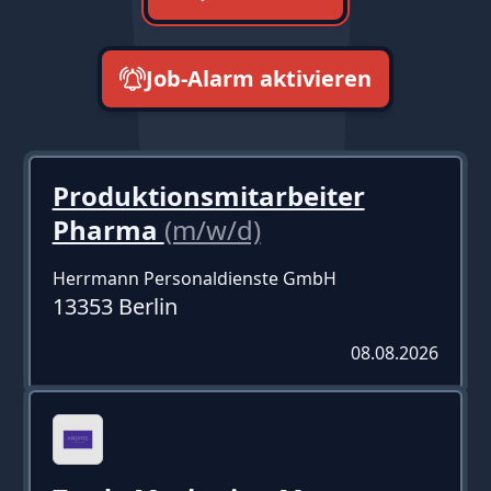
Job-Alarm aktivieren
neueste zuerst
Produktionsmitarbeiter
Pharma
(m/w/d)
Herrmann Personaldienste GmbH
13353 Berlin
08.08.2026