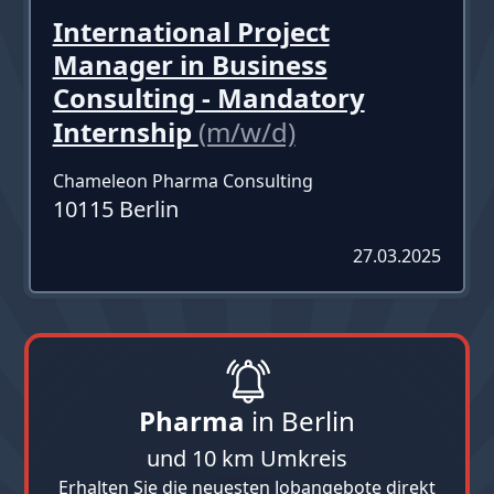
International Project
Manager in Business
Consulting - Mandatory
Internship
(m/w/d)
Chameleon Pharma Consulting
10115 Berlin
27.03.2025
Pharma
in Berlin
und 10 km Umkreis
Erhalten Sie die neuesten Jobangebote direkt