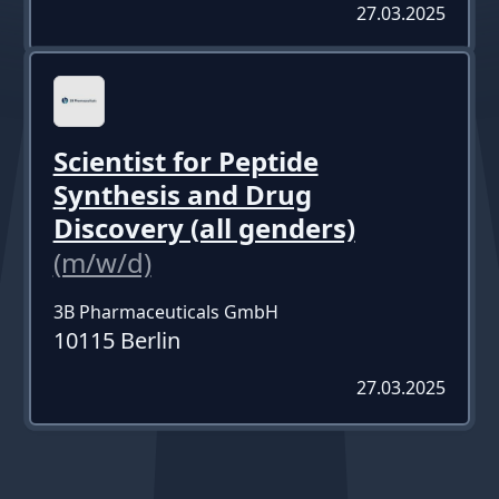
27.03.2025
Scientist for Peptide
Synthesis and Drug
Discovery (all genders)
(m/w/d)
3B Pharmaceuticals GmbH
10115 Berlin
27.03.2025