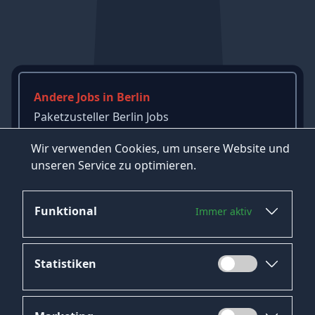
Andere Jobs in Berlin
Paketzusteller Berlin Jobs
Bankkaufmann Berlin Jobs
Wir verwenden Cookies, um unsere Website und
Betriebswirt Berlin Jobs
unseren Service zu optimieren.
→
Mehr Jobs in Berlin ansehen
Funktional
Immer aktiv
Statistiken