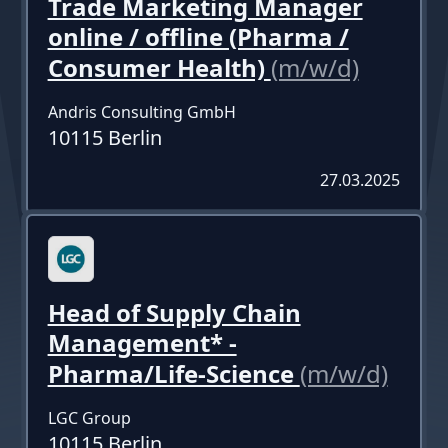
Trade Marketing Manager
online / offline (Pharma /
Consumer Health)
(m/w/d)
Andris Consulting GmbH
10115 Berlin
27.03.2025
Head of Supply Chain
Management* -
Pharma/Life-Science
(m/w/d)
LGC Group
10115 Berlin