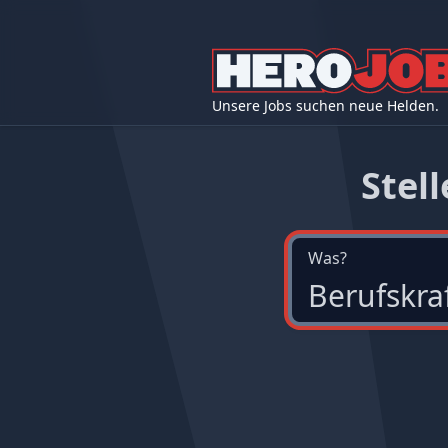
Unsere Jobs suchen neue Helden.
Stel
Was?