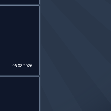
06.08.2026