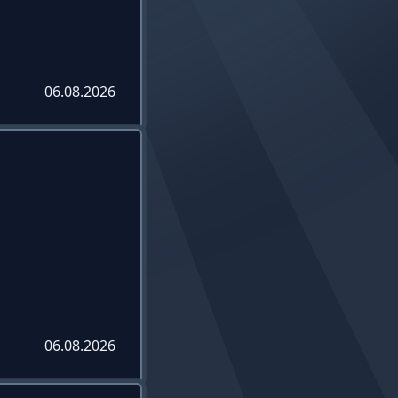
06.08.2026
06.08.2026