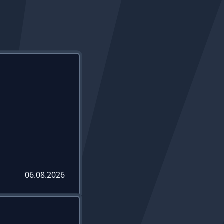
06.08.2026