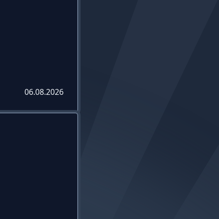
06.08.2026