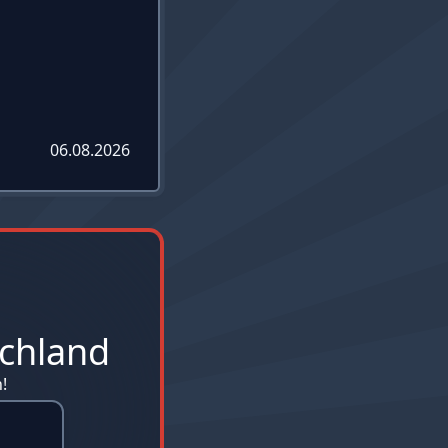
06.08.2026
chland
!