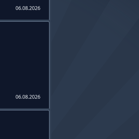
06.08.2026
06.08.2026