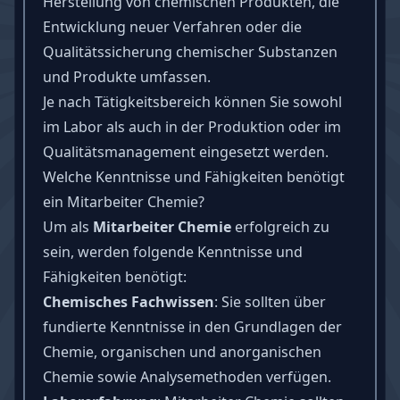
Herstellung von chemischen Produkten, die
Entwicklung neuer Verfahren oder die
Qualitätssicherung chemischer Substanzen
und Produkte umfassen.
Je nach Tätigkeitsbereich können Sie sowohl
im Labor als auch in der Produktion oder im
Qualitätsmanagement eingesetzt werden.
Welche Kenntnisse und Fähigkeiten benötigt
ein Mitarbeiter Chemie?
Um als
Mitarbeiter Chemie
erfolgreich zu
sein, werden folgende Kenntnisse und
Fähigkeiten
benötigt:
Chemisches Fachwissen
: Sie sollten über
fundierte Kenntnisse in den Grundlagen der
Chemie, organischen und anorganischen
Chemie sowie Analysemethoden verfügen.