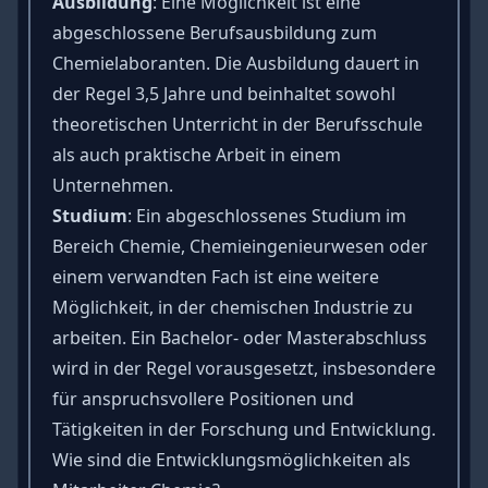
Ausbildung
: Eine Möglichkeit ist eine
abgeschlossene Berufsausbildung zum
Chemielaboranten. Die Ausbildung dauert in
der Regel 3,5 Jahre und beinhaltet sowohl
theoretischen Unterricht in der Berufsschule
als auch praktische Arbeit in einem
Unternehmen.
Studium
: Ein abgeschlossenes Studium im
Bereich Chemie, Chemieingenieurwesen oder
einem verwandten Fach ist eine weitere
Möglichkeit, in der chemischen Industrie zu
arbeiten. Ein Bachelor- oder Masterabschluss
wird in der Regel vorausgesetzt, insbesondere
für anspruchsvollere Positionen und
Tätigkeiten in der Forschung und Entwicklung.
Wie sind die Entwicklungsmöglichkeiten als