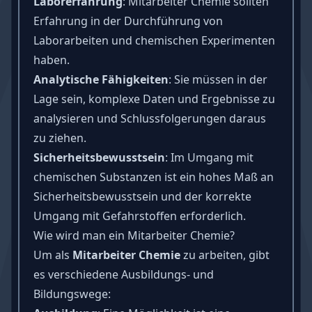
Laborerfahrung
: Mitarbeiter Chemie sollten
Erfahrung in der Durchführung von
Laborarbeiten und chemischen Experimenten
haben.
Analytische Fähigkeiten
: Sie müssen in der
Lage sein, komplexe Daten und Ergebnisse zu
analysieren und Schlussfolgerungen daraus
zu ziehen.
Sicherheitsbewusstsein
: Im Umgang mit
chemischen Substanzen ist ein hohes Maß an
Sicherheitsbewusstsein und der korrekte
Umgang mit Gefahrstoffen erforderlich.
Wie wird man ein Mitarbeiter Chemie?
Um als
Mitarbeiter Chemie
zu arbeiten, gibt
es verschiedene Ausbildungs- und
Bildungswege: