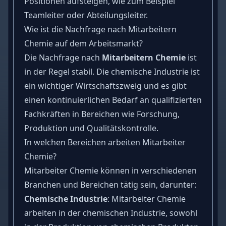
Positionen aufsteigen, wie zum Beispiel
Teamleiter oder Abteilungsleiter.
Wie ist die Nachfrage nach Mitarbeitern
Chemie auf dem Arbeitsmarkt?
Die Nachfrage nach
Mitarbeitern Chemie
ist
in der Regel stabil. Die chemische Industrie ist
ein wichtiger Wirtschaftszweig und es gibt
einen kontinuierlichen Bedarf an qualifizierten
Fachkräften in Bereichen wie Forschung,
Produktion und Qualitätskontrolle.
In welchen Bereichen arbeiten Mitarbeiter
Chemie?
Mitarbeiter Chemie können in verschiedenen
Branchen und Bereichen tätig sein, darunter:
Chemische Industrie
: Mitarbeiter Chemie
arbeiten in der chemischen Industrie, sowohl