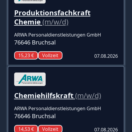
Produktionsfachkraft
Chemie
(m/w/d)
ARWA Personaldienstleistungen GmbH
76646 Bruchsal
15,23 €
Vollzeit
07.08.2026
Chemiehilfskraft
(m/w/d)
ARWA Personaldienstleistungen GmbH
76646 Bruchsal
14,53 €
Vollzeit
07.08.2026