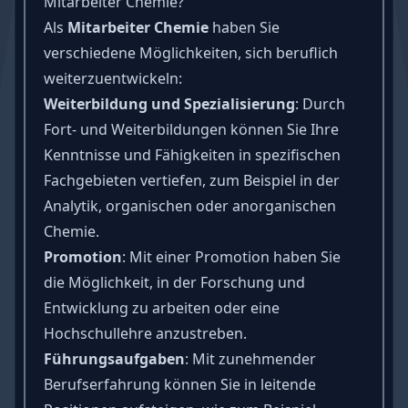
Mitarbeiter Chemie?
Als
Mitarbeiter Chemie
haben Sie
verschiedene Möglichkeiten, sich beruflich
weiterzuentwickeln:
Weiterbildung und Spezialisierung
: Durch
Fort- und Weiterbildungen können Sie Ihre
Kenntnisse und Fähigkeiten in spezifischen
Fachgebieten vertiefen, zum Beispiel in der
Analytik, organischen oder anorganischen
Chemie.
Promotion
: Mit einer Promotion haben Sie
die Möglichkeit, in der Forschung und
Entwicklung zu arbeiten oder eine
Hochschullehre anzustreben.
Führungsaufgaben
: Mit zunehmender
Berufserfahrung können Sie in leitende