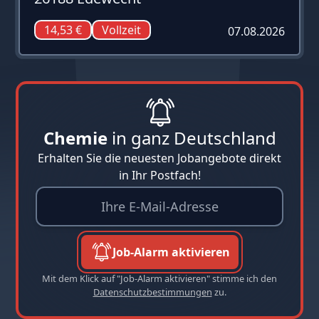
14,53 €
Vollzeit
07.08.2026
Chemie
in ganz Deutschland
Erhalten Sie die neuesten Jobangebote direkt
in Ihr Postfach!
Job-Alarm aktivieren
Mit dem Klick auf "Job-Alarm aktivieren" stimme ich den
Datenschutzbestimmungen
zu.