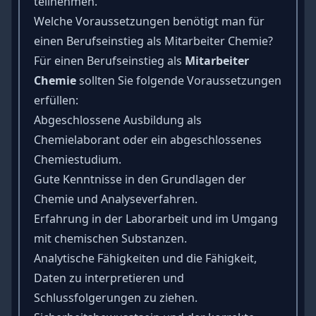
teilnehmen.
Welche Voraussetzungen benötigt man für
einen Berufseinstieg als Mitarbeiter Chemie?
Für einen Berufseinstieg als
Mitarbeiter
Chemie
sollten Sie folgende Voraussetzungen
erfüllen:
Abgeschlossene Ausbildung als
Chemielaborant oder ein abgeschlossenes
Chemiestudium.
Gute Kenntnisse in den Grundlagen der
Chemie und Analyseverfahren.
Erfahrung in der Laborarbeit und im Umgang
mit chemischen Substanzen.
Analytische Fähigkeiten und die Fähigkeit,
Daten zu interpretieren und
Schlussfolgerungen zu ziehen.