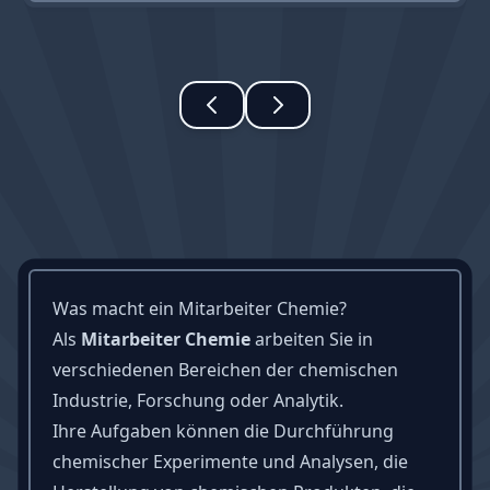
Was macht ein Mitarbeiter Chemie?
Als
Mitarbeiter Chemie
arbeiten Sie in
verschiedenen Bereichen der chemischen
Industrie, Forschung oder Analytik.
Ihre Aufgaben können die Durchführung
chemischer Experimente und Analysen, die