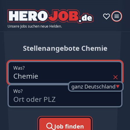
Unsere Jobs suchen neue Helden.
Stellenangebote Chemie
Was?
ganz Deutschland
Wo?
Job finden