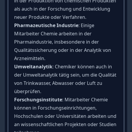
in der Produktion von chemischen Produkten
als auch in der Forschung und Entwicklung
neuer Produkte oder Verfahren.
Pharmazeutische Industrie
: Einige
Mitarbeiter Chemie arbeiten in der
Pharmaindustrie, insbesondere in der
Qualitätssicherung oder in der Analytik von
Arzneimitteln.
Umweltanalytik
: Chemiker können auch in
der Umweltanalytik tätig sein, um die Qualität
von Trinkwasser, Abwasser oder Luft zu
überprüfen.
Forschungsinstitute
: Mitarbeiter Chemie
können in Forschungseinrichtungen,
Hochschulen oder Universitäten arbeiten und
an wissenschaftlichen Projekten oder Studien