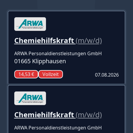
Chemiehilfskraft
(m/w/d)
ARWA Personaldienstleistungen GmbH
01665 Klipphausen
14,53 €
Vollzeit
07.08.2026
Chemiehilfskraft
(m/w/d)
ARWA Personaldienstleistungen GmbH