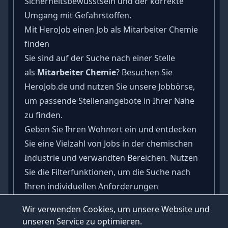
Sicherheitsbewusstsein und der korrekte
Umgang mit Gefahrstoffen.
Mit HeroJob einen Job als Mitarbeiter Chemie
finden
Sie sind auf der Suche nach einer Stelle
als
Mitarbeiter Chemie
? Besuchen Sie
HeroJob.de und nutzen Sie unsere Jobbörse,
um passende Stellenangebote in Ihrer Nähe
zu finden.
Geben Sie Ihren Wohnort ein und entdecken
Sie eine Vielzahl von Jobs in der chemischen
Industrie und verwandten Bereichen. Nutzen
Sie die Filterfunktionen, um die Suche nach
Ihren individuellen Anforderungen
anzupassen.
Wir verwenden Cookies, um unsere Website und
Starten Sie noch heute Ihre Karriere als
unseren Service zu optimieren.