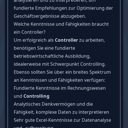
fundierte Empfehlungen zur Optimierung der
Geschäftsergebnisse abzugeben.
Welche Kenntnisse und Fähigkeiten braucht
ein Controller?
Um erfolgreich als
Controller
zu arbeiten,
benötigen Sie eine fundierte
betriebswirtschaftliche Ausbildung,
idealerweise mit Schwerpunkt Controlling.
Ebenso sollten Sie über ein breites Spektrum
an Kenntnissen und
Fähigkeiten
verfügen:
Fundierte Kenntnisse im Rechnungswesen
und
Controlling
Analytisches Denkvermögen und die
Fähigkeit, komplexe Daten zu interpretieren
Sehr gute Excel-Kenntnisse zur Datenanalyse
und -aufbereitung