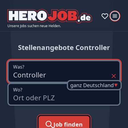
Unsere Jobs suchen neue Helden.
Stellenangebote Controller
Was?
ganz Deutschland
Wo?
Job finden