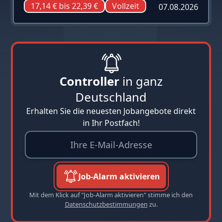
17,14 € bis 22,39 €
Vollzeit
07.08.2026
Controller
in ganz
Deutschland
Erhalten Sie die neuesten Jobangebote direkt
in Ihr Postfach!
Job-Alarm aktivieren
Mit dem Klick auf "Job-Alarm aktivieren" stimme ich den
Datenschutzbestimmungen
zu.