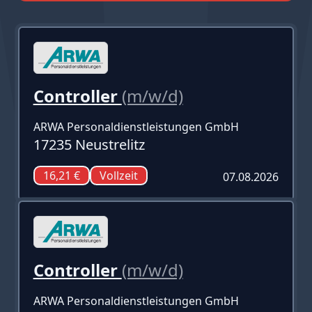
Controller
(m/w/d)
ARWA Personaldienstleistungen GmbH
17235 Neustrelitz
16,21 €
Vollzeit
07.08.2026
Controller
(m/w/d)
ARWA Personaldienstleistungen GmbH