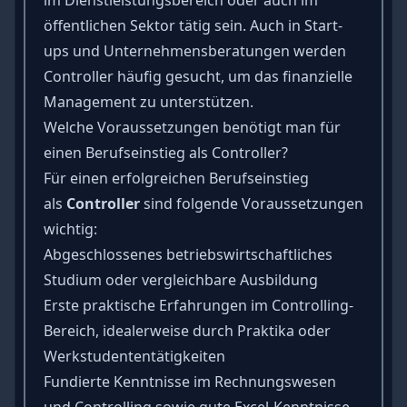
öffentlichen Sektor tätig sein. Auch in Start-
ups und Unternehmensberatungen werden
Controller häufig gesucht, um das finanzielle
Management zu unterstützen.
Welche Voraussetzungen benötigt man für
einen Berufseinstieg als Controller?
Für einen erfolgreichen Berufseinstieg
als
Controller
sind folgende Voraussetzungen
wichtig:
Abgeschlossenes betriebswirtschaftliches
Studium oder vergleichbare Ausbildung
Erste praktische Erfahrungen im Controlling-
Bereich, idealerweise durch Praktika oder
Werkstudententätigkeiten
Fundierte Kenntnisse im Rechnungswesen
und Controlling sowie gute Excel-Kenntnisse