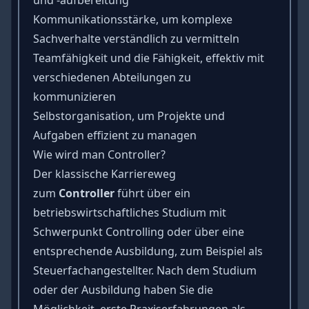
Kommunikationsstärke, um komplexe
Sachverhalte verständlich zu vermitteln
Teamfähigkeit und die Fähigkeit, effektiv mit
verschiedenen Abteilungen zu
kommunizieren
Selbstorganisation
, um Projekte und
Aufgaben effizient zu managen
Wie wird man Controller?
Der klassische Karriereweg
zum
Controller
führt über ein
betriebswirtschaftliches Studium mit
Schwerpunkt Controlling oder über eine
entsprechende Ausbildung, zum Beispiel als
Steuerfachangestellter. Nach dem Studium
oder der Ausbildung haben Sie die
Möglichkeit, erste Praxiserfahrungen als