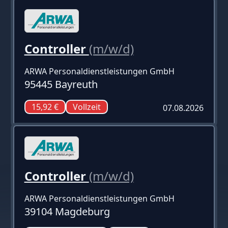
Controller
(m/w/d)
ARWA Personaldienstleistungen GmbH
95445 Bayreuth
15,92 €
Vollzeit
07.08.2026
Controller
(m/w/d)
ARWA Personaldienstleistungen GmbH
39104 Magdeburg