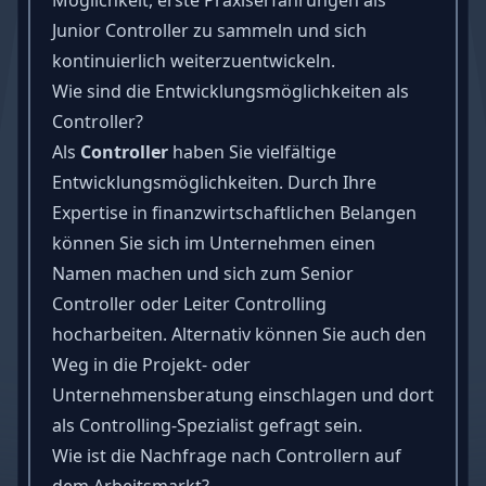
Junior Controller zu sammeln und sich
kontinuierlich weiterzuentwickeln.
Wie sind die Entwicklungsmöglichkeiten als
Controller?
Als
Controller
haben Sie vielfältige
Entwicklungsmöglichkeiten. Durch Ihre
Expertise in finanzwirtschaftlichen Belangen
können Sie sich im Unternehmen einen
Namen machen und sich zum Senior
Controller oder Leiter Controlling
hocharbeiten. Alternativ können Sie auch den
Weg in die Projekt- oder
Unternehmensberatung einschlagen und dort
als Controlling-Spezialist gefragt sein.
Wie ist die Nachfrage nach Controllern auf
dem Arbeitsmarkt?