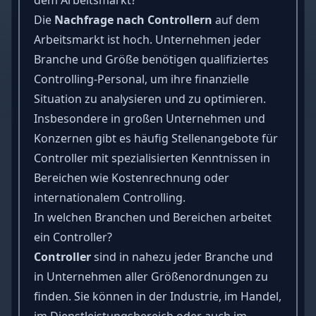
Die
Nachfrage nach Controllern
auf dem
Arbeitsmarkt ist hoch. Unternehmen jeder
Branche und Größe benötigen qualifiziertes
Controlling-Personal, um ihre finanzielle
Situation zu analysieren und zu optimieren.
Insbesondere in großen Unternehmen und
Konzernen gibt es häufig Stellenangebote für
Controller mit spezialisierten Kenntnissen in
Bereichen wie Kostenrechnung oder
internationalem Controlling.
In welchen Branchen und Bereichen arbeitet
ein Controller?
Controller
sind in nahezu jeder Branche und
in Unternehmen aller Größenordnungen zu
finden. Sie können in der Industrie, im Handel,
im Dienstleistungsbereich oder auch im