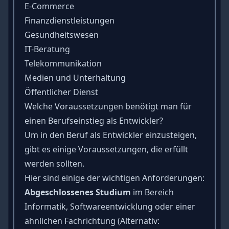
E-Commerce
Finanzdienstleistungen
Gesundheitswesen
IT-Beratung
Telekommunikation
Medien und Unterhaltung
Öffentlicher Dienst
Welche Voraussetzungen benötigt man für
einen Berufseinstieg als Entwickler?
Um in den Beruf als Entwickler einzusteigen,
gibt es einige Voraussetzungen, die erfüllt
werden sollten.
Hier sind einige der wichtigen Anforderungen:
Abgeschlossenes Studium
im Bereich
Informatik, Softwareentwicklung oder einer
ähnlichen Fachrichtung (Alternativ: