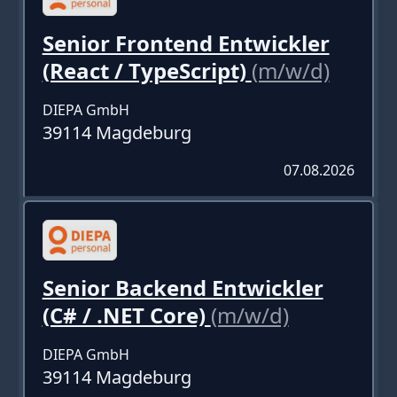
Senior Frontend Entwickler
(React / TypeScript)
(m/w/d)
DIEPA GmbH
39114 Magdeburg
07.08.2026
Senior Backend Entwickler
(C# / .NET Core)
(m/w/d)
DIEPA GmbH
39114 Magdeburg