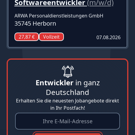
Softwareentwickler
(m/w/d)
ARWA Personaldienstleistungen GmbH
35745 Herborn
27,87 €
Vollzeit
07.08.2026
Entwickler
in ganz
Deutschland
Erhalten Sie die neuesten Jobangebote direkt
in Ihr Postfach!