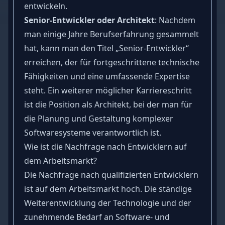
entwickeln.
Senior-Entwickler oder Architekt
: Nachdem
man einige Jahre Berufserfahrung gesammelt
hat, kann man den Titel „Senior-Entwickler“
erreichen, der für fortgeschrittene technische
Fähigkeiten und eine umfassende Expertise
steht. Ein weiterer möglicher Karriereschritt
ist die Position als Architekt, bei der man für
die Planung und Gestaltung komplexer
Softwaresysteme verantwortlich ist.
Wie ist die Nachfrage nach Entwicklern auf
dem Arbeitsmarkt?
Die Nachfrage nach qualifizierten Entwicklern
ist auf dem Arbeitsmarkt hoch. Die ständige
Weiterentwicklung der Technologie und der
zunehmende Bedarf an Software- und