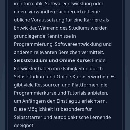
in Informatik, Softwareentwicklung oder
einem verwandten Fachbereich ist eine
übliche Voraussetzung für eine Karriere als
Entwickler. Während des Studiums werden
grundlegende Kenntnisse in
Programmierung, Softwareentwicklung und
anderen relevanten Bereichen vermittelt.
Selbststudium und Online-Kurse
: Einige
Entwickler haben ihre Fähigkeiten durch
Selbststudium und Online-Kurse erworben. Es
gibt viele Ressourcen und Plattformen, die
Programmierkurse und Tutorials anbieten,
um Anfängern den Einstieg zu erleichtern.
Diese Möglichkeit ist besonders für
Selbststarter und autodidaktische Lernende
geeignet.