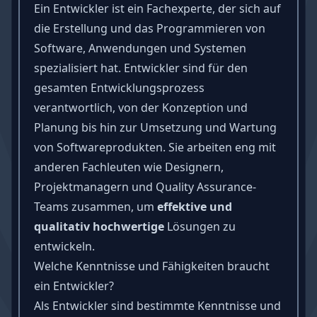
Ein Entwickler ist ein Fachexperte, der sich auf
die Erstellung und das Programmieren von
Software, Anwendungen und Systemen
spezialisiert hat. Entwickler sind für den
gesamten Entwicklungsprozess
verantwortlich, von der Konzeption und
Planung bis hin zur Umsetzung und Wartung
von Softwareprodukten. Sie arbeiten eng mit
anderen Fachleuten wie Designern,
Projektmanagern und Quality Assurance-
Teams zusammen, um
effektive und
qualitativ hochwertige
Lösungen zu
entwickeln.
Welche Kenntnisse und Fähigkeiten braucht
ein Entwickler?
Als Entwickler sind bestimmte Kenntnisse und