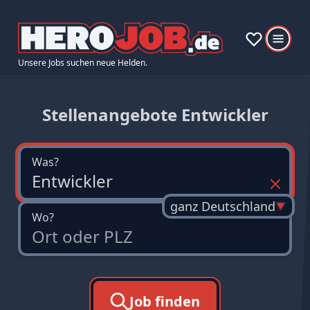
Unsere Jobs suchen neue Helden.
Stellenangebote Entwickler
Was?
ganz Deutschland
Wo?
Job finden