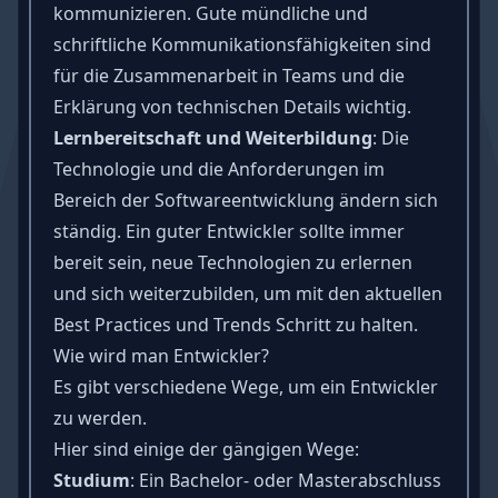
kommunizieren. Gute mündliche und
schriftliche Kommunikationsfähigkeiten sind
für die Zusammenarbeit in Teams und die
Erklärung von technischen Details wichtig.
Lernbereitschaft
und Weiterbildung
: Die
Technologie und die Anforderungen im
Bereich der Softwareentwicklung ändern sich
ständig. Ein guter Entwickler sollte immer
bereit sein, neue Technologien zu erlernen
und sich weiterzubilden, um mit den aktuellen
Best Practices und Trends Schritt zu halten.
Wie wird man Entwickler?
Es gibt verschiedene Wege, um ein Entwickler
zu werden.
Hier sind einige der gängigen Wege:
Studium
: Ein Bachelor- oder Masterabschluss