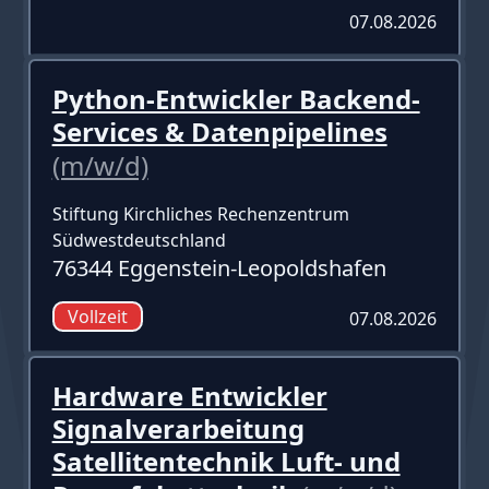
07.08.2026
Python-Entwickler Backend-
Services & Datenpipelines
(m/w/d)
Stiftung Kirchliches Rechenzentrum
Südwestdeutschland
76344 Eggenstein-Leopoldshafen
Vollzeit
07.08.2026
Hardware Entwickler
Signalverarbeitung
Satellitentechnik Luft- und