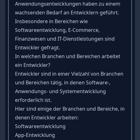
Anwendungsentwicklungen haben zu einem
wachsenden Bedarf an Entwicklern geführt.
Insbesondere in Bereichen wie
Softwareentwicklung, E-Commerce,
Finanzwesen und IT-Dienstleistungen sind
Entwickler gefragt.
In welchen Branchen und Bereichen arbeitet
ein Entwickler?
Entwickler sind in einer Vielzahl von Branchen
und Bereichen tätig, in denen Software-,
Anwendungs- und Systementwicklung
erforderlich ist.
Hier sind einige der Branchen und Bereiche, in
denen Entwickler arbeiten:
Softwareentwicklung
App-Entwicklung