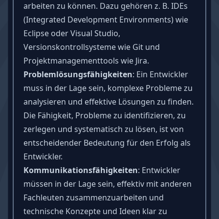
arbeiten zu können. Dazu gehören z. B. IDEs
(Integrated Development Environments) wie
Eclipse oder Visual Studio,
Versionskontrollsysteme wie Git und
Projektmanagementtools wie Jira.
Problemlösungsfähigkeiten
: Ein Entwickler
muss in der Lage sein, komplexe Probleme zu
analysieren und effektive Lösungen zu finden.
Die Fähigkeit, Probleme zu identifizieren, zu
zerlegen und systematisch zu lösen, ist von
entscheidender Bedeutung für den Erfolg als
Entwickler.
Kommunikationsfähigkeiten
: Entwickler
müssen in der Lage sein, effektiv mit anderen
Fachleuten zusammenzuarbeiten und
technische Konzepte und Ideen klar zu