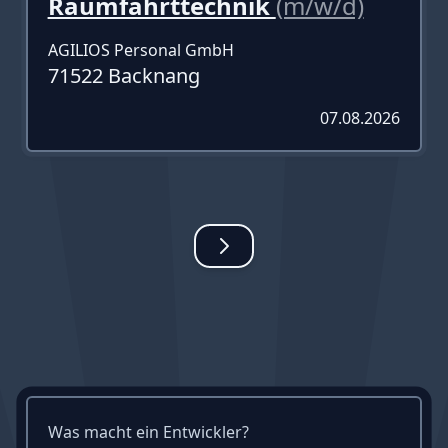
Raumfahrttechnik
(m/w/d)
AGILIOS Personal GmbH
71522 Backnang
07.08.2026
Was macht ein Entwickler?