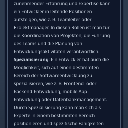
zunehmender Erfahrung und Expertise kann
ein Entwickler in leitende Positionen
aufsteigen, wie z. B. Teamleiter oder
Projektmanager. In diesen Rollen ist man für
die Koordination von Projekten, die Führung
des Teams und die Planung von
Entwicklungsaktivitäten verantwortlich.
Spezialisierung
: Ein Entwickler hat auch die
Möglichkeit, sich auf einen bestimmten
Bereich der Softwareentwicklung zu
spezialisieren, wie z. B. Frontend- oder
Backend-Entwicklung, mobile App-
Entwicklung oder Datenbankmanagement.
Durch Spezialisierung kann man sich als
Experte in einem bestimmten Bereich
positionieren und spezifische Fähigkeiten