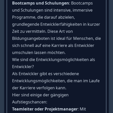
Bootcamps und Schulungen
: Bootcamps
und Schulungen sind intensive, immersive
Programme, die darauf abzielen,
grundlegende Entwicklerfähigkeiten in kurzer
Zeit zu vermitteln. Diese Art von
Bildungsangeboten ist ideal für Menschen, die
sich schnell auf eine Karriere als Entwickler
umschulen lassen möchten.
Wie sind die Entwicklungsmöglichkeiten als
Entwickler?
Als Entwickler gibt es verschiedene
Entwicklungsmöglichkeiten, die man im Laufe
der Karriere verfolgen kann.
Hier sind einige der gängigen
Aufstiegschancen:
Teamleiter oder Projektmanager
: Mit