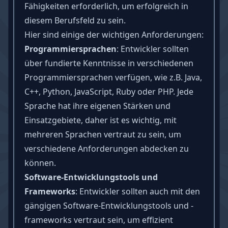
Fähigkeiten
erforderlich, um erfolgreich in
diesem Berufsfeld zu sein.
Hier sind einige der wichtigen Anforderungen:
Programmiersprachen
: Entwickler sollten
über fundierte Kenntnisse in verschiedenen
Programmiersprachen verfügen, wie z.B. Java,
C++, Python, JavaScript, Ruby oder PHP. Jede
Sprache hat ihre eigenen Stärken und
Einsatzgebiete, daher ist es wichtig, mit
mehreren Sprachen vertraut zu sein, um
verschiedene Anforderungen abdecken zu
können.
Software-Entwicklungstools und
Frameworks
: Entwickler sollten auch mit den
gängigen Software-Entwicklungstools und -
frameworks vertraut sein, um effizient