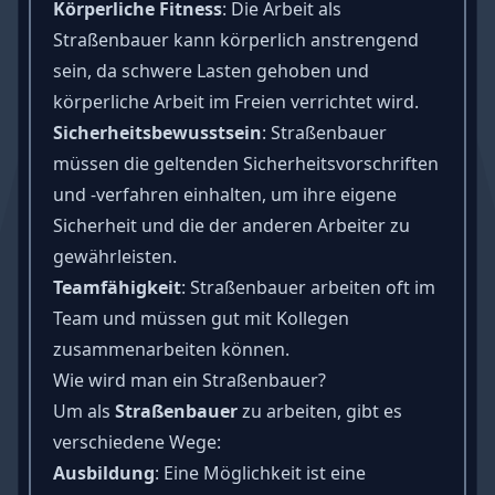
Körperliche Fitness
: Die Arbeit als
Straßenbauer kann körperlich anstrengend
sein, da schwere Lasten gehoben und
körperliche Arbeit im Freien verrichtet wird.
Sicherheitsbewusstsein
: Straßenbauer
müssen die geltenden Sicherheitsvorschriften
und -verfahren einhalten, um ihre eigene
Sicherheit und die der anderen Arbeiter zu
gewährleisten.
Teamfähigkeit
: Straßenbauer arbeiten oft im
Team und müssen gut mit Kollegen
zusammenarbeiten können.
Wie wird man ein Straßenbauer?
Um als
Straßenbauer
zu arbeiten, gibt es
verschiedene Wege:
Ausbildung
: Eine Möglichkeit ist eine