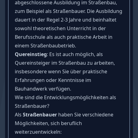
abgeschlossene Ausbildung im Straßenbau,
zum Beispiel als Straßenbauer. Die Ausbildung
dauert in der Regel 2-3 Jahre und beinhaltet
sowohl theoretischen Unterricht in der
Berufsschule als auch praktische Arbeit in
einem Straßenbaubetrieb.
Quereinstieg
: Es ist auch möglich, als
Quereinsteiger im Straßenbau zu arbeiten,
insbesondere wenn Sie über praktische
Erfahrungen oder Kenntnisse im
Bauhandwerk verfügen.
Wie sind die Entwicklungsmöglichkeiten als
Straßenbauer?
Als
Straßenbauer
haben Sie verschiedene
Möglichkeiten, sich beruflich
weiterzuentwickeln: