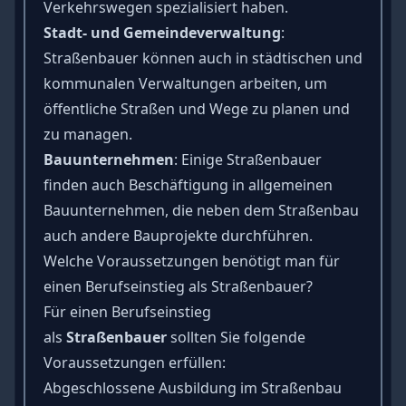
Verkehrswegen spezialisiert haben.
Stadt- und Gemeindeverwaltung
:
Straßenbauer können auch in städtischen und
kommunalen Verwaltungen arbeiten, um
öffentliche Straßen und Wege zu planen und
zu managen.
Bauunternehmen
: Einige Straßenbauer
finden auch Beschäftigung in allgemeinen
Bauunternehmen, die neben dem Straßenbau
auch andere Bauprojekte durchführen.
Welche Voraussetzungen benötigt man für
einen Berufseinstieg als Straßenbauer?
Für einen Berufseinstieg
als
Straßenbauer
sollten Sie folgende
Voraussetzungen erfüllen:
Abgeschlossene Ausbildung im Straßenbau