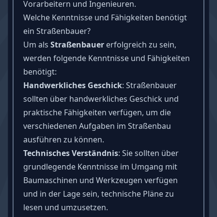
Vorarbeitern und Ingenieuren.
Welche Kenntnisse und Fähigkeiten benötigt
ein Straßenbauer?
Um als
Straßenbauer
erfolgreich zu sein,
werden folgende Kenntnisse und
Fähigkeiten
benötigt:
Handwerkliches Geschick
: Straßenbauer
sollten über handwerkliches Geschick und
praktische Fähigkeiten verfügen, um die
verschiedenen Aufgaben im Straßenbau
ausführen zu können.
Technisches Verständnis
: Sie sollten über
grundlegende Kenntnisse im Umgang mit
Baumaschinen und Werkzeugen verfügen
und in der Lage sein, technische Pläne zu
lesen und umzusetzen.