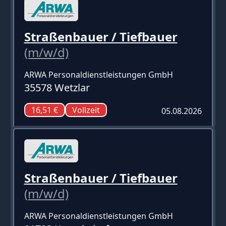
Straßenbauer / Tiefbauer
(m/w/d)
ARWA Personaldienstleistungen GmbH
35578 Wetzlar
16,51 €
Vollzeit
05.08.2026
Straßenbauer / Tiefbauer
(m/w/d)
ARWA Personaldienstleistungen GmbH