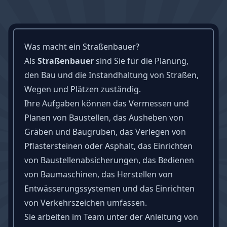
Was macht ein Straßenbauer?
Als
Straßenbauer
sind Sie für die Planung,
den Bau und die Instandhaltung von Straßen,
Wegen und Plätzen zuständig.
Ihre Aufgaben können das Vermessen und
Planen von Baustellen, das Ausheben von
Gräben und Baugruben, das Verlegen von
Pflastersteinen oder Asphalt, das Einrichten
von Baustellenabsicherungen, das Bedienen
von Baumaschinen, das Herstellen von
Entwässerungssystemen und das Einrichten
von Verkehrszeichen umfassen.
Sie arbeiten im Team unter der Anleitung von