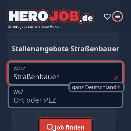
Unsere Jobs suchen neue Helden.
Stellenangebote Straßenbauer
Was?
ganz Deutschland
Wo?
Job finden