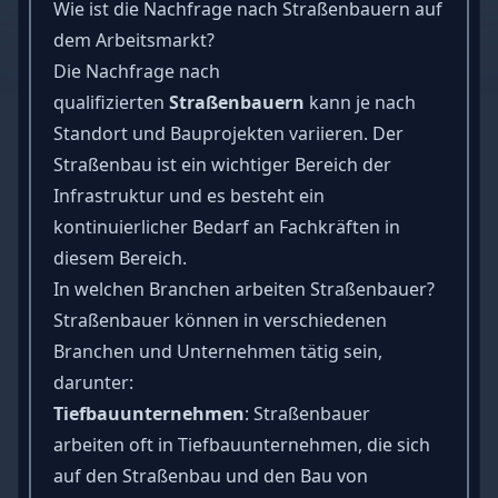
Wie ist die Nachfrage nach Straßenbauern auf
dem Arbeitsmarkt?
Die Nachfrage nach
qualifizierten
Straßenbauern
kann je nach
Standort und Bauprojekten variieren. Der
Straßenbau ist ein wichtiger Bereich der
Infrastruktur und es besteht ein
kontinuierlicher Bedarf an Fachkräften in
diesem Bereich.
In welchen Branchen arbeiten Straßenbauer?
Straßenbauer können in verschiedenen
Branchen und Unternehmen tätig sein,
darunter:
Tiefbauunternehmen
: Straßenbauer
arbeiten oft in Tiefbauunternehmen, die sich
auf den Straßenbau und den Bau von