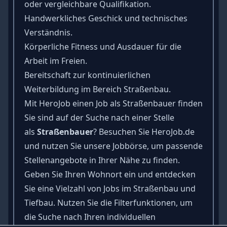
oder vergleichbare Qualifikation.
Handwerkliches Geschick und technisches
Verständnis.
Körperliche Fitness und Ausdauer für die
Arbeit im Freien.
Bereitschaft zur kontinuierlichen
Weiterbildung im Bereich Straßenbau.
Mit HeroJob einen Job als Straßenbauer finden
Sie sind auf der Suche nach einer Stelle
als
Straßenbauer
? Besuchen Sie HeroJob.de
und nutzen Sie unsere Jobbörse, um passende
Stellenangebote in Ihrer Nähe zu finden.
Geben Sie Ihren Wohnort ein und entdecken
Sie eine Vielzahl von Jobs im Straßenbau und
Tiefbau. Nutzen Sie die Filterfunktionen, um
die Suche nach Ihren individuellen