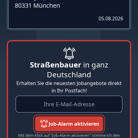
80331 München
05.08.2026
Straßenbauer
in ganz
Deutschland
Erhalten Sie die neuesten Jobangebote direkt
in Ihr Postfach!
Job-Alarm aktivieren
Mit dem Klick auf "Job-Alarm aktivieren" stimme ich den