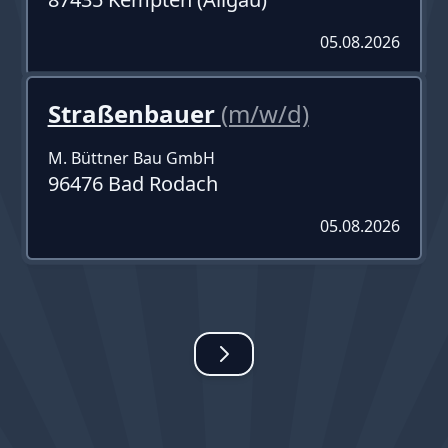
05.08.2026
Straßenbauer
(m/w/d)
M. Büttner Bau GmbH
96476 Bad Rodach
05.08.2026