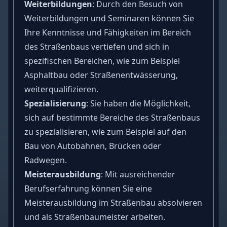
Weiterbildungen
: Durch den Besuch von
Weiterbildungen und Seminaren können Sie
Ihre Kenntnisse und Fähigkeiten im Bereich
des Straßenbaus vertiefen und sich in
spezifischen Bereichen, wie zum Beispiel
Asphaltbau oder Straßenentwässerung,
weiterqualifizieren.
Spezialisierung
: Sie haben die Möglichkeit,
sich auf bestimmte Bereiche des Straßenbaus
zu spezialisieren, wie zum Beispiel auf den
Bau von Autobahnen, Brücken oder
Radwegen.
Meisterausbildung
: Mit ausreichender
Berufserfahrung können Sie eine
Meisterausbildung im Straßenbau absolvieren
und als Straßenbaumeister arbeiten.