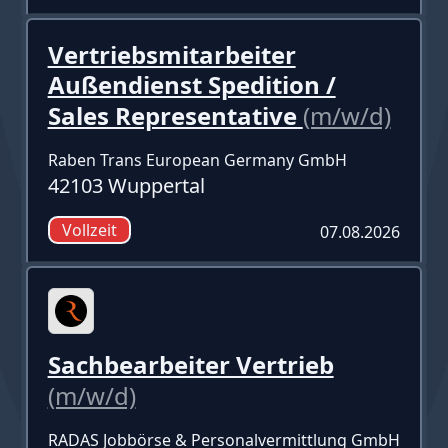
Vertriebsmitarbeiter
Außendienst Spedition​ /
Sales Representative
(m/w/d)
Raben Trans European Germany GmbH
42103 Wuppertal
Vollzeit
07.08.2026
Sachbearbeiter Vertrieb
(m/w/d)
RADAS Jobbörse & Personalvermittlung GmbH