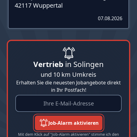
42117 Wuppertal
07.08.2026
Vertrieb
in Solingen
und 10 km Umkreis
Erhalten Sie die neuesten Jobangebote direkt
in Ihr Postfach!
Job-Alarm aktivieren
Mit dem Klick auf "Job-Alarm aktivieren" stimme ich den