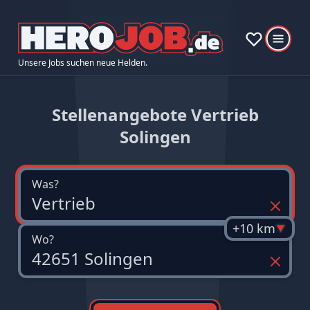
Unsere Jobs suchen neue Helden.
Stellenangebote Vertrieb
Solingen
Was?
+10 km
Wo?