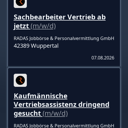
Sachbearbeiter Vertrieb ab
jetzt
(m/w/d)
RADAS Jobbörse & Personalvermittlung GmbH
42389 Wuppertal
07.08.2026
Kaufmännische
Vertriebsassistenz dringend
gesucht
(m/w/d)
RADAS Jobbörse & Personalvermittlung GmbH