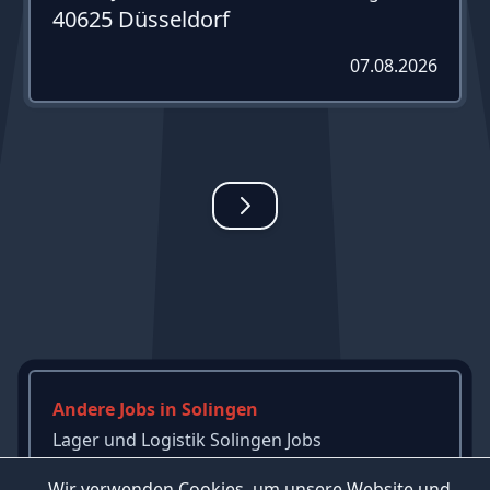
40625 Düsseldorf
07.08.2026
Andere Jobs in Solingen
Lager und Logistik Solingen Jobs
Produktion Solingen Jobs
Wir verwenden Cookies, um unsere Website und