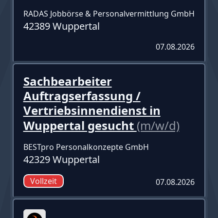
RADAS Jobbörse & Personalvermittlung GmbH
42389 Wuppertal
07.08.2026
Sachbearbeiter
Auftragserfassung /
Vertriebsinnendienst in
Wuppertal gesucht
(m/w/d)
BESTpro Personalkonzepte GmbH
42329 Wuppertal
Vollzeit
07.08.2026