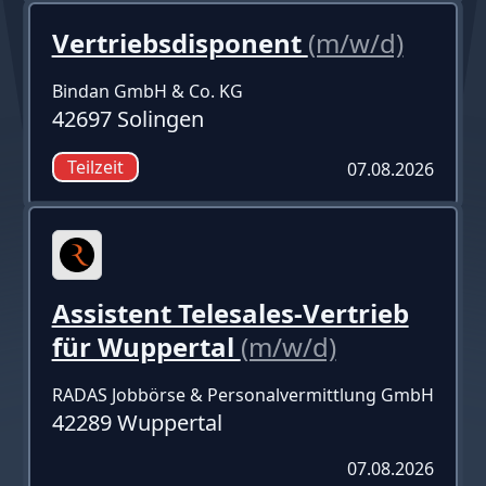
Vertriebsdisponent
(m/w/d)
Bindan GmbH & Co. KG
42697 Solingen
Teilzeit
07.08.2026
Assistent Telesales-Vertrieb
für Wuppertal
(m/w/d)
RADAS Jobbörse & Personalvermittlung GmbH
42289 Wuppertal
07.08.2026