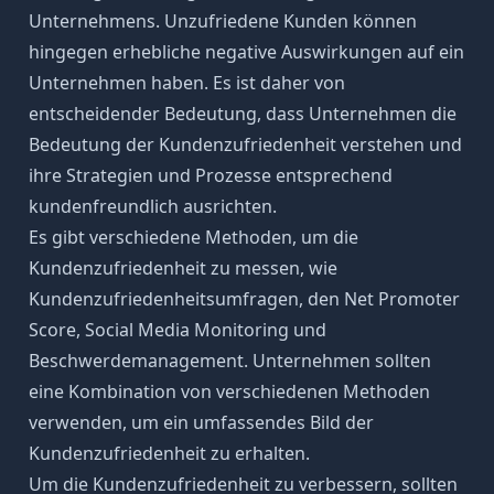
Unternehmens. Unzufriedene Kunden können
hingegen erhebliche negative Auswirkungen auf ein
Unternehmen haben. Es ist daher von
entscheidender Bedeutung, dass Unternehmen die
Bedeutung der Kundenzufriedenheit verstehen und
ihre Strategien und Prozesse entsprechend
kundenfreundlich
ausrichten.
Es gibt verschiedene Methoden, um die
Kundenzufriedenheit zu messen, wie
Kundenzufriedenheitsumfragen, den Net Promoter
Score, Social Media Monitoring und
Beschwerdemanagement. Unternehmen sollten
eine Kombination von verschiedenen Methoden
verwenden, um ein umfassendes Bild der
Kundenzufriedenheit zu erhalten.
Um die Kundenzufriedenheit zu verbessern, sollten