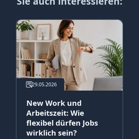
Sie auch interessieren:
29.05.2026
New Work und
Arbeitszeit: Wie
flexibel dürfen Jobs
wirklich sein?