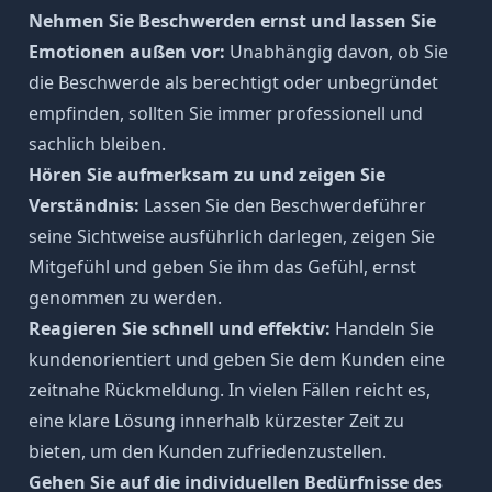
Nehmen Sie Beschwerden ernst und lassen Sie
Emotionen außen vor:
Unabhängig davon, ob Sie
die Beschwerde als berechtigt oder unbegründet
empfinden, sollten Sie immer professionell und
sachlich bleiben.
Hören Sie aufmerksam zu und zeigen Sie
Verständnis:
Lassen Sie den Beschwerdeführer
seine Sichtweise ausführlich darlegen, zeigen Sie
Mitgefühl und geben Sie ihm das Gefühl, ernst
genommen zu werden.
Reagieren Sie schnell und effektiv:
Handeln Sie
kundenorientiert
und geben Sie dem Kunden eine
zeitnahe Rückmeldung. In vielen Fällen reicht es,
eine klare Lösung innerhalb kürzester Zeit zu
bieten, um den Kunden zufriedenzustellen.
Gehen Sie auf die individuellen Bedürfnisse des