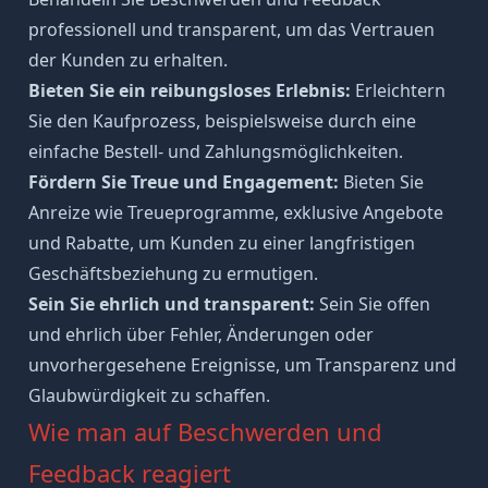
professionell und transparent, um das Vertrauen
der Kunden zu erhalten.
Bieten Sie ein reibungsloses Erlebnis:
Erleichtern
Sie den Kaufprozess, beispielsweise durch eine
einfache Bestell- und Zahlungsmöglichkeiten.
Fördern Sie Treue und Engagement:
Bieten Sie
Anreize wie Treueprogramme, exklusive Angebote
und Rabatte, um Kunden zu einer langfristigen
Geschäftsbeziehung zu ermutigen.
Sein Sie ehrlich und
transparent
:
Sein Sie offen
und ehrlich über Fehler, Änderungen oder
unvorhergesehene Ereignisse, um Transparenz und
Glaubwürdigkeit
zu schaffen.
Wie man auf Beschwerden und
Feedback reagiert