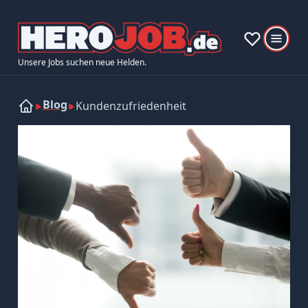
Unsere Jobs suchen neue Helden.
Blog
Kundenzufriedenheit