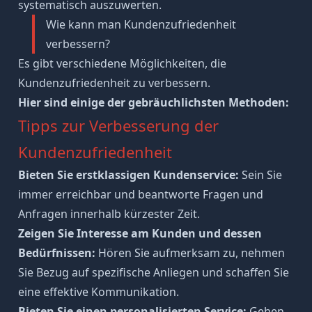
systematisch auszuwerten.
Wie kann man Kundenzufriedenheit
verbessern?
Es gibt verschiedene Möglichkeiten, die
Kundenzufriedenheit zu verbessern.
Hier sind einige der gebräuchlichsten Methoden:
Tipps zur Verbesserung der
Kundenzufriedenheit
Bieten Sie erstklassigen Kundenservice:
Sein Sie
immer erreichbar und beantworte Fragen und
Anfragen innerhalb kürzester Zeit.
Zeigen Sie Interesse am Kunden und dessen
Bedürfnissen:
Hören Sie aufmerksam zu
, nehmen
Sie Bezug auf spezifische Anliegen und schaffen Sie
eine effektive Kommunikation.
Bieten Sie einen personalisierten Service:
Gehen