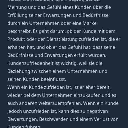
Meinung und das Gefühl eines Kunden über die
Erfüllung seiner Erwartungen und Bedürfnisse
durch ein Unternehmen oder eine Marke
beschreibt. Es geht darum, ob der Kunde mit dem
Produkt oder der Dienstleistung zufrieden ist, die er
erhalten hat, und ob er das Gefühl hat, dass seine
Bedürfnisse und Erwartungen erfüllt wurden.
Kundenzufriedenheit ist wichtig, weil sie die
Beziehung zwischen einem Unternehmen und
seinen Kunden beeinflusst.
Wenn ein Kunde zufrieden ist, ist er eher bereit,
wieder bei dem Unternehmen einzukaufen und es
auch anderen weiterzuempfehlen. Wenn ein Kunde
jedoch unzufrieden ist, kann dies zu negativen
Bewertungen, Beschwerden und einem Verlust von
Kunden führen.