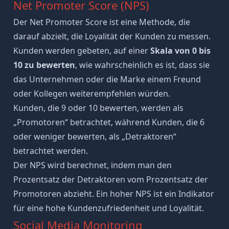
Net Promoter Score (NPS)
Der Net Promoter Score ist eine Methode, die
darauf abzielt, die Loyalität der Kunden zu messen.
Kunden werden gebeten, auf einer
Skala von 0 bis
10 zu bewerten
, wie wahrscheinlich es ist, dass sie
das Unternehmen oder die Marke einem Freund
oder Kollegen weiterempfehlen würden.
Kunden, die 9 oder 10 bewerten, werden als
„Promotoren“ betrachtet, während Kunden, die 6
oder weniger bewerten, als „Detraktoren“
betrachtet werden.
Der NPS wird berechnet, indem man den
Prozentsatz der Detraktoren vom Prozentsatz der
Promotoren abzieht. Ein hoher NPS ist ein Indikator
für eine hohe Kundenzufriedenheit und Loyalität.
Social Media Monitoring