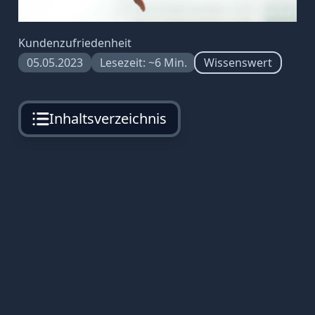
Kundenzufriedenheit
05.05.2023
Lesezeit: ~6 Min.
Wissenswert
Inhaltsverzeichnis