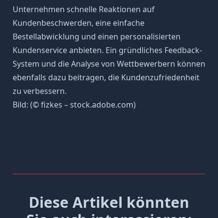
Unternehmen schnelle Reaktionen auf
Kundenbeschwerden, eine einfache
Bestellabwicklung und einen personalisierten
Kundenservice anbieten. Ein gründliches Feedback-
System und die Analyse von Wettbewerbern können
ebenfalls dazu beitragen, die Kundenzufriedenheit
zu verbessern.
Bild: (© fizkes – stock.adobe.com)
Diese Artikel könnten