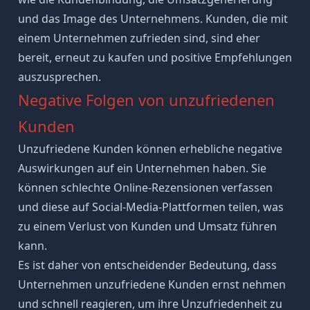
und das Image des Unternehmens. Kunden, die mit
einem Unternehmen zufrieden sind, sind eher
bereit, erneut zu kaufen und positive Empfehlungen
auszusprechen.
Negative Folgen von unzufriedenen
Kunden
Unzufriedene Kunden können erhebliche negative
Auswirkungen auf ein Unternehmen haben. Sie
können schlechte Online-Rezensionen verfassen
und diese auf Social-Media-Plattformen teilen, was
zu einem Verlust von Kunden und Umsatz führen
kann.
Es ist daher von entscheidender Bedeutung, dass
Unternehmen unzufriedene Kunden ernst nehmen
und schnell reagieren, um ihre Unzufriedenheit zu