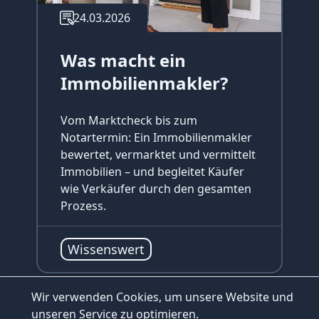
24.03.2026
Was macht ein
Immobilienmakler?
Vom Marktcheck bis zum
Notartermin: Ein Immobilienmakler
bewertet, vermarktet und vermittelt
Immobilien – und begleitet Käufer
wie Verkäufer durch den gesamten
Prozess.
Wissenswert
Wir verwenden Cookies, um unsere Website und
unseren Service zu optimieren.