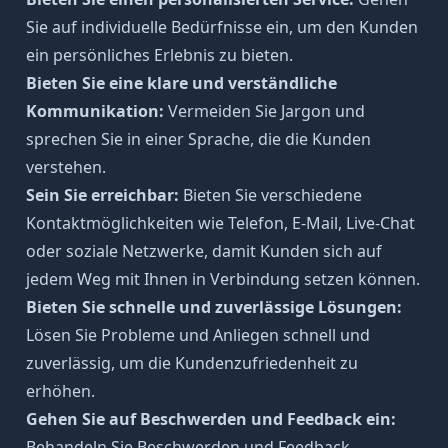
Sie auf individuelle Bedürfnisse ein, um den Kunden
ein persönliches Erlebnis zu bieten.
Bieten Sie eine klare und verständliche
Kommunikation
:
Vermeiden Sie Jargon und
sprechen Sie in einer Sprache, die die Kunden
verstehen.
Sein Sie erreichbar:
Bieten Sie verschiedene
Kontaktmöglichkeiten wie Telefon, E-Mail, Live-Chat
oder soziale Netzwerke, damit Kunden sich auf
jedem Weg mit Ihnen in Verbindung setzen können.
Bieten Sie schnelle und zuverlässige Lösungen:
Lösen Sie Probleme und Anliegen schnell und
zuverlässig, um die Kundenzufriedenheit zu
erhöhen.
Gehen Sie auf Beschwerden und Feedback ein:
Behandeln Sie Beschwerden und Feedback