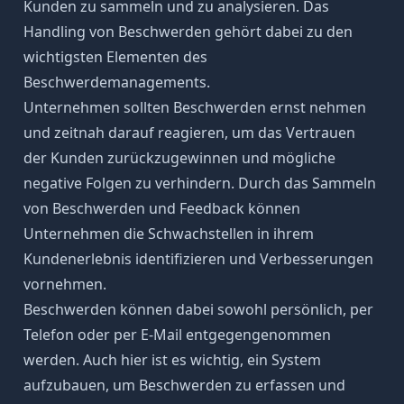
Kunden zu sammeln und zu analysieren. Das
Handling von Beschwerden gehört dabei zu den
wichtigsten Elementen des
Beschwerdemanagements.
Unternehmen sollten Beschwerden ernst nehmen
und zeitnah darauf reagieren, um das
Vertrauen
der Kunden zurückzugewinnen und mögliche
negative Folgen zu verhindern. Durch das Sammeln
von Beschwerden und Feedback können
Unternehmen die Schwachstellen in ihrem
Kundenerlebnis identifizieren und Verbesserungen
vornehmen.
Beschwerden können dabei sowohl persönlich, per
Telefon oder per E-Mail entgegengenommen
werden. Auch hier ist es wichtig, ein System
aufzubauen, um Beschwerden zu erfassen und