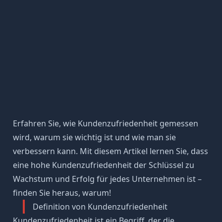
Erfahren Sie, wie Kundenzufriedenheit gemessen
wird, warum sie wichtig ist und wie man sie
verbessern kann. Mit diesem Artikel lernen Sie, dass
eine hohe Kundenzufriedenheit der Schlüssel zu
Wachstum und Erfolg für jedes Unternehmen ist –
finden Sie heraus, warum!
Definition von Kundenzufriedenheit
Kundenzufriedenheit ist ein Begriff, der die