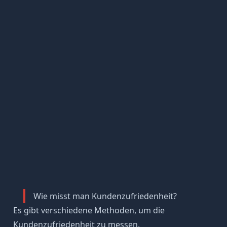
Wie misst man Kundenzufriedenheit?
Es gibt verschiedene Methoden, um die
Kundenzufriedenheit zu messen.