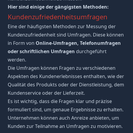
Hier sind einige der gängigsten Methoden:
Kundenzufriedenheitsumfragen
Eine der häufigsten Methoden zur Messung der
Kundenzufriedenheit sind Umfragen. Diese können
in Form von
Online-Umfragen, Telefonumfragen
oder schriftlichen Umfragen
durchgeführt
werden.
Die Umfragen können Fragen zu verschiedenen
Aspekten des Kundenerlebnisses enthalten, wie der
Qualität des Produkts oder der Dienstleistung, dem
Kundenservice oder der Lieferzeit.
Es ist wichtig, dass die Fragen klar und präzise
formuliert sind, um genaue Ergebnisse zu erhalten.
Unternehmen können auch Anreize anbieten, um
Kunden zur Teilnahme an Umfragen zu motivieren.