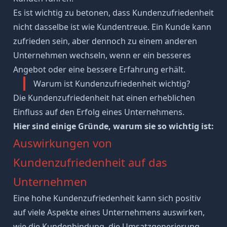
Es ist wichtig zu betonen, dass Kundenzufriedenheit
nicht dasselbe ist wie Kundentreue. Ein Kunde kann
zufrieden sein, aber dennoch zu einem anderen
Unternehmen wechseln, wenn er ein besseres
Angebot oder eine bessere Erfahrung erhält.
Warum ist Kundenzufriedenheit wichtig?
Die Kundenzufriedenheit hat einen erheblichen
Einfluss auf den Erfolg eines Unternehmens.
Hier sind einige Gründe, warum sie so wichtig ist:
Auswirkungen von
Kundenzufriedenheit auf das
Unternehmen
Eine hohe Kundenzufriedenheit kann sich positiv
auf viele Aspekte eines Unternehmens auswirken,
wie die Kundenbindung, die Umsatzgenerierung