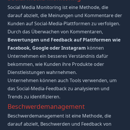
Social Media Monitoring ist eine Methode, die
darauf abzielt, die Meinungen und Kommentare der
Kunden auf Social-Media-Plattformen zu verfolgen.
Durch das Überwachen von Kommentaren,
Bewertungen und Feedback auf Plattformen wie
Facebook, Google oder Instagram
können
Unternehmen ein besseres Verständnis dafür
bekommen, wie Kunden ihre Produkte oder
Dienstleistungen wahrnehmen.
Unternehmen können auch Tools verwenden, um
das Social-Media-Feedback zu analysieren und
Trends zu identifizieren.
Beschwerdemanagement
Beschwerdemanagement ist eine Methode, die
darauf abzielt, Beschwerden und Feedback von