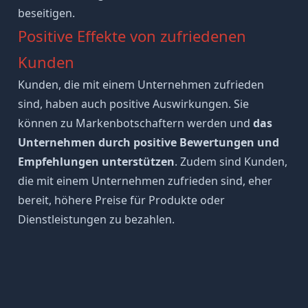
beseitigen.
Positive Effekte von zufriedenen
Kunden
Kunden, die mit einem Unternehmen zufrieden
sind, haben auch positive Auswirkungen. Sie
können zu Markenbotschaftern werden und
das
Unternehmen durch positive Bewertungen und
Empfehlungen unterstützen
. Zudem sind Kunden,
die mit einem Unternehmen zufrieden sind, eher
bereit, höhere Preise für Produkte oder
Dienstleistungen zu bezahlen.