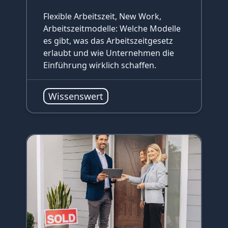
Flexible Arbeitszeit, New Work,
Arbeitszeitmodelle: Welche Modelle
es gibt, was das Arbeitszeitgesetz
erlaubt und wie Unternehmen die
Einführung wirklich schaffen.
Wissenswert