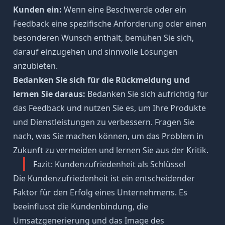
Kunden ein:
Wenn eine Beschwerde oder ein
Feedback eine spezifische Anforderung oder einen
besonderen Wunsch enthält, bemühen Sie sich,
darauf einzugehen und sinnvolle Lösungen
anzubieten.
Bedanken Sie sich für die Rückmeldung und
lernen Sie daraus:
Bedanken Sie sich aufrichtig für
das Feedback und nutzen Sie es, um Ihre Produkte
und Dienstleistungen zu verbessern. Fragen Sie
nach, was Sie machen können, um das Problem in
Zukunft zu vermeiden und lernen Sie aus der Kritik.
Fazit: Kundenzufriedenheit als Schlüssel
Die Kundenzufriedenheit ist ein entscheidender
Faktor für den Erfolg eines Unternehmens. Es
beeinflusst die Kundenbindung, die
Umsatzgenerierung und das Image des