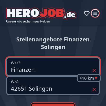
Unsere Jobs suchen neue Helden.
Stellenangebote Finanzen
Solingen
Was?
+10 km
Wo?