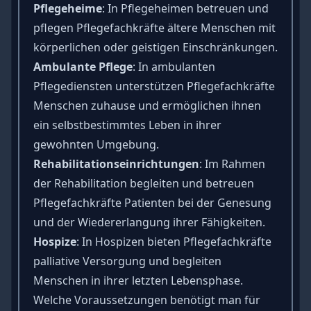
Pflegeheime
: In Pflegeheimen betreuen und
pflegen Pflegefachkräfte ältere Menschen mit
körperlichen oder geistigen Einschränkungen.
Ambulante Pflege
: In ambulanten
Pflegediensten unterstützen Pflegefachkräfte
Menschen zuhause und ermöglichen ihnen
ein selbstbestimmtes Leben in ihrer
gewohnten Umgebung.
Rehabilitationseinrichtungen
: Im Rahmen
der Rehabilitation begleiten und betreuen
Pflegefachkräfte Patienten bei der Genesung
und der Wiedererlangung ihrer Fähigkeiten.
Hospize
: In Hospizen bieten Pflegefachkräfte
palliative Versorgung und begleiten
Menschen in ihrer letzten Lebensphase.
Welche Voraussetzungen benötigt man für