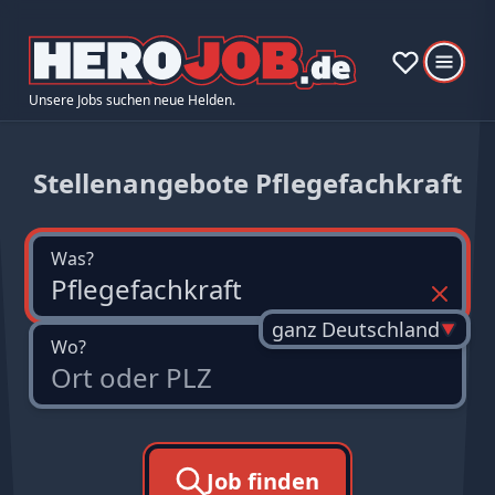
Unsere Jobs suchen neue Helden.
Stellenangebote Pflegefachkraft
Was?
ganz Deutschland
Wo?
Job finden