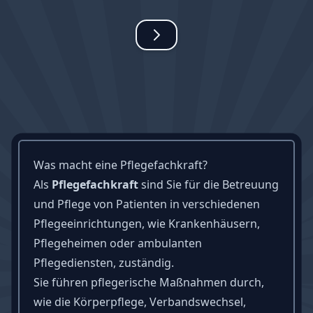
Was macht eine Pflegefachkraft?
Als
Pflegefachkraft
sind Sie für die Betreuung
und Pflege von Patienten in verschiedenen
Pflegeeinrichtungen, wie Krankenhäusern,
Pflegeheimen oder ambulanten
Pflegediensten, zuständig.
Sie führen pflegerische Maßnahmen durch,
wie die Körperpflege, Verbandswechsel,