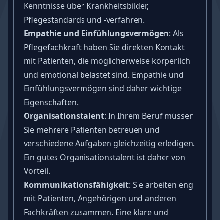
Kenntnisse über Krankheitsbilder,
Pflegestandards und -verfahren.
Empathie
und
Einfühlungsvermögen
: Als
Pflegefachkraft haben Sie direkten Kontakt
mit Patienten, die möglicherweise körperlich
und emotional belastet sind. Empathie und
Einfühlungsvermögen sind daher wichtige
Eigenschaften.
Organisationstalent
: In Ihrem Beruf müssen
Sie mehrere Patienten betreuen und
verschiedene Aufgaben gleichzeitig erledigen.
Ein gutes Organisationstalent ist daher von
Vorteil.
Kommunikationsfähigkeit
: Sie arbeiten eng
mit Patienten, Angehörigen und anderen
Fachkräften zusammen. Eine klare und