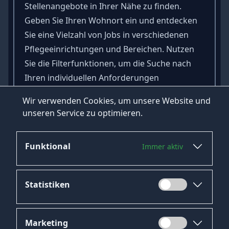
Stellenangebote in Ihrer Nähe zu finden.
Geben Sie Ihren Wohnort ein und entdecken
Sie eine Vielzahl von Jobs in verschiedenen
Pflegeeinrichtungen und Bereichen. Nutzen
Sie die Filterfunktionen, um die Suche nach
Ihren individuellen Anforderungen
anzupassen.
Wir verwenden Cookies, um unsere Website und
Starten Sie noch heute Ihre Karriere als
unseren Service zu optimieren.
Pflegefachkraft mit HeroJob!
Funktional
Immer aktiv
Statistiken
Marketing