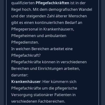
qualifizierten
Pflegefachkräften
ist in der
Regel hoch. Mit dem demografischen Wandel
und der steigenden Zahl älterer Menschen
gibt es einen kontinuierlichen Bedarf an
Pflegepersonal in Krankenhäusern,
Pflegeheimen und ambulanten
Pflegediensten.
In welchen Bereichen arbeitet eine
Pflegefachkraft?
Pflegefachkräfte können in verschiedenen
Bereichen und Einrichtungen arbeiten,
darunter:
Krankenhäuser
: Hier kümmern sich
Pflegefachkräfte um die pflegerische
Versorgung stationärer Patienten in
verschiedenen Fachbereichen.