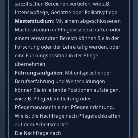
spezifischen Bereichen vertiefen, wie z.B.
Intensivpflege, Geriatrie oder Palliativpflege.
Masterstudium
: Mit einem abgeschlossenen
Masterstudium in Pflegewissenschaften oder
einem verwandten Bereich können Sie in der
Forschung oder der Lehre tätig werden, oder
eine Führungsposition in der Pflege
übernehmen.
Führungsaufgaben
: Mit entsprechender
Berufserfahrung und Weiterbildungen
können Sie in leitende Positionen aufsteigen,
wie z.B. Pflegedienstleitung oder
Pflegemanager in einer Pflegeeinrichtung.
Wie ist die Nachfrage nach Pflegefachkräften
auf dem Arbeitsmarkt?
Die Nachfrage nach