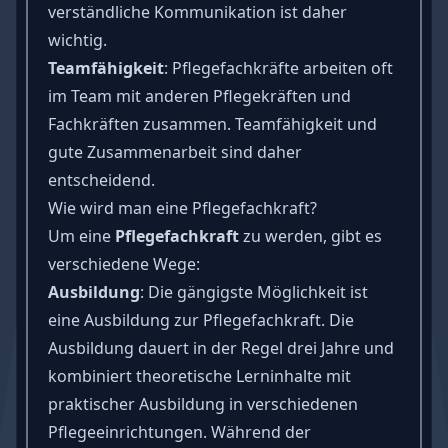
verständliche Kommunikation ist daher
wichtig.
Teamfähigkeit
: Pflegefachkräfte arbeiten oft
im Team mit anderen Pflegekräften und
Fachkräften zusammen. Teamfähigkeit und
gute Zusammenarbeit sind daher
entscheidend.
Wie wird man eine Pflegefachkraft?
Um eine
Pflegefachkraft
zu werden, gibt es
verschiedene Wege:
Ausbildung
: Die gängigste Möglichkeit ist
eine Ausbildung zur Pflegefachkraft. Die
Ausbildung dauert in der Regel drei Jahre und
kombiniert theoretische Lerninhalte mit
praktischer Ausbildung in verschiedenen
Pflegeeinrichtungen. Während der