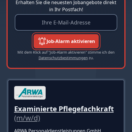
Erhalten Sie die neuesten Jobangebote direkt
in Ihr Postfach!
Job-Alarm aktivieren
Mit dem Klick auf "Job-Alarm aktivieren" stimme ich den
Datenschutzbestimmungen
zu.
Examinierte Pflegefachkraft
(m/w/d)
ARWA Personaldienstleistungen GmbH