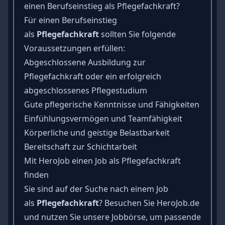
einen Berufseinstieg als Pflegefachkraft?
Für einen Berufseinstieg
als
Pflegefachkraft
sollten Sie folgende
Voraussetzungen erfüllen:
Abgeschlossene Ausbildung zur
Pflegefachkraft oder ein erfolgreich
abgeschlossenes Pflegestudium
Gute pflegerische Kenntnisse und Fähigkeiten
Einfühlungsvermögen und Teamfähigkeit
Körperliche und geistige
Belastbarkeit
Bereitschaft zur Schichtarbeit
Mit HeroJob einen Job als Pflegefachkraft
finden
Sie sind auf der Suche nach einem Job
als
Pflegefachkraft
? Besuchen Sie HeroJob.de
und nutzen Sie unsere Jobbörse, um passende