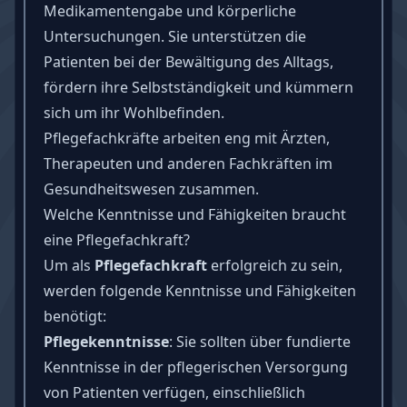
Medikamentengabe und körperliche
Untersuchungen. Sie unterstützen die
Patienten bei der Bewältigung des Alltags,
fördern ihre Selbstständigkeit und kümmern
sich um ihr Wohlbefinden.
Pflegefachkräfte arbeiten eng mit Ärzten,
Therapeuten und anderen Fachkräften im
Gesundheitswesen zusammen.
Welche Kenntnisse und Fähigkeiten braucht
eine Pflegefachkraft?
Um als
Pflegefachkraft
erfolgreich zu sein,
werden folgende Kenntnisse und
Fähigkeiten
benötigt:
Pflegekenntnisse
: Sie sollten über fundierte
Kenntnisse in der pflegerischen Versorgung
von Patienten verfügen, einschließlich