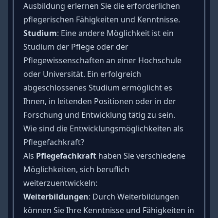
Ausbildung erlernen Sie die erforderlichen
pflegerischen Fähigkeiten und Kenntnisse.
Studium
: Eine andere Möglichkeit ist ein
Studium der Pflege oder der
Pflegewissenschaften an einer Hochschule
oder Universität. Ein erfolgreich
abgeschlossenes Studium ermöglicht es
Ihnen, in leitenden Positionen oder in der
Forschung und Entwicklung tätig zu sein.
Wie sind die Entwicklungsmöglichkeiten als
Pflegefachkraft?
Als
Pflegefachkraft
haben Sie verschiedene
Möglichkeiten, sich beruflich
weiterzuentwickeln:
Weiterbildungen
: Durch Weiterbildungen
können Sie Ihre Kenntnisse und Fähigkeiten in