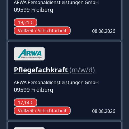
ARWA Personaldienstleistungen GmbH
09599 Freiberg
19,21 €
Vollzeit / Schichtarbeit
08.08.2026
Pflegefachkraft
(m/w/d)
ARWA Personaldienstleistungen GmbH
09599 Freiberg
17,14 €
Vollzeit / Schichtarbeit
08.08.2026