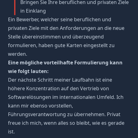
Bringen Sie Ihre beruflichen und privaten Ziele
in Einklang
Ein Bewerber, welcher seine beruflichen und
privaten Ziele mit den Anforderungen an die neue
Stelle übereinstimmen und überzeugend
formulieren, haben gute Karten eingestellt zu
werden.
Eine mögliche vorteilhafte Formulierung kann
wie folgt lauten:
Der nächste Schritt meiner Laufbahn ist eine
höhere Konzentration auf den Vertrieb von
Softwarelösungen im internationalen Umfeld. Ich
kann mir ebenso vorstellen,
Führungsverantwortung zu übernehmen. Privat
freue ich mich, wenn alles so bleibt, wie es gerade
ist.