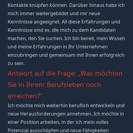
Kontakte knüpfen können. Darüber hinaus habe ich
mich immer weitergebildet und mir neue
Kenntnisse angeeignet. All diese Erfahrungen und
Kenntnisse sind es, die mich zu dem Kandidaten
machen, den Sie suchen. Ich bin bereit, mein Wissen
und meine Erfahrungen in Ihr Unternehmen
einzubringen und gemeinsam mit Ihnen erfolgreich
zu sein.
Antwort auf die Frage: „Was möchten
Sie in Ihrem Berufsleben noch
erreichen?“
Ich möchte mich weiterhin beruflich entwickeln und
neue Herausforderungen annehmen. Ich möchte in
einer Position arbeiten, in der ich mein volles
Potenzial ausschöpfen und neue Fähigkeiten