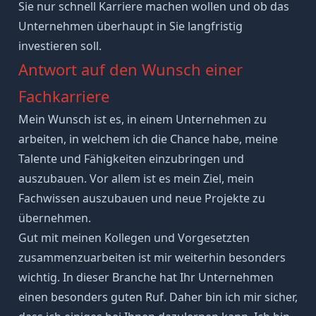
Sie nur schnell Karriere machen wollen und ob das
Unternehmen überhaupt in Sie langfristig
investieren soll.
Antwort auf den Wunsch einer
Fachkarriere
Mein Wunsch ist es, in einem Unternehmen zu
arbeiten, in welchem ich die Chance habe, meine
Talente und Fähigkeiten einzubringen und
auszubauen. Vor allem ist es mein Ziel, mein
Fachwissen auszubauen und neue Projekte zu
übernehmen.
Gut mit meinen Kollegen und Vorgesetzten
zusammenzuarbeiten ist mir weiterhin besonders
wichtig. In dieser Branche hat Ihr Unternehmen
einen besonders guten Ruf. Daher bin ich mir sicher,