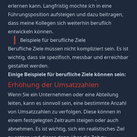
erlernen kann. Langfristig möchte ich in eine
Führungsposition aufsteigen und dazu beitragen,
dass meine Kollegen sich weiterhin beruflich
entwickeln können.
Beispiele für berufliche Ziele
Berufliche Ziele müssen nicht kompliziert sein. Es ist
wichtig, dass sie spezifisch, messbar und erreichbar
gestaltet werden.
Einige Beispiele für berufliche Ziele können sein:
Erhöhung der Umsatzzahlen
Wenn Sie ein Unternehmen oder eine Abteilung
leiten, kann es sinnvoll sein, eine bestimmte Anzahl
von Umsatzzahlen zu verfolgen. Diese können in
einem festgelegten Zeitraum steigen oder auch
abnehmen. Es ist wichtig, sich ein realistisches Ziel