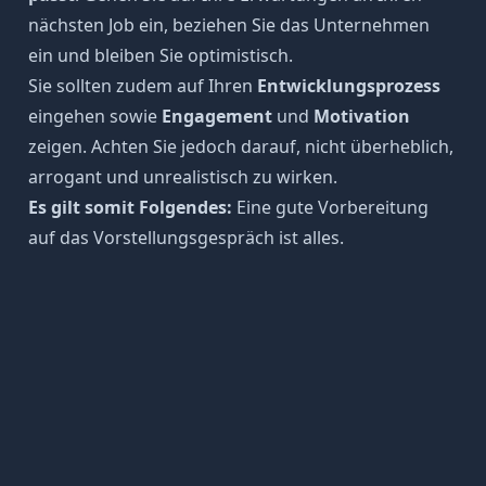
nächsten Job ein, beziehen Sie das Unternehmen
ein und bleiben Sie
optimistisch
.
Sie sollten zudem auf Ihren
Entwicklungsprozess
eingehen sowie
Engagement
und
Motivation
zeigen. Achten Sie jedoch darauf, nicht überheblich,
arrogant und unrealistisch zu wirken.
Es gilt somit Folgendes:
Eine gute
Vorbereitung
auf das Vorstellungsgespräch
ist alles.