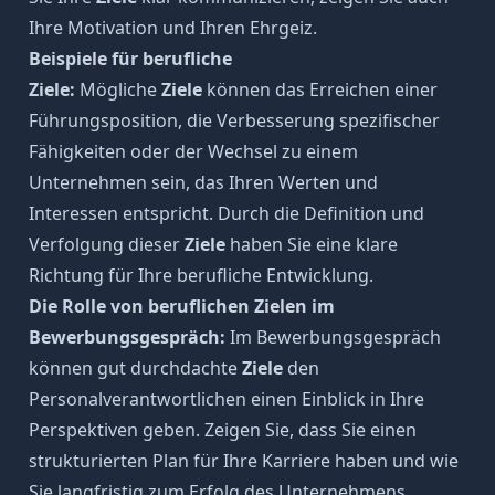
Ihre Motivation und Ihren Ehrgeiz.
Beispiele für berufliche
Ziele:
Mögliche
Ziele
können das Erreichen einer
Führungsposition, die Verbesserung spezifischer
Fähigkeiten oder der Wechsel zu einem
Unternehmen sein, das Ihren Werten und
Interessen entspricht. Durch die Definition und
Verfolgung dieser
Ziele
haben Sie eine klare
Richtung für Ihre berufliche Entwicklung.
Die Rolle von beruflichen Zielen im
Bewerbungsgespräch:
Im Bewerbungsgespräch
können gut durchdachte
Ziele
den
Personalverantwortlichen einen Einblick in Ihre
Perspektiven geben. Zeigen Sie, dass Sie einen
strukturierten Plan für Ihre Karriere haben und wie
Sie langfristig zum Erfolg des Unternehmens