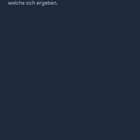
welche sich ergeben.