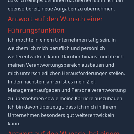
dass ich einiges bei Ihnen dazulernen kann. Ich bin
ebenso bereit, neue Aufgaben zu übernehmen.
Antwort auf den Wunsch einer
Führungsfunktion
Ich möchte in einem Unternehmen tätig sein, in
welchem ich mich beruflich und persönlich
weiterentwickeln kann. Darüber hinaus möchte ich
meinen Verantwortungsbereich ausbauen und
mich unterschiedlichen Herausforderungen stellen.
In den nächsten Jahren ist es mein Ziel,
Managementaufgaben und Personalverantwortung
zu übernehmen sowie meine Karriere auszubauen.
Ich bin davon überzeugt, dass ich mich in Ihrem
Unternehmen besonders gut weiterentwickeln
kann.
Antwort auf den Wunsch, bei einem