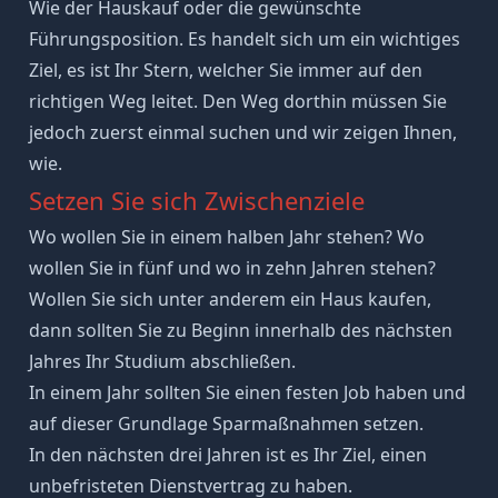
Wie der Hauskauf oder die gewünschte
Führungsposition. Es handelt sich um ein wichtiges
Ziel, es ist Ihr Stern, welcher Sie immer auf den
richtigen Weg leitet. Den Weg dorthin müssen Sie
jedoch zuerst einmal suchen und wir zeigen Ihnen,
wie.
Setzen Sie sich Zwischenziele
Wo wollen Sie in einem halben Jahr stehen? Wo
wollen Sie in fünf und wo in zehn Jahren stehen?
Wollen Sie sich unter anderem ein Haus kaufen,
dann sollten Sie zu Beginn innerhalb des nächsten
Jahres Ihr Studium abschließen.
In einem Jahr sollten Sie einen festen Job haben und
auf dieser Grundlage Sparmaßnahmen setzen.
In den nächsten drei Jahren ist es Ihr Ziel, einen
unbefristeten Dienstvertrag zu haben.