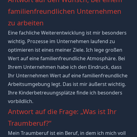
familienfreundlichen Unternehmen
zu arbeiten
Eine fachliche Weiterentwicklung ist mir besonders
wichtig. Prozesse im Unternehmen laufend zu
optimieren ist eines meiner Ziele. Ich lege großen
Wert auf eine familienfreundliche Atmosphäre. Bei
Ihrem Unternehmen habe ich den Eindruck, dass
Ihr Unternehmen Wert auf eine familienfreundliche
Arbeitsumgebung legt. Das ist mir äußerst wichtig.
Ihre Kinderbetreuungsplätze finde ich besonders
vorbildlich.
Antwort auf die Frage: „Was ist Ihr
Traumberuf?“
Mein Traumberuf ist ein Beruf, in dem ich mich voll