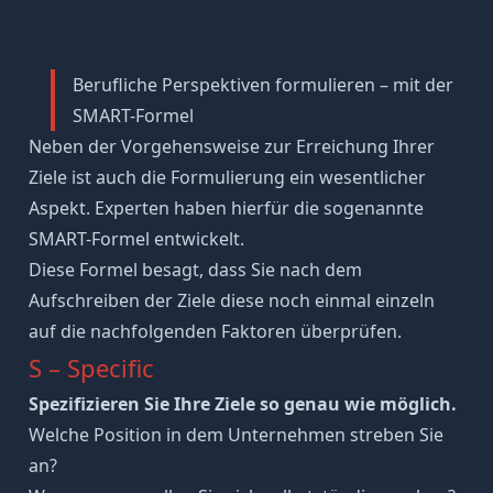
Berufliche Perspektiven formulieren – mit der
SMART-Formel
Neben der Vorgehensweise zur Erreichung Ihrer
Ziele ist auch die Formulierung ein wesentlicher
Aspekt. Experten haben hierfür die sogenannte
SMART-Formel
entwickelt.
Diese Formel besagt, dass Sie nach dem
Aufschreiben der Ziele diese noch einmal einzeln
auf die nachfolgenden Faktoren überprüfen.
S – Specific
Spezifizieren Sie Ihre Ziele so genau wie möglich.
Welche Position in dem Unternehmen streben Sie
an?