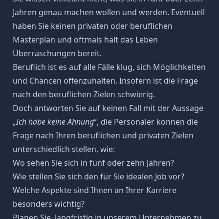
Jahren genau machen wollen und werden. Eventuell
haben Sie keinen privaten oder beruflichen
Masterplan und oftmals hält das Leben
Überraschungen bereit.
Beruflich ist es auf alle Fälle klug, sich Möglichkeiten
und Chancen offenzuhalten. Insofern ist die Frage
nach den beruflichen Zielen schwierig.
Doch antworten Sie auf keinen Fall mit der Aussage
„
Ich habe keine Ahnung
“, die Personaler können die
Frage nach Ihren beruflichen und privaten Zielen
unterschiedlich stellen, wie:
Wo sehen Sie sich in fünf oder zehn Jahren?
Wie stellen Sie sich den für Sie idealen Job vor?
Welche Aspekte sind Ihnen an Ihrer Karriere
besonders wichtig?
Planen Sie, langfristig in unserem Unternehmen zu