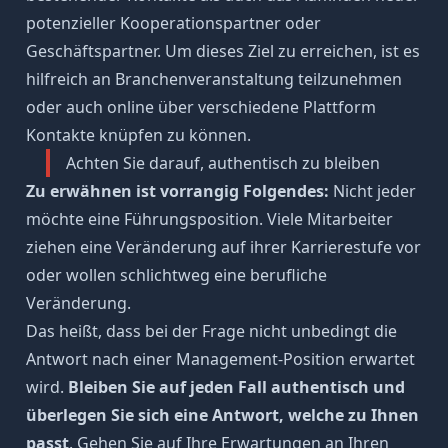
potenzieller Kooperationspartner oder
Geschäftspartner. Um dieses Ziel zu erreichen, ist es
hilfreich an Branchenveranstaltung teilzunehmen
oder auch online über verschiedene Plattform
Kontakte knüpfen zu können.
Achten Sie darauf, authentisch zu bleiben
Zu erwähnen ist vorrangig Folgendes:
Nicht jeder
möchte eine Führungsposition. Viele Mitarbeiter
ziehen eine Veränderung auf ihrer Karrierestufe vor
oder wollen schlichtweg eine berufliche
Veränderung.
Das heißt, dass bei der Frage nicht unbedingt die
Antwort nach einer Management-Position erwartet
wird.
Bleiben Sie auf jeden Fall authentisch und
überlegen Sie sich eine Antwort, welche zu Ihnen
passt
. Gehen Sie auf Ihre Erwartungen an Ihren