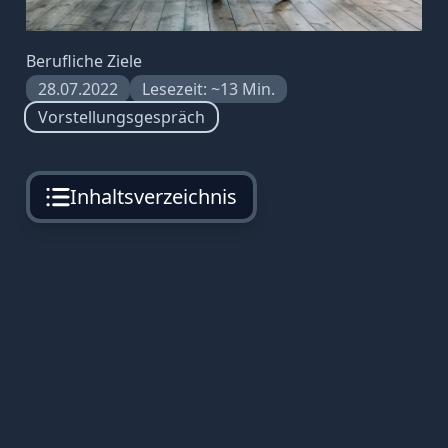
Berufliche Ziele
28.07.2022
Lesezeit: ~13 Min.
Vorstellungsgespräch
Inhaltsverzeichnis