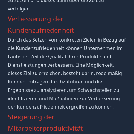
zu setzen und dieses dann über die Zeit zu
verfolgen.
Verbesserung der
Kundenzufriedenheit
Durch das Setzen von konkreten Zielen in Bezug auf
die Kundenzufriedenheit können Unternehmen im
Laufe der Zeit die Qualität ihrer Produkte und
Dienstleistungen verbessern. Eine Möglichkeit,
dieses Ziel zu erreichen, besteht darin, regelmäßig
Kundenumfragen durchzuführen und die
Ergebnisse zu analysieren, um Schwachstellen zu
identifizieren und Maßnahmen zur Verbesserung
der Kundenzufriedenheit ergreifen zu können.
Steigerung der
Mitarbeiterproduktivität