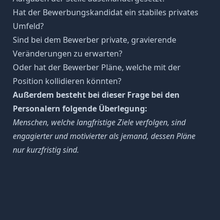
Hat der Bewerbungskandidat ein stabiles privates
Umfeld?
Sind bei dem Bewerber private, gravierende
Veränderungen zu erwarten?
Oder hat der Bewerber Pläne, welche mit der
Position kollidieren könnten?
Außerdem besteht bei dieser Frage bei den
Personalern folgende Überlegung:
Menschen, welche langfristige Ziele verfolgen, sind
engagierter und motivierter als jemand, dessen Pläne
nur kurzfristig sind.