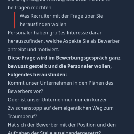
beitragen möchten.
Was Recruiter mit der Frage über Sie
herausfinden wollen
Personaler haben großes Interesse daran
herauszufinden, welche Aspekte Sie als Bewerber
antreibt und motiviert.
Diese Frage wird im Bewerbungsgespräch ganz
bewusst gestellt und die Personaler wollen,
Folgendes herausfinden:
Kommt unser Unternehmen in den Plänen des
Bewerbers vor?
Oder ist unser Unternehmen nur ein kurzer
Zwischenstopp auf dem eigentlichen Weg zum
Traumberuf
?
Hat sich der Bewerber mit der Position und den
Aufgaben der Stelle auseinandergesetzt?