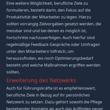
Eine weitere Möglichkeit, berufliche Ziele zu
formulieren, besteht darin, den Fokus auf die
Produktivität
der Mitarbeiter zu legen. Hierzu
sollten vorrangig Zielvorgaben gesetzt werden, die
messbar sind und bei denen es möglich ist,
Fortschritte nachzuverfolgen. Auch hierfür sind
regelmäßige Feedback-Gespräche oder Umfragen
unter den Mitarbeitern hilfreich, um
herauszufinden, wo noch Optimierungsbedarf
besteht und welche Maßnahmen ergriffen werden
sollten.
Erweiterung des Netzwerks
Auch für Führungskräfte ist es empfehlenswert,
berufliche Ziele in Bezug auf ihr persönliches
Netzwerk zu setzen. Dazu gehört sowohl die Pflege
bestehender Kontakte als auch das Auffinden neuer