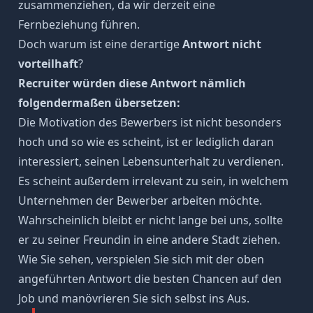
zusammenziehen, da wir derzeit eine
Fernbeziehung führen.
Doch warum ist eine derartige
Antwort nicht
vorteilhaft
?
Recruiter würden diese Antwort nämlich
folgendermaßen übersetzen:
Die Motivation des Bewerbers ist nicht besonders
hoch und so wie es scheint, ist er lediglich daran
interessiert, seinen Lebensunterhalt zu verdienen.
Es scheint außerdem irrelevant zu sein, in welchem
Unternehmen der Bewerber arbeiten möchte.
Wahrscheinlich bleibt er nicht lange bei uns, sollte
er zu seiner Freundin in eine andere Stadt ziehen.
Wie Sie sehen, verspielen Sie sich mit der oben
angeführten Antwort die besten Chancen auf den
Job und manövrieren Sie sich selbst ins Aus.