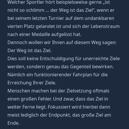
Welcher Sportler hört beispielsweise gerne „ist
nicht so schlimm … der Weg ist das Ziel“, wenn er
bei seinem letzten Turnier auf dem undankbaren
vierten Platz gelandet ist und sich der Lebenstraum
nach einer Medaille aufgelöst hat.
Dennoch wollen wir Ihnen auf diesem Weg sagen:
Der Weg ist das Ziel.
Dies soll keine Entschuldigung für unerreichte Ziele
werden, sondern genau das Gegenteil bewirken.
Nämlich ein funktionierender Fahrplan für die
Erreichung Ihrer Ziele.
Menschen machen bei der Zielsetzung oftmals
einen großen Fehler. Und zwar, dass das Ziel in
weiter Ferne liegt. Fokussiert wird hierbei dann
meist lediglich der Endpunkt, das große Ziel am
Ende.