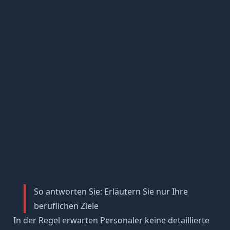
So antworten Sie: Erläutern Sie nur Ihre
beruflichen Ziele
In der Regel erwarten Personaler keine detaillierte