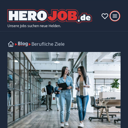
Unsere Jobs suchen neue Helden.
Blog
Berufliche Ziele