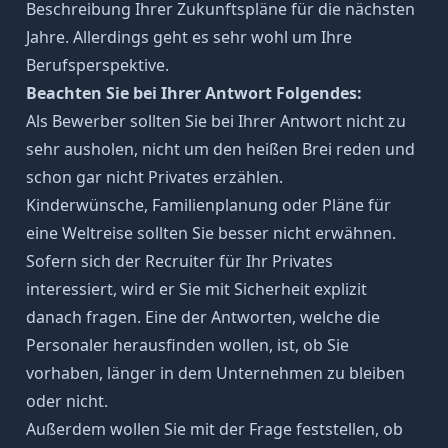
Beschreibung Ihrer Zukunftspläne für die nächsten
Jahre. Allerdings geht es sehr wohl um Ihre
Berufsperspektive.
Beachten Sie bei Ihrer Antwort Folgendes:
Als Bewerber sollten Sie bei Ihrer Antwort nicht zu
sehr ausholen, nicht um den heißen Brei reden und
schon gar nicht Privates erzählen.
Kinderwünsche, Familienplanung oder Pläne für
eine Weltreise sollten Sie besser nicht erwähnen.
Sofern sich der Recruiter für Ihr Privates
interessiert, wird er Sie mit Sicherheit explizit
danach fragen. Eine der Antworten, welche die
Personaler herausfinden wollen, ist, ob Sie
vorhaben, länger in dem Unternehmen zu bleiben
oder nicht.
Außerdem wollen Sie mit der Frage feststellen, ob