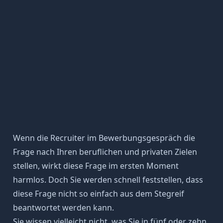
Wenn die Recruiter
im Bewerbungsgespräch die
Frage
nach Ihren beruflichen und privaten Zielen
stellen, wirkt diese Frage im ersten Moment
harmlos. Doch Sie werden schnell feststellen, dass
diese Frage nicht so einfach aus dem Stegreif
beantwortet werden kann.
Sie wissen vielleicht nicht, was Sie in fünf oder zehn