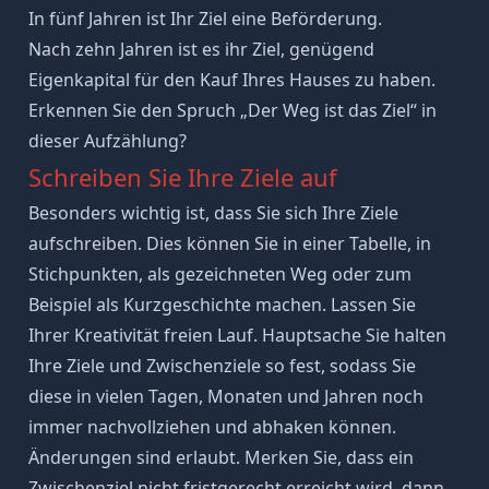
In fünf Jahren ist Ihr Ziel eine Beförderung.
Nach zehn Jahren ist es ihr Ziel, genügend
Eigenkapital für den Kauf Ihres Hauses zu haben.
Erkennen Sie den Spruch „Der Weg ist das Ziel“ in
dieser Aufzählung?
Schreiben Sie Ihre Ziele auf
Besonders wichtig ist, dass Sie sich Ihre Ziele
aufschreiben. Dies können Sie in einer Tabelle, in
Stichpunkten, als gezeichneten Weg oder zum
Beispiel als Kurzgeschichte machen. Lassen Sie
Ihrer Kreativität freien Lauf. Hauptsache Sie halten
Ihre Ziele und
Zwischenziele
so fest, sodass Sie
diese in vielen Tagen, Monaten und Jahren noch
immer nachvollziehen und abhaken können.
Änderungen sind erlaubt. Merken Sie, dass ein
Zwischenziel nicht fristgerecht erreicht wird, dann