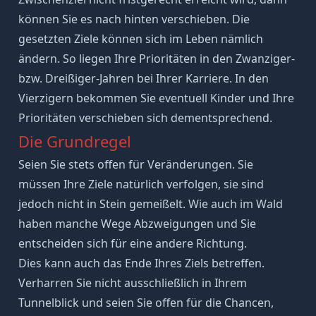
können Sie es nach hinten verschieben. Die
gesetzten Ziele können sich im Leben nämlich
ändern. So liegen Ihre Prioritäten in den Zwanziger-
bzw. Dreißiger-Jahren bei Ihrer Karriere. In den
Vierzigern bekommen Sie eventuell Kinder und Ihre
Prioritäten verschieben sich dementsprechend.
Die Grundregel
Seien Sie stets offen für Veränderungen. Sie
müssen Ihre Ziele natürlich verfolgen, sie sind
jedoch nicht in Stein gemeißelt. Wie auch im Wald
haben manche Wege Abzweigungen und Sie
entscheiden sich für eine andere Richtung.
Dies kann auch das Ende Ihres Ziels betreffen.
Verharren Sie nicht ausschließlich in Ihrem
Tunnelblick und seien Sie offen für die Chancen,