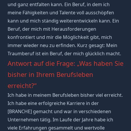
und ganz entfalten kann. Ein Beruf, in dem ich
meine Fähigkeiten und Talente voll ausschöpfen
kann und mich ständig weiterentwickeln kann. Ein
Beruf, der mich mit Herausforderungen
konfrontiert und mir die Möglichkeit gibt, mich
immer wieder neu zu erfinden. Kurz gesagt: Mein
Traumberuf ist ein Beruf, der mich glücklich macht.
Antwort auf die Frage: „Was haben Sie
bisher in Ihrem Berufsleben
erreicht?“
Ich habe in meinem Berufsleben bisher viel erreicht.
Ich habe eine erfolgreiche Karriere in der
[BRANCHE] gemacht und war in verschiedenen
Unternehmen tätig. Im Laufe der Jahre habe ich
viele Erfahrungen gesammelt und wertvolle