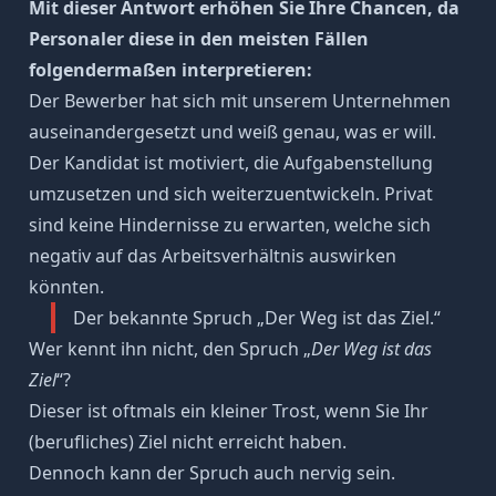
Mit dieser Antwort erhöhen Sie Ihre Chancen, da
Personaler diese in den meisten Fällen
folgendermaßen interpretieren:
Der Bewerber hat sich mit unserem Unternehmen
auseinandergesetzt und weiß genau, was er will.
Der Kandidat ist motiviert, die Aufgabenstellung
umzusetzen und sich weiterzuentwickeln. Privat
sind keine Hindernisse zu erwarten, welche sich
negativ auf das Arbeitsverhältnis auswirken
könnten.
Der bekannte Spruch „Der Weg ist das Ziel.“
Wer kennt ihn nicht, den Spruch „
Der Weg ist das
Ziel
“?
Dieser ist oftmals ein kleiner Trost, wenn Sie Ihr
(berufliches) Ziel nicht erreicht haben.
Dennoch kann der Spruch auch nervig sein.