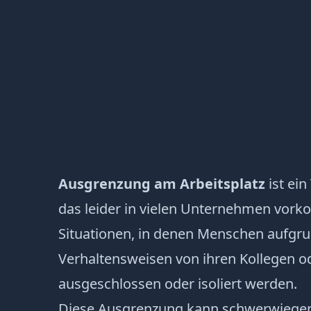
Ausgrenzung am Arbeitsplatz
ist ei
das leider in vielen Unternehmen vorko
Situationen, in denen Menschen aufg
Verhaltensweisen von ihren Kollegen od
ausgeschlossen oder isoliert werden.
Diese Ausgrenzung kann schwerwiege