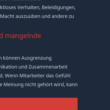
ktloses Verhalten
,
Beleidigungen
,
e Macht auszuüben und andere zu
nd mangelnde
en können Ausgrenzung
ikation und
Zusammenarbeit
d. Wenn Mitarbeiter das Gefühl
e Meinung nicht gehört wird, kann