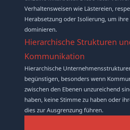
Verhaltensweisen wie
Lästereien
,
respe
Herabsetzung oder Isolierung, um ihr
dominieren.
Hierarchische Strukturen u
Kommunikation
Hierarchische Unternehmensstruktur
begünstigen, besonders wenn Kommun
zwischen den Ebenen
unzureichend sin
haben, keine Stimme zu haben oder ihr
dies zur Ausgrenzung führen.