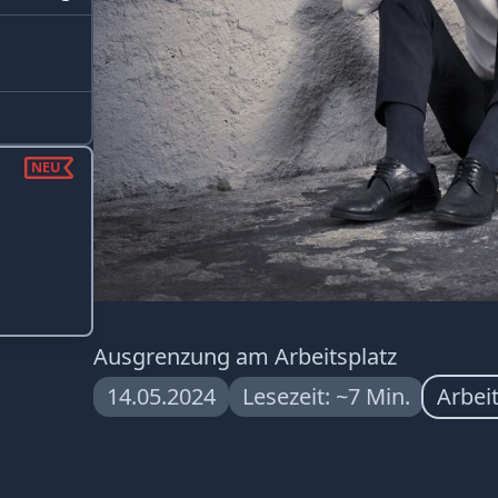
NEU
Ausgrenzung am Arbeitsplatz
14.05.2024
Lesezeit: ~7 Min.
Arbei