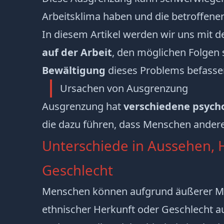
Arbeitsklima haben und die betroffenen
In diesem Artikel werden wir uns mit 
auf der Arbeit
, den möglichen Folgen
Bewältigung
dieses Problems befasse
Ursachen von Ausgrenzung
Ausgrenzung hat
verschiedene psych
die dazu führen, dass Menschen ander
Unterschiede in Aussehen, 
Geschlecht
Menschen können aufgrund äußerer M
ethnischer Herkunft oder Geschlecht 