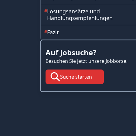
Lösungsansätze und
#
Handlungsempfehlungen
Fazit
#
Auf Jobsuche?
Besuchen Sie jetzt unsere Jobbörse.
Suche starten