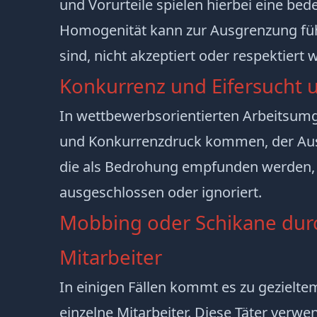
und Vorurteile spielen hierbei eine be
Homogenität kann zur Ausgrenzung führ
sind, nicht akzeptiert oder respektiert 
Konkurrenz und Eifersucht 
In wettbewerbsorientierten Arbeitsum
und Konkurrenzdruck kommen, der Ausg
die als Bedrohung empfunden werden, 
ausgeschlossen oder ignoriert.
Mobbing oder Schikane dur
Mitarbeiter
In einigen Fällen kommt es zu
gezielt
einzelne Mitarbeiter. Diese Täter verw