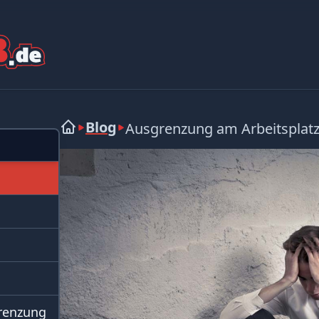
Blog
Ausgrenzung am Arbeitsplat
renzung