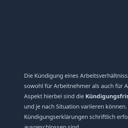
Die Kündigung eines Arbeitsverhältniss
sowohl für Arbeitnehmer als auch für A
Aspekt hierbei sind die
Kündigungsfri
und je nach Situation variieren könne
Kündigungserklärungen schriftlich erf
ausgeschlossen sind.