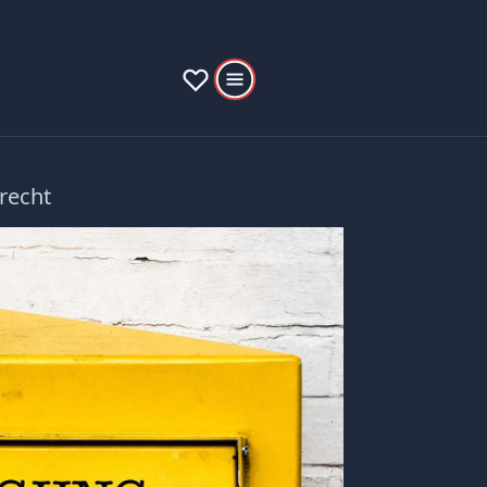
recht