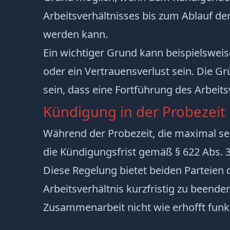
Arbeitsverhältnisses bis zum Ablauf de
werden kann.
Ein wichtiger Grund kann beispielsweis
oder ein Vertrauensverlust sein. Die
sein, dass eine Fortführung des Arbeits
Kündigung in der Probezeit
Während der Probezeit, die maximal se
die Kündigungsfrist gemäß § 622 Abs. 
Diese Regelung bietet beiden Parteien d
Arbeitsverhältnis kurzfristig zu beenden,
Zusammenarbeit nicht wie erhofft funkt