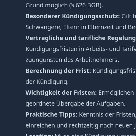
Grund möglich (§ 626 BGB).
Besonderer Kündigungsschutz:
Gilt 
Schwangere, Eltern in Elternzeit und Be
Vertragliche und tarifliche Regelun
Kündigungsfristen in Arbeits- und Tarif
zuungunsten des Arbeitnehmers.
Berechnung der Frist:
Kündigungsfris
der Kündigung.
Wichtigkeit der Fristen:
Ermöglichen 
geordnete Übergabe der Aufgaben.
Praktische Tipps:
Kenntnis der Fristen
einreichen und rechtzeitig nach neuen