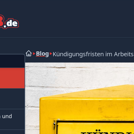
Blog
Kündigungsfristen im Arbeits
n und