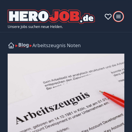
Unsere Jobs suchen neue Helden.
Blog
Arbeitszeugnis Noten