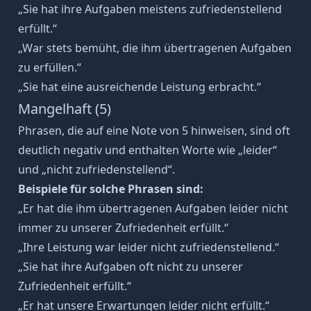
„Sie hat ihre Aufgaben meistens zufriedenstellend
erfüllt.“
„
War stets bemüht, die ihm übertragenen Aufgaben
zu erfüllen.
“
„Sie hat eine ausreichende Leistung erbracht.“
Mangelhaft (5)
Phrasen, die auf eine Note von 5 hinweisen, sind oft
deutlich negativ und enthalten Worte wie „leider“
und „nicht zufriedenstellend“.
Beispiele für solche Phrasen sind:
„Er hat die ihm übertragenen Aufgaben leider nicht
immer zu unserer Zufriedenheit erfüllt.“
„Ihre Leistung war leider nicht zufriedenstellend.“
„Sie hat ihre Aufgaben oft nicht zu unserer
Zufriedenheit erfüllt.“
„Er hat unsere Erwartungen leider nicht erfüllt.“