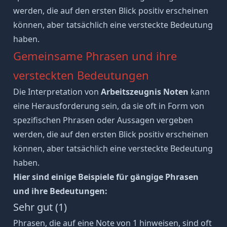
werden, die auf den ersten Blick positiv erscheinen
können, aber tatsächlich eine versteckte Bedeutung
haben.
Gemeinsame Phrasen und ihre
versteckten Bedeutungen
Die Interpretation von
Arbeitszeugnis Noten
kann
eine Herausforderung sein, da sie oft in Form von
spezifischen Phrasen oder Aussagen vergeben
werden, die auf den ersten Blick positiv erscheinen
können, aber tatsächlich eine versteckte Bedeutung
haben.
Hier sind einige Beispiele für gängige Phrasen
und ihre Bedeutungen:
Sehr gut (1)
Phrasen, die auf eine Note von 1 hinweisen, sind oft