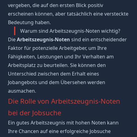
vergeben, die auf den ersten Blick positiv
erscheinen können, aber tatsächlich eine versteckte
Bedeutung haben.
Warum sind Arbeitszeugnis-Noten wichtig?
Die
Arbeitszeugnis-Noten
sind ein entscheidender
Faktor für potenzielle Arbeitgeber, um Ihre
Fähigkeiten, Leistungen und Ihr Verhalten am
Arbeitsplatz zu beurteilen. Sie können den
Unterschied zwischen dem Erhalt eines
Jobangebots und dem Übersehen werden
ausmachen.
Die Rolle von Arbeitszeugnis-Noten
bei der Jobsuche
Ein gutes Arbeitszeugnis mit hohen Noten kann
Ihre Chancen auf eine erfolgreiche
Jobsuche