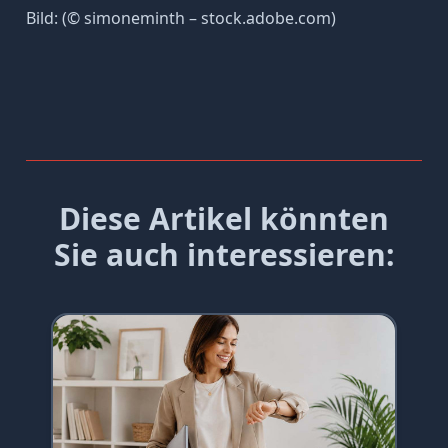
Bild: (© simoneminth – stock.adobe.com)
Diese Artikel könnten
Sie auch interessieren: