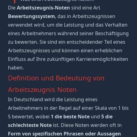
Die
Arbeitszeugnis-Noten
sind eine Art
Bewertungssystem
, das in Arbeitszeugnissen
verwendet wird, um die Leistung und das Verhalten
eines Arbeitnehmers während seiner Beschäftigung
zu bewerten. Sie sind ein entscheidender Teil eines
Arbeitszeugnisses und können einen erheblichen
Einfluss auf Ihre zukünftigen Karrieremöglichkeiten
haben.
Definition und Bedeutung von
Arbeitszeugnis Noten
In Deutschland wird die Leistung eines
Arbeitnehmers in der Regel auf einer Skala von 1 bis
5 bewertet, wobei
1 die beste Note
und
5 die
schlechteste Note
ist. Diese Noten werden oft in
Form von spezifischen Phrasen oder Aussagen