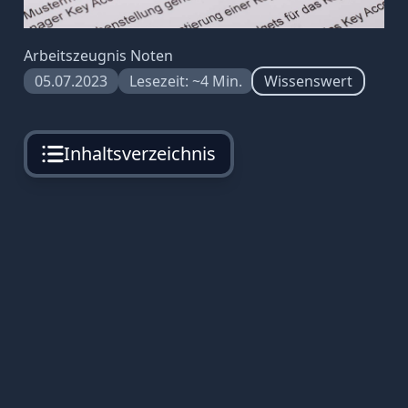
Arbeitszeugnis Noten
05.07.2023
Lesezeit: ~4 Min.
Wissenswert
Inhaltsverzeichnis