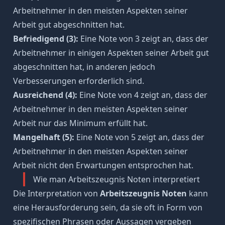
Arbeitnehmer in den meisten Aspekten seiner
Arbeit gut abgeschnitten hat.
Befriedigend (3):
Eine Note von 3 zeigt an, dass der
Arbeitnehmer in einigen Aspekten seiner Arbeit gut
abgeschnitten hat, in anderen jedoch
Verbesserungen erforderlich sind.
Ausreichend (4):
Eine Note von 4 zeigt an, dass der
Arbeitnehmer in den meisten Aspekten seiner
Arbeit nur das Minimum erfüllt hat.
Mangelhaft (5):
Eine Note von 5 zeigt an, dass der
Arbeitnehmer in den meisten Aspekten seiner
Arbeit nicht den Erwartungen entsprochen hat.
Wie man Arbeitszeugnis Noten interpretiert
Die Interpretation von
Arbeitszeugnis Noten
kann
eine Herausforderung sein, da sie oft in Form von
spezifischen Phrasen oder Aussagen vergeben