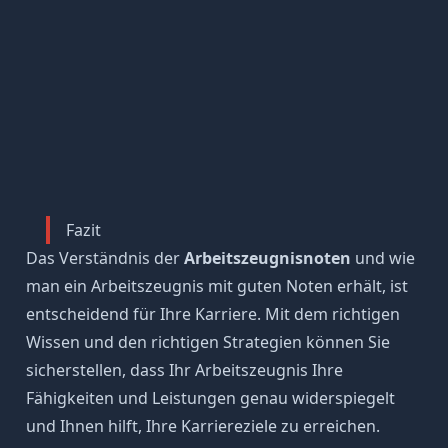
Fazit
Das Verständnis der
Arbeitszeugnisnoten
und wie
man ein Arbeitszeugnis mit guten Noten erhält, ist
entscheidend für Ihre Karriere. Mit dem richtigen
Wissen und den richtigen Strategien können Sie
sicherstellen, dass Ihr Arbeitszeugnis Ihre
Fähigkeiten und Leistungen genau widerspiegelt
und Ihnen hilft, Ihre Karriereziele zu erreichen.