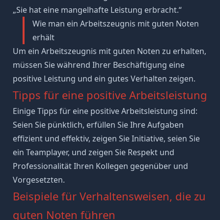
„Sie hat eine mangelhafte Leistung erbracht.“
Wie man ein Arbeitszeugnis mit guten Noten
erhält
Um ein Arbeitszeugnis mit guten Noten zu erhalten,
müssen Sie während Ihrer Beschäftigung eine
positive Leistung und ein gutes Verhalten zeigen.
Tipps für eine positive Arbeitsleistung
Einige Tipps für eine positive Arbeitsleistung sind:
Seien Sie
pünktlich
, erfüllen Sie Ihre Aufgaben
effizient und effektiv
, zeigen Sie Initiative, seien Sie
ein
Teamplayer
, und zeigen Sie Respekt und
Professionalität Ihren Kollegen gegenüber und
Vorgesetzten.
Beispiele für Verhaltensweisen, die zu
guten Noten führen