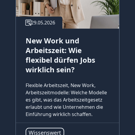
29.05.2026
New Work und
Arbeitszeit: Wie
flexibel dürfen Jobs
wirklich sein?
Flexible Arbeitszeit, New Work,
Arbeitszeitmodelle: Welche Modelle
es gibt, was das Arbeitszeitgesetz
erlaubt und wie Unternehmen die
Einführung wirklich schaffen.
Wissenswert