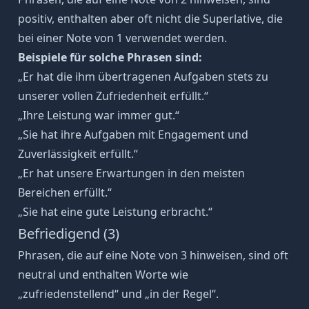
positiv, enthalten aber oft nicht die Superlative, die
bei einer Note von 1 verwendet werden.
Beispiele für solche Phrasen sind:
„Er hat die ihm übertragenen Aufgaben stets zu
unserer vollen Zufriedenheit erfüllt.“
„Ihre Leistung war immer gut.“
„Sie hat ihre Aufgaben mit Engagement und
Zuverlässigkeit erfüllt.“
„Er hat unsere Erwartungen in den meisten
Bereichen erfüllt.“
„Sie hat eine gute Leistung erbracht.“
Befriedigend (3)
Phrasen, die auf eine Note von 3 hinweisen, sind oft
neutral und enthalten Worte wie
„zufriedenstellend“ und „in der Regel“.