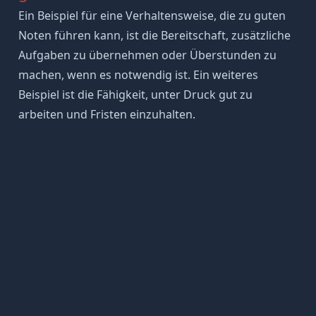
Ein Beispiel für eine Verhaltensweise, die zu guten
Noten führen kann, ist die Bereitschaft, zusätzliche
Aufgaben zu übernehmen oder Überstunden zu
machen, wenn es notwendig ist. Ein weiteres
Beispiel ist die Fähigkeit, unter Druck gut zu
arbeiten und Fristen einzuhalten.