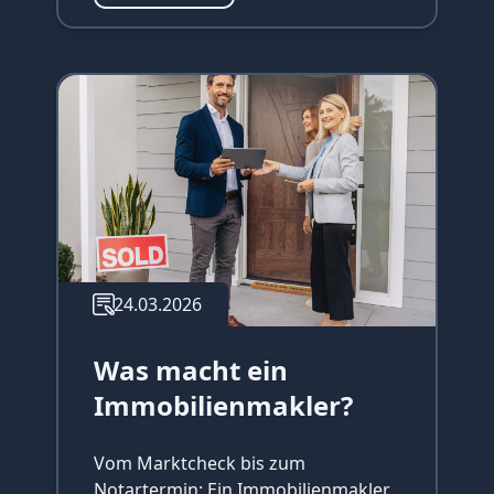
24.03.2026
Was macht ein
Immobilienmakler?
Vom Marktcheck bis zum
Notartermin: Ein Immobilienmakler