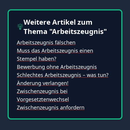
Weitere Artikel zum
Thema "Arbeitszeugnis"
Arbeitszeugnis fälschen
Muss das Arbeitszeugnis einen
Stempel haben?
Bewerbung ohne Arbeitszeugnis
Schlechtes Arbeitszeugnis – was tun?
Änderung verlangen!
Zwischenzeugnis bei
Vorgesetztenwechsel
Zwischenzeugnis anfordern