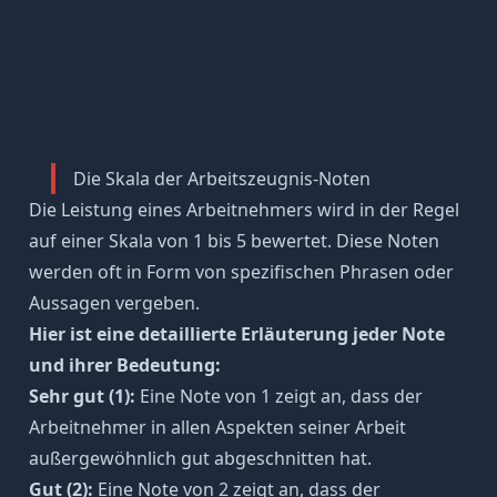
Die Skala der Arbeitszeugnis-Noten
Die Leistung eines Arbeitnehmers wird in der Regel
auf einer Skala von 1 bis 5 bewertet. Diese Noten
werden oft in Form von spezifischen Phrasen oder
Aussagen vergeben.
Hier ist eine detaillierte Erläuterung jeder Note
und ihrer Bedeutung:
Sehr gut (1):
Eine Note von 1 zeigt an, dass der
Arbeitnehmer in allen Aspekten seiner Arbeit
außergewöhnlich gut abgeschnitten hat.
Gut (2):
Eine Note von 2 zeigt an, dass der