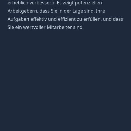
erheblich verbessern. Es zeigt potenziellen
Arbeitgebern, dass Sie in der Lage sind, Ihre
Aufgaben effektiv und effizient zu erfüllen, und dass
Sie ein wertvoller Mitarbeiter sind.