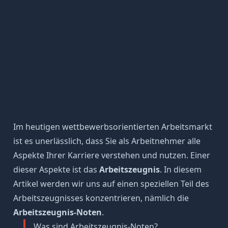
Im heutigen wettbewerbsorientierten Arbeitsmarkt
ist es unerlässlich, dass Sie als Arbeitnehmer alle
Aspekte Ihrer Karriere verstehen und nutzen. Einer
dieser Aspekte ist das
Arbeitszeugnis
. In diesem
Artikel werden wir uns auf einen speziellen Teil des
Arbeitszeugnisses konzentrieren, nämlich die
Arbeitszeugnis-Noten
.
Was sind Arbeitszeugnis-Noten?