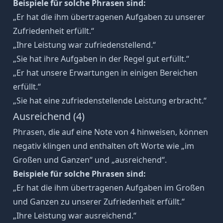
Beispiele für solche Phrasen sind:
„Er hat die ihm übertragenen Aufgaben zu unserer
Zufriedenheit erfüllt.“
„Ihre Leistung war zufriedenstellend.“
„Sie hat ihre Aufgaben in der Regel gut erfüllt.“
„Er hat unsere Erwartungen in einigen Bereichen
erfüllt.“
„Sie hat eine zufriedenstellende Leistung erbracht.“
Ausreichend (4)
Phrasen, die auf eine Note von 4 hinweisen, können
negativ klingen und enthalten oft Worte wie „im
Großen und Ganzen“ und „ausreichend“.
Beispiele für solche Phrasen sind:
„Er hat die ihm übertragenen Aufgaben im Großen
und Ganzen zu unserer Zufriedenheit erfüllt.“
„Ihre Leistung war ausreichend.“