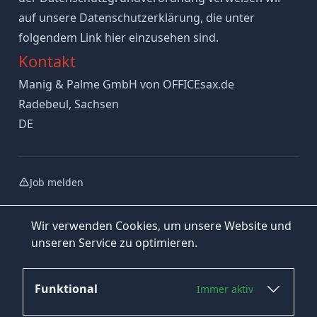
auf unsere Datenschutzerklärung, die unter
folgendem Link hier einzusehen sind.
Kontakt
Manig & Palme GmbH von OFFICEsax.de
Radebeul, Sachsen
DE
Job melden
Wir verwenden Cookies, um unsere Website und
unseren Service zu optimieren.
Funktional
Immer aktiv
Jetzt bewerben