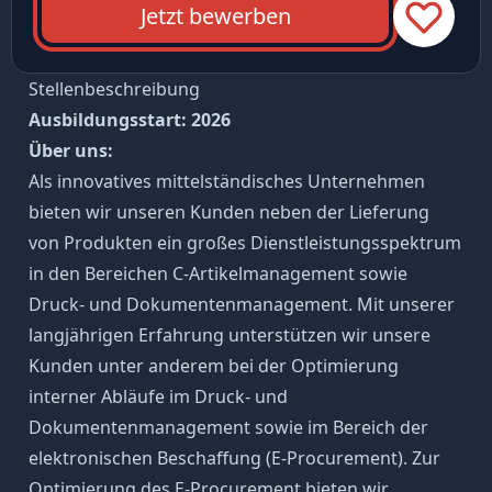
Jetzt bewerben
Stellenbeschreibung
Ausbildungsstart: 2026
Über uns:
Als innovatives mittelständisches Unternehmen
bieten wir unseren Kunden neben der Lieferung
von Produkten ein großes Dienstleistungsspektrum
in den Bereichen C-Artikelmanagement sowie
Druck- und Dokumentenmanagement. Mit unserer
langjährigen Erfahrung unterstützen wir unsere
Kunden unter anderem bei der Optimierung
interner Abläufe im Druck- und
Dokumentenmanagement sowie im Bereich der
elektronischen Beschaffung (E-Procurement). Zur
Optimierung des E-Procurement bieten wir