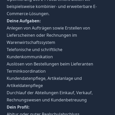
beispielsweise kombinier- und erweiterbare E-
Commerce-Lösungen.
Deine Aufgaben:
Anlegen von Aufträgen sowie Erstellen von
Lieferscheinen oder Rechnungen im
Warenwirtschaftssystem
Telefonische und schriftliche
Kundenkommunikation
Auslösen von Bestellungen beim Lieferanten
Terminkoordination
Kundendatenpflege, Artikelanlage und
Artikeldatenpflege
Durchlauf der Abteilungen Einkauf, Verkauf,
Rechnungswesen und Kundenbetreuung
Dein Profil:
Abitur oder guter Realschulabschluss