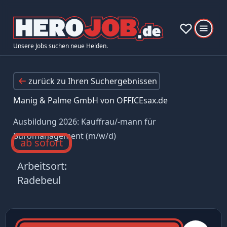
Unsere Jobs suchen neue Helden.
zurück zu Ihren Suchergebnissen
Manig & Palme GmbH von OFFICEsax.de
Ausbildung 2026: Kauffrau/-mann für
Büromanagement (m/w/d)
ab sofort
Arbeitsort:
Radebeul