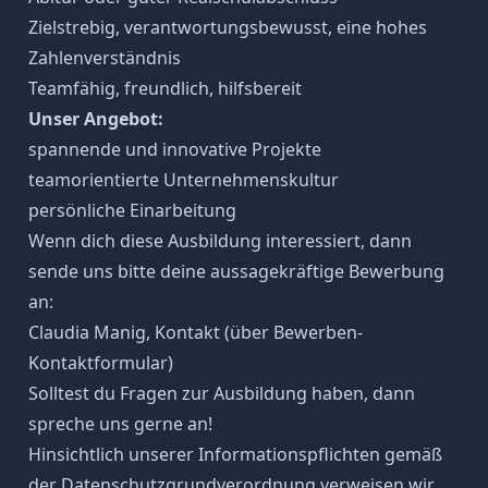
Zielstrebig, verantwortungsbewusst, eine hohes
Zahlenverständnis
Teamfähig, freundlich, hilfsbereit
Unser Angebot:
spannende und innovative Projekte
teamorientierte Unternehmenskultur
persönliche Einarbeitung
Wenn dich diese Ausbildung interessiert, dann
sende uns bitte deine aussagekräftige Bewerbung
an:
Claudia Manig, Kontakt (über Bewerben-
Kontaktformular)
Solltest du Fragen zur Ausbildung haben, dann
spreche uns gerne an!
Hinsichtlich unserer Informationspflichten gemäß
der Datenschutzgrundverordnung verweisen wir