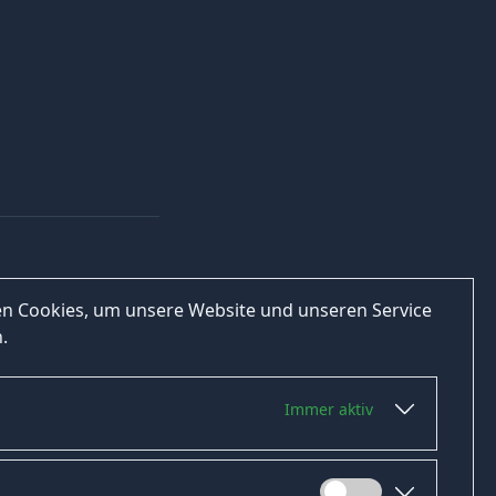
n Cookies, um unsere Website und unseren Service
.
Immer aktiv