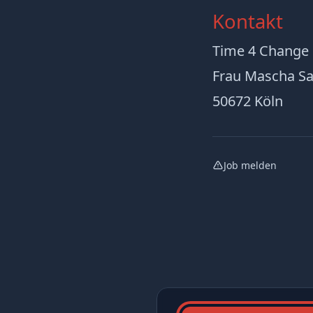
Kontakt
Time 4 Chang
Frau Mascha Sa
50672 Köln
Job melden