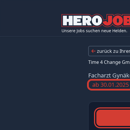
Unsere Jobs suchen neue Helden.
zurück zu Ihr
Time 4 Change G
Facharzt Gynäk
ab 30.01.2025