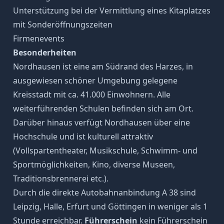
Unterstützung bei der Vermittlung eines Kitaplatzes
mit Sonderöffnungszeiten
Firmenevents
Besonderheiten
Nordhausen ist eine am Südrand des Harzes, in
ausgewiesen schöner Umgebung gelegene
Kreisstadt mit ca. 41.000 Einwohnern. Alle
weiterführenden Schulen befinden sich am Ort.
Darüber hinaus verfügt Nordhausen über eine
Hochschule und ist kulturell attraktiv
(Vollspartentheater, Musikschule, Schwimm- und
Sportmöglichkeiten, Kino, diverse Museen,
Traditionsbrennerei etc.).
Durch die direkte Autobahnanbindung A 38 sind
Leipzig, Halle, Erfurt und Göttingen in weniger als 1
Stunde erreichbar.
Führerschein
kein Führerschein