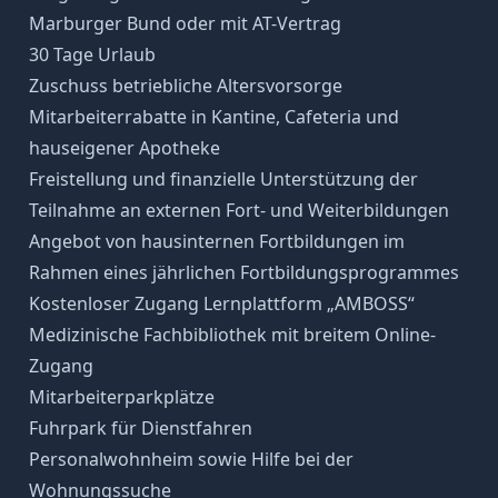
Marburger Bund oder mit AT-Vertrag
30 Tage Urlaub
Zuschuss betriebliche Altersvorsorge
Mitarbeiterrabatte in Kantine, Cafeteria und
hauseigener Apotheke
Freistellung und finanzielle Unterstützung der
Teilnahme an externen Fort- und Weiterbildungen
Angebot von hausinternen Fortbildungen im
Rahmen eines jährlichen Fortbildungsprogrammes
Kostenloser Zugang Lernplattform „AMBOSS“
Medizinische Fachbibliothek mit breitem Online-
Zugang
Mitarbeiterparkplätze
Fuhrpark für Dienstfahren
Personalwohnheim sowie Hilfe bei der
Wohnungssuche