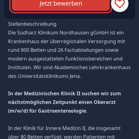
Jetzt bewerben
Stellenbeschreibung
Die Südharz Klinikum Nordhausen gGmbH ist ein
Krankenhaus der überregionalen Versorgung mit
rund 800 Betten und 26 Fachabteilungen sowie
modern ausgestatteten Funktionsbereichen und
Instituten. Wir sind Akademisches Lehrkrankenhaus
des Universitätsklinikums Jena.
In der Medizinischen Klinik II suchen wir zum
nächstmöglichen Zeitpunkt einen Oberarzt
(m/w/d) für Gastroentereologie.
In der Klinik für Innere Medizin II, die insgesamt
über 80 Betten verfügt, werden Patienten mit