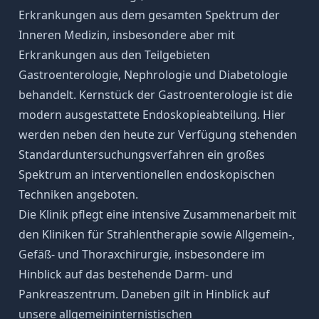
Erkrankungen aus dem gesamten Spektrum der
Inneren Medizin, insbesondere aber mit
Erkrankungen aus den Teilgebieten
Gastroenterologie, Nephrologie und Diabetologie
behandelt. Kernstück der Gastroenterologie ist die
modern ausgestattete Endoskopieabteilung. Hier
werden neben den heute zur Verfügung stehenden
Standarduntersuchungsverfahren ein großes
Spektrum an interventionellen endoskopischen
Techniken angeboten.
Die Klinik pflegt eine intensive Zusammenarbeit mit
den Kliniken für Strahlentherapie sowie Allgemein-,
Gefäß- und Thoraxchirurgie, insbesondere im
Hinblick auf das bestehende Darm- und
Pankreaszentrum. Daneben gilt in Hinblick auf
unsere allgemeininternistischen