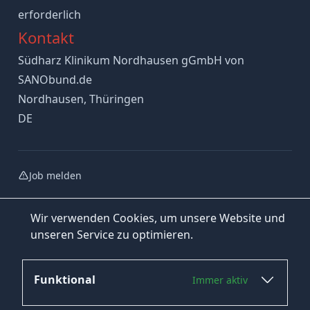
erforderlich
Kontakt
Südharz Klinikum Nordhausen gGmbH von
SANObund.de
Nordhausen, Thüringen
DE
Job melden
Wir verwenden Cookies, um unsere Website und
unseren Service zu optimieren.
Funktional
Immer aktiv
Jetzt bewerben