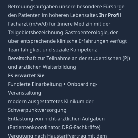
Betreuungsaufgaben unsere besondere Fürsorge
den Patienten im höheren Lebensalter.
Ihr Profil
Facharzt (m/w/d) für Innere Medizin mit der
Teilgebietsbezeichnung Gastroenterologie, der
über entsprechende klinische Erfahrungen verfügt
Teamfähigkeit und soziale Kompetenz
Bereitschaft zur Teilnahme an der studentischen (PJ)
und ärztlichen Weiterbildung
Es erwartet Sie
Fundierte Einarbeitung + Onboarding-
Veranstaltung
modern ausgestattetes Klinikum der
Schwerpunktversorgung
Entlastung von nicht-ärztlichen Aufgaben
(Patientenkoordinator, DRG-Fachkräfte)
Vergütung nach Haustarifvertrag mit dem