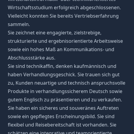
Wirtschaftsstudium erfolgreich abgeschlossenen.
Vielleicht konnten Sie bereits Vertriebserfahrung
sammeln.
Sie zeichnet eine engagierte, zielstrebige,
strukturierte und ergebnisorientierte Arbeitsweise
sowie ein hohes Maß an Kommunikations- und
Abschlussstärke aus.
Sie sind technikaffin, denken kaufmännisch und
haben Verhandlungsgeschick. Sie trauen sich gut
zu, Kunden neuartige und technisch anspruchsvolle
Produkte in verhandlungssicherem Deutsch sowie
gutem Englisch zu präsentieren und zu verkaufen.
Sie haben ein sicheres und souveränes Auftreten
sowie ein gepflegtes Erscheinungsbild. Sie sind
flexibel und Reisebereitschaft ist vorhanden. Sie
schätzen eine integrative und teamorientierte