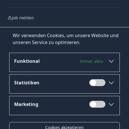
Job melden
Wir verwenden Cookies, um unsere Website und
unseren Service zu optimieren.
Funktional
Immer aktiv
Jetzt bewerben
Statistiken
Marketing
Datenschutz
Impressum
Cookies akzeptieren