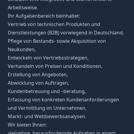
Arbeitsweise.
Ihr Aufgabenbereich beinhaltet:
Vertrieb von technischen Produkten und
Dienstleistungen (B2B) vorwiegend in Deutschland,
Pflege von Bestands- sowie Akquisition von
Neukunden,
Entwickeln von Vertriebsstrategien,
Verhandeln von Preisen und Konditionen,
Erstellung von Angeboten,
Abwicklung von Aufträgen,
Kundenbetreuung und –beratung,
Erfassung von konkreten Kundenanforderungen
und Vermittlung im Unternehmen,
Markt- und Wettbewerbsanalysen.
Wir bieten Ihnen:
vielseitige, herausfordernde Aufgaben in einem