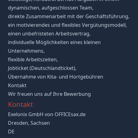
dynamischen, aufgeschlossen Team,
direkte Zusammenarbeit mit der Geschäftsführung,
ein motivierendes und flexibles Vergütungsmodell,
einen unbefristeten Arbeitsvertrag,
individuelle Möglichkeiten eines kleinen
Unternehmens,
flexible Arbeitszeiten,
Jobticket (Deutschlandticket),
Übernahme von Kita- und Hortgebühren
Kontakt
Wir freuen uns auf Ihre Bewerbung
Kontakt
Exelonix GmbH von OFFICEsax.de
Dresden, Sachsen
DE