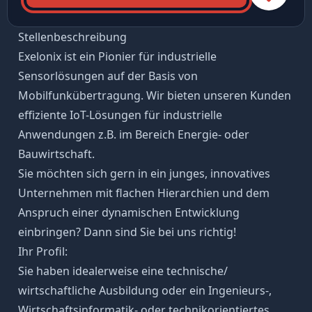
Stellenbeschreibung
Exelonix ist ein Pionier für industrielle
Sensorlösungen auf der Basis von
Mobilfunkübertragung. Wir bieten unseren Kunden
effiziente IoT-Lösungen für industrielle
Anwendungen z.B. im Bereich Energie- oder
Bauwirtschaft.
Sie möchten sich gern in ein junges, innovatives
Unternehmen mit flachen Hierarchien und dem
Anspruch einer dynamischen Entwicklung
einbringen? Dann sind Sie bei uns richtig!
Ihr Profil:
Sie haben idealerweise eine technische/
wirtschaftliche Ausbildung oder ein Ingenieurs-,
Wirtschaftsinformatik- oder technikorientiertes