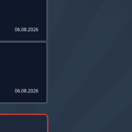
06.08.2026
06.08.2026