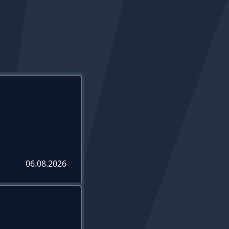
06.08.2026