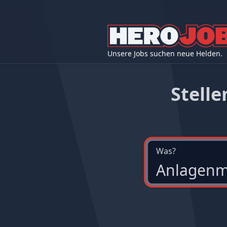
Unsere Jobs suchen neue Helden.
Stell
Was?