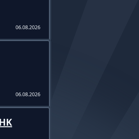
06.08.2026
06.08.2026
SHK