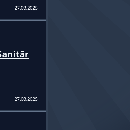
27.03.2025
anitär
27.03.2025