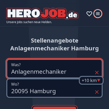
Unsere Jobs suchen neue Helden.
Stellenangebote
Anlagenmechaniker Hamburg
Was?
+10 km
Wo?