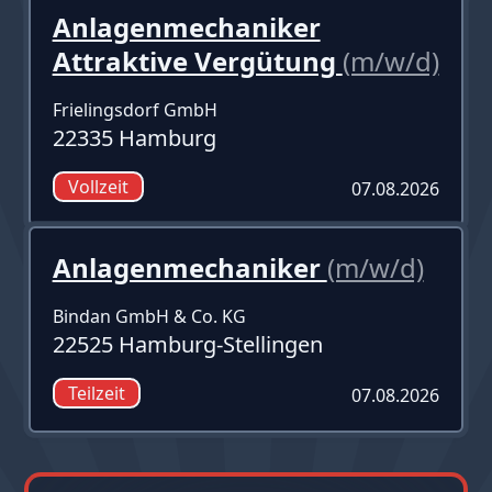
Anlagenmechaniker
Attraktive Vergütung
(m/w/d)
Frielingsdorf GmbH
22335 Hamburg
Vollzeit
07.08.2026
Anlagenmechaniker
(m/w/d)
Bindan GmbH & Co. KG
22525 Hamburg-Stellingen
Teilzeit
07.08.2026