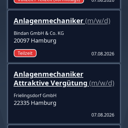
Anlagenmechaniker
(m/w/d)
Bindan GmbH & Co. KG
20097 Hamburg
Teilzeit
07.08.2026
Anlagenmechaniker
Attraktive Vergütung
(m/w/d)
Frielingsdorf GmbH
22335 Hamburg
07.08.2026