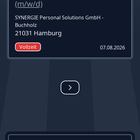
(m/w/d)
SYNERGIE Personal Solutions GmbH -
Buchholz
21031 Hamburg
Vollzeit
07.08.2026