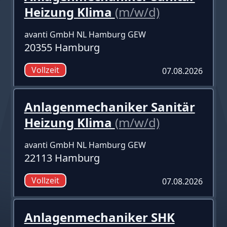
Heizung Klima
(m/w/d)
avanti GmbH NL Hamburg GEW
20355 Hamburg
Vollzeit
07.08.2026
Anlagenmechaniker Sanitär
Heizung Klima
(m/w/d)
avanti GmbH NL Hamburg GEW
22113 Hamburg
Vollzeit
07.08.2026
Anlagenmechaniker SHK