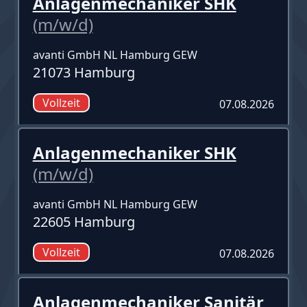
Anlagenmechaniker SHK
(m/w/d)
avanti GmbH NL Hamburg GEW
21073 Hamburg
Vollzeit
07.08.2026
Anlagenmechaniker SHK
(m/w/d)
avanti GmbH NL Hamburg GEW
22605 Hamburg
Vollzeit
07.08.2026
Anlagenmechaniker Sanitär