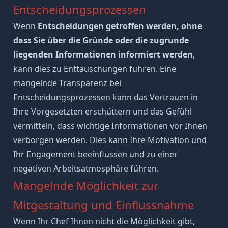
Entscheidungsprozessen
Wenn
Entscheidungen getroffen werden, ohne
dass Sie über die Gründe oder die zugrunde
liegenden Informationen informiert werden
,
kann dies zu Enttäuschungen führen. Eine
mangelnde Transparenz bei
Entscheidungsprozessen kann das Vertrauen in
Ihre Vorgesetzten erschüttern und das Gefühl
vermitteln, dass wichtige Informationen vor Ihnen
verborgen werden. Dies kann Ihre Motivation und
Ihr Engagement beeinflussen und zu einer
negativen Arbeitsatmosphäre
führen.
Mangelnde Möglichkeit zur
Mitgestaltung und Einflussnahme
Wenn Ihr Chef Ihnen nicht die Möglichkeit gibt,