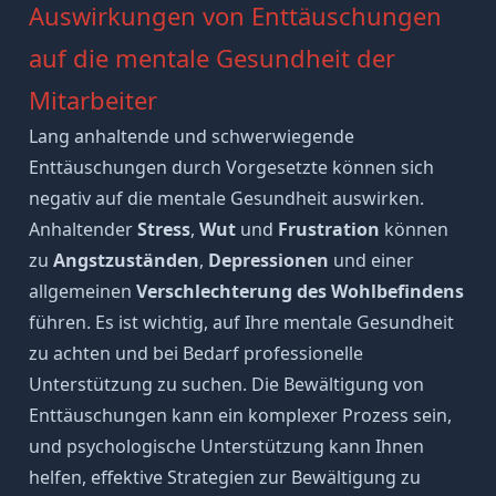
Auswirkungen von Enttäuschungen
auf die mentale Gesundheit der
Mitarbeiter
Lang anhaltende und schwerwiegende
Enttäuschungen durch Vorgesetzte können sich
negativ auf die mentale Gesundheit auswirken.
Anhaltender
Stress
,
Wut
und
Frustration
können
zu
Angstzuständen
,
Depressionen
und einer
allgemeinen
Verschlechterung des
Wohlbefindens
führen. Es ist wichtig, auf Ihre mentale Gesundheit
zu achten und bei Bedarf professionelle
Unterstützung zu suchen. Die Bewältigung von
Enttäuschungen kann ein komplexer Prozess sein,
und psychologische Unterstützung kann Ihnen
helfen, effektive Strategien zur Bewältigung zu