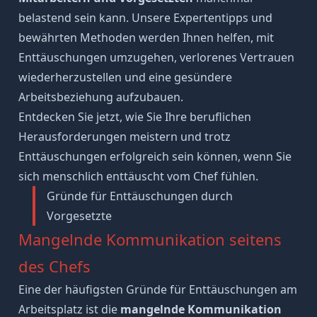
belastend sein kann. Unsere Expertentipps und
bewährten Methoden werden Ihnen helfen, mit
Enttäuschungen umzugehen, verlorenes Vertrauen
wiederherzustellen und eine gesündere
Arbeitsbeziehung aufzubauen.
Entdecken Sie jetzt, wie Sie Ihre beruflichen
Herausforderungen meistern und trotz
Enttäuschungen erfolgreich sein können, wenn Sie
sich menschlich enttäuscht vom Chef fühlen.
Gründe für Enttäuschungen durch
Vorgesetzte
Mangelnde Kommunikation seitens
des Chefs
Eine der häufigsten Gründe für Enttäuschungen am
Arbeitsplatz ist die
mangelnde Kommunikation