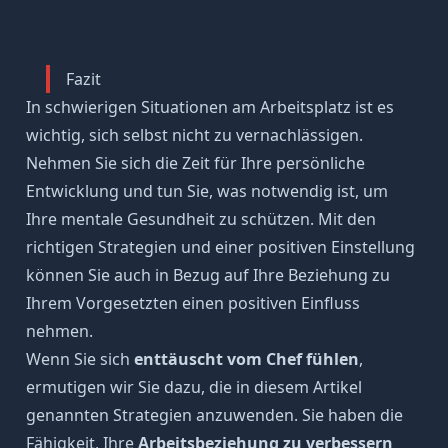
Fazit
In schwierigen Situationen am Arbeitsplatz ist es
wichtig, sich selbst nicht zu vernachlässigen.
Nehmen Sie sich die Zeit für Ihre persönliche
Entwicklung und tun Sie, was notwendig ist, um
Ihre mentale Gesundheit zu schützen. Mit den
richtigen Strategien und einer positiven Einstellung
können Sie auch in Bezug auf Ihre Beziehung zu
Ihrem Vorgesetzten einen positiven Einfluss
nehmen.
Wenn Sie sich
enttäuscht vom Chef fühlen
,
ermutigen wir Sie dazu, die in diesem Artikel
genannten Strategien anzuwenden. Sie haben die
Fähigkeit, Ihre
Arbeitsbeziehung zu verbessern