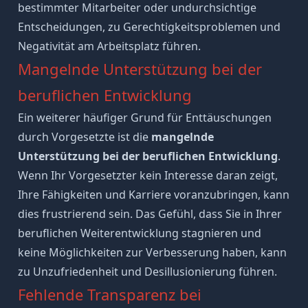
bestimmter Mitarbeiter oder undurchsichtige
Entscheidungen, zu Gerechtigkeitsproblemen und
Negativität am Arbeitsplatz führen.
Mangelnde Unterstützung bei der
beruflichen Entwicklung
Ein weiterer häufiger Grund für Enttäuschungen
durch Vorgesetzte ist die
mangelnde
Unterstützung bei der beruflichen Entwicklung
.
Wenn Ihr Vorgesetzter kein Interesse daran zeigt,
Ihre
Fähigkeiten
und Karriere voranzubringen, kann
dies frustrierend sein. Das Gefühl, dass Sie in Ihrer
beruflichen Weiterentwicklung
stagnieren und
keine Möglichkeiten zur Verbesserung haben, kann
zu Unzufriedenheit und Desillusionierung führen.
Fehlende Transparenz bei