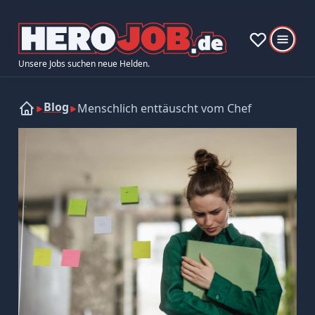
Unsere Jobs suchen neue Helden.
Blog
Menschlich enttäuscht vom Chef