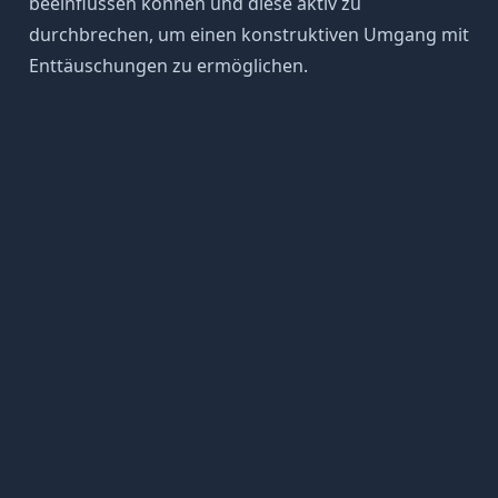
beeinflussen können und diese aktiv zu
durchbrechen, um einen konstruktiven Umgang mit
Enttäuschungen zu ermöglichen.