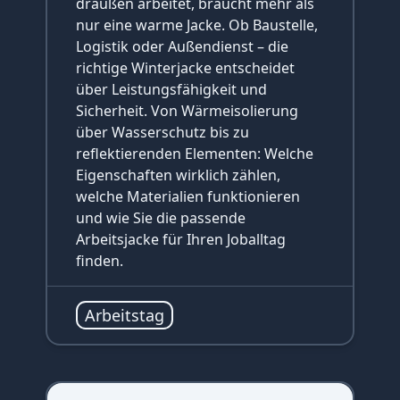
draußen arbeitet, braucht mehr als
nur eine warme Jacke. Ob Baustelle,
Logistik oder Außendienst – die
richtige Winterjacke entscheidet
über Leistungsfähigkeit und
Sicherheit. Von Wärmeisolierung
über Wasserschutz bis zu
reflektierenden Elementen: Welche
Eigenschaften wirklich zählen,
welche Materialien funktionieren
und wie Sie die passende
Arbeitsjacke für Ihren Joballtag
finden.
Arbeitstag