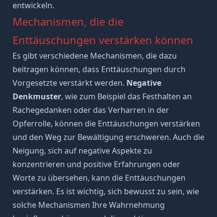
entwickeln.
Mechanismen, die die
Enttäuschungen verstärken können
Es gibt verschiedene Mechanismen, die dazu
beitragen können, dass Enttäuschungen durch
Vorgesetzte verstärkt werden.
Negative
Denkmuster
, wie zum Beispiel das Festhalten an
Rachegedanken oder das Verharren in der
Opferrolle, können die Enttäuschungen verstärken
und den Weg zur Bewältigung erschweren. Auch die
Neigung, sich auf negative Aspekte zu
konzentrieren und positive Erfahrungen oder
Worte zu übersehen, kann die Enttäuschungen
verstärken. Es ist wichtig, sich bewusst zu sein, wie
solche Mechanismen Ihre Wahrnehmung