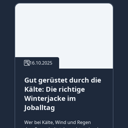
16.10.2025
Gut gerüstet durch die
Kälte: Die richtige
Winterjacke im
Joballtag
Wer bei Kälte, Wind und Regen