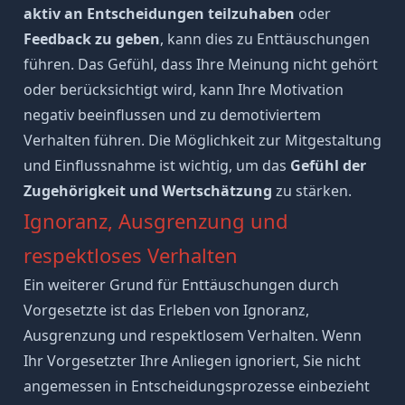
aktiv an Entscheidungen teilzuhaben
oder
Feedback zu geben
, kann dies zu Enttäuschungen
führen. Das Gefühl, dass Ihre Meinung nicht gehört
oder berücksichtigt wird, kann Ihre Motivation
negativ beeinflussen und zu demotiviertem
Verhalten führen. Die Möglichkeit zur Mitgestaltung
und Einflussnahme ist wichtig, um das
Gefühl der
Zugehörigkeit und Wertschätzung
zu stärken.
Ignoranz, Ausgrenzung und
respektloses Verhalten
Ein weiterer Grund für Enttäuschungen durch
Vorgesetzte ist das Erleben von Ignoranz,
Ausgrenzung
und respektlosem Verhalten. Wenn
Ihr
Vorgesetzter Ihre Anliegen ignoriert
, Sie nicht
angemessen in Entscheidungsprozesse einbezieht