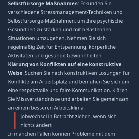
Selbstfürsorge-Maßnahmen
: Erkunden Sie
verschiedene Stressmanagement-Techniken und
Selbstfürsorge-Maßnahmen, um Ihre psychische
Gesundheit zu stärken und mit belastenden
Situationen umzugehen. Nehmen Sie sich
regelmäßig Zeit für Entspannung, körperliche
Aktivitäten und gesunde Gewohnheiten.
Klärung von Konflikten auf eine konstruktive
Weise
: Suchen Sie nach konstruktiven Lösungen für
Konflikte am Arbeitsplatz und bemühen Sie sich um
eine respektvolle und faire Kommunikation. Klären
Sie Missverständnisse und arbeiten Sie gemeinsam
an einem besseren Arbeitsklima.
Jobwechsel in Betracht ziehen, wenn sich
nichts ändert
In manchen Fällen können Probleme mit dem