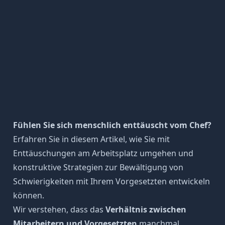
Fühlen Sie sich menschlich enttäuscht vom Chef?
Erfahren Sie in diesem Artikel, wie Sie mit
Enttäuschungen am Arbeitsplatz umgehen und
konstruktive Strategien zur Bewältigung von
Schwierigkeiten mit Ihrem Vorgesetzten entwickeln
können.
Wir verstehen, dass das
Verhältnis zwischen
Mitarbeitern und Vorgesetzten
manchmal