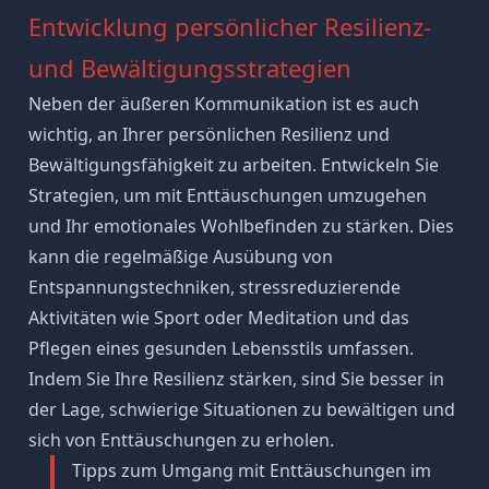
Entwicklung persönlicher Resilienz-
und Bewältigungsstrategien
Neben der äußeren Kommunikation ist es auch
wichtig, an Ihrer persönlichen
Resilienz
und
Bewältigungsfähigkeit zu arbeiten. Entwickeln Sie
Strategien, um mit Enttäuschungen umzugehen
und Ihr emotionales Wohlbefinden zu stärken. Dies
kann die regelmäßige Ausübung von
Entspannungstechniken
, stressreduzierende
Aktivitäten wie Sport oder
Meditation
und das
Pflegen eines gesunden Lebensstils umfassen.
Indem Sie Ihre Resilienz stärken, sind Sie besser in
der Lage, schwierige Situationen zu bewältigen und
sich von Enttäuschungen zu erholen.
Tipps zum Umgang mit Enttäuschungen im