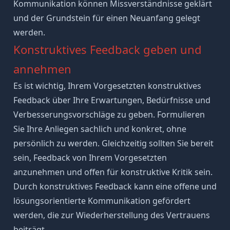
Kommunikation können
Missverständnisse
geklärt
und der Grundstein für einen Neuanfang gelegt
werden.
Konstruktives Feedback geben und
annehmen
Es ist wichtig, Ihrem
Vorgesetzten konstruktives
Feedback
über Ihre Erwartungen, Bedürfnisse und
Verbesserungsvorschläge zu geben. Formulieren
Sie Ihre Anliegen sachlich und konkret, ohne
persönlich zu werden. Gleichzeitig sollten Sie bereit
sein, Feedback von Ihrem Vorgesetzten
anzunehmen und
offen für konstruktive Kritik
sein.
Durch konstruktives Feedback kann eine offene und
lösungsorientierte Kommunikation gefördert
werden, die zur Wiederherstellung des Vertrauens
beiträgt.