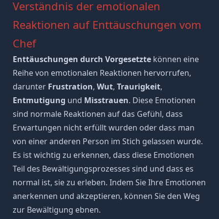
Verständnis der emotionalen
Reaktionen auf Enttäuschungen vom
Chef
Enttäuschungen durch Vorgesetzte
können eine
Reihe von emotionalen Reaktionen hervorrufen,
darunter
Frustration
,
Wut
,
Traurigkeit
,
Entmutigung
und
Misstrauen
. Diese Emotionen
sind normale Reaktionen auf das Gefühl, dass
Erwartungen nicht erfüllt wurden oder dass man
von einer anderen Person im Stich gelassen wurde.
Es ist wichtig zu erkennen, dass diese Emotionen
Teil des Bewältigungsprozesses sind und dass es
normal ist, sie zu erleben. Indem Sie Ihre Emotionen
anerkennen und akzeptieren, können Sie den Weg
zur Bewältigung ebnen.