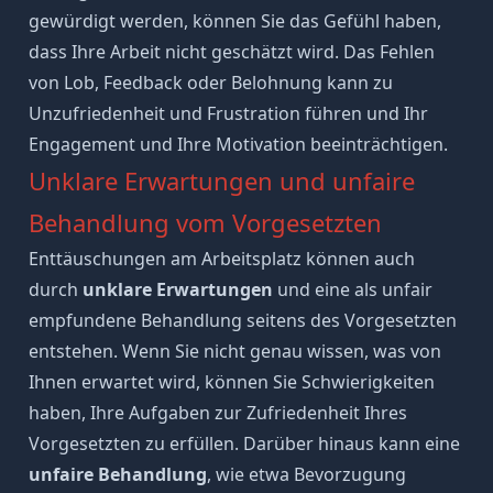
gewürdigt werden, können Sie das Gefühl haben,
dass Ihre Arbeit nicht geschätzt wird. Das Fehlen
von Lob, Feedback oder Belohnung kann zu
Unzufriedenheit
und
Frustration
führen und Ihr
Engagement und Ihre
Motivation
beeinträchtigen.
Unklare Erwartungen und unfaire
Behandlung vom Vorgesetzten
Enttäuschungen am Arbeitsplatz können auch
durch
unklare Erwartungen
und eine als unfair
empfundene Behandlung seitens des Vorgesetzten
entstehen. Wenn Sie nicht genau wissen, was von
Ihnen erwartet wird, können Sie Schwierigkeiten
haben, Ihre Aufgaben zur Zufriedenheit Ihres
Vorgesetzten zu erfüllen. Darüber hinaus kann eine
unfaire Behandlung
, wie etwa Bevorzugung