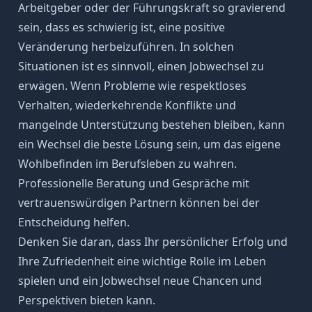
Arbeitgeber oder der Führungskraft so gravierend
sein, dass es schwierig ist, eine positive
Veränderung herbeizuführen. In solchen
Situationen ist es sinnvoll, einen
Jobwechsel
zu
erwägen. Wenn Probleme wie respektloses
Verhalten, wiederkehrende Konflikte und
mangelnde Unterstützung bestehen bleiben, kann
ein Wechsel die beste Lösung sein, um das eigene
Wohlbefinden im Berufsleben zu wahren.
Professionelle Beratung und Gespräche mit
vertrauenswürdigen Partnern können bei der
Entscheidung helfen.
Denken Sie daran, dass Ihr persönlicher Erfolg und
Ihre Zufriedenheit eine wichtige Rolle im Leben
spielen und ein Jobwechsel neue Chancen und
Perspektiven bieten kann.