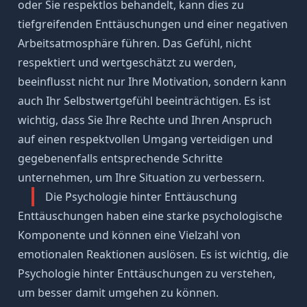
oder Sie
respektlos behandelt
, kann dies zu
tiefgreifenden Enttäuschungen und einer negativen
Arbeitsatmosphäre führen. Das Gefühl, nicht
respektiert und wertgeschätzt zu werden,
beeinflusst nicht nur Ihre Motivation, sondern kann
auch Ihr
Selbstwertgefühl
beeinträchtigen. Es ist
wichtig, dass Sie Ihre Rechte und Ihren Anspruch
auf einen respektvollen Umgang verteidigen und
gegebenenfalls entsprechende Schritte
unternehmen, um Ihre Situation zu verbessern.
Die Psychologie hinter Enttäuschung
Enttäuschungen haben eine starke psychologische
Komponente und können eine Vielzahl von
emotionalen Reaktionen auslösen. Es ist wichtig, die
Psychologie hinter Enttäuschungen zu verstehen,
um besser damit umgehen zu können.