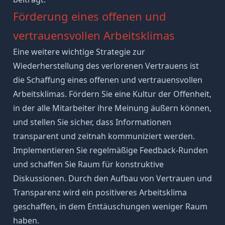
Förderung eines offenen und
vertrauensvollen Arbeitsklimas
Eine weitere wichtige Strategie zur
Wiederherstellung des verlorenen Vertrauens ist
die Schaffung eines offenen und vertrauensvollen
Arbeitsklimas. Fördern Sie eine Kultur der Offenheit,
in der alle Mitarbeiter ihre Meinung äußern können,
und stellen Sie sicher, dass Informationen
transparent und zeitnah kommuniziert werden.
Implementieren Sie regelmäßige
Feedback-Runden
und schaffen Sie Raum für konstruktive
Diskussionen. Durch den Aufbau von Vertrauen und
Transparenz
wird ein positiveres Arbeitsklima
geschaffen, in dem Enttäuschungen weniger Raum
haben.