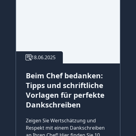
18.06.2025
Beim Chef bedanken:
Tipps und schriftliche
Vorlagen für perfekte
Dankschreiben
Zeigen Sie Wertschätzung und
Respekt mit einem Dankschreiben
an Ihren Chef! Hier finden Sie 10