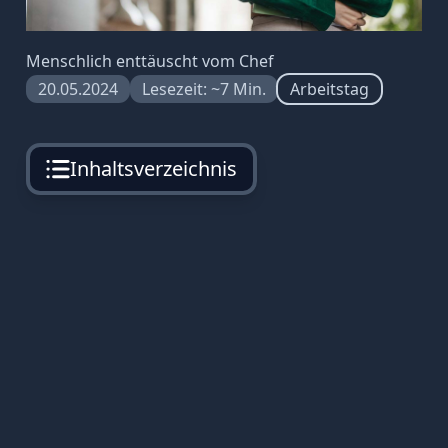
Menschlich enttäuscht vom Chef
20.05.2024
Lesezeit: ~7 Min.
Arbeitstag
Inhaltsverzeichnis