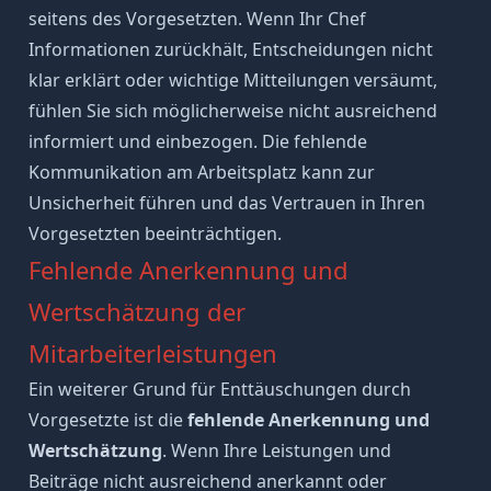
seitens des Vorgesetzten. Wenn Ihr Chef
Informationen zurückhält, Entscheidungen nicht
klar erklärt oder wichtige Mitteilungen versäumt,
fühlen Sie sich möglicherweise nicht ausreichend
informiert und einbezogen. Die fehlende
Kommunikation am Arbeitsplatz
kann zur
Unsicherheit führen und das
Vertrauen
in Ihren
Vorgesetzten beeinträchtigen.
Fehlende Anerkennung und
Wertschätzung der
Mitarbeiterleistungen
Ein weiterer Grund für Enttäuschungen durch
Vorgesetzte ist die
fehlende Anerkennung und
Wertschätzung
. Wenn Ihre Leistungen und
Beiträge nicht ausreichend anerkannt oder