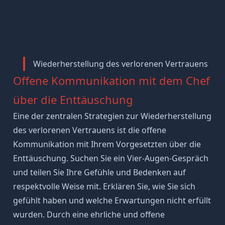
Wiederherstellung des verlorenen Vertrauens
Offene Kommunikation mit dem Chef
über die Enttäuschung
Eine der zentralen Strategien zur Wiederherstellung
des verlorenen Vertrauens ist die offene
Kommunikation
mit Ihrem Vorgesetzten über die
Enttäuschung. Suchen Sie ein Vier-Augen-Gespräch
und teilen Sie Ihre Gefühle und Bedenken auf
respektvolle Weise mit. Erklären Sie, wie Sie sich
gefühlt haben und welche Erwartungen nicht erfüllt
wurden. Durch eine ehrliche und offene