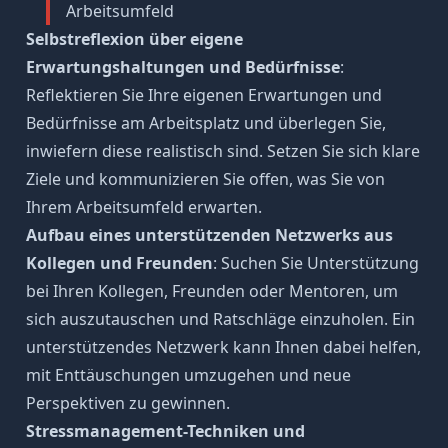
Arbeitsumfeld
Selbstreflexion über eigene
Erwartungshaltungen und Bedürfnisse
:
Reflektieren Sie Ihre eigenen Erwartungen und
Bedürfnisse am Arbeitsplatz und überlegen Sie,
inwiefern diese realistisch sind. Setzen Sie sich
klare
Ziele
und kommunizieren Sie offen, was Sie von
Ihrem Arbeitsumfeld erwarten.
Aufbau eines unterstützenden Netzwerks aus
Kollegen und Freunden
: Suchen Sie Unterstützung
bei Ihren Kollegen, Freunden oder Mentoren, um
sich auszutauschen und Ratschläge einzuholen. Ein
unterstützendes Netzwerk kann Ihnen dabei helfen,
mit Enttäuschungen umzugehen und neue
Perspektiven zu gewinnen.
Stressmanagement-Techniken
und