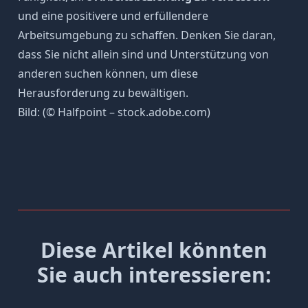
und eine positivere und erfüllendere
Arbeitsumgebung zu schaffen. Denken Sie daran,
dass Sie nicht allein sind und Unterstützung von
anderen suchen können, um diese
Herausforderung zu bewältigen.
Bild: (© Halfpoint – stock.adobe.com)
Diese Artikel könnten
Sie auch interessieren: