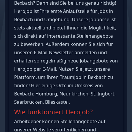
Bexbach? Dann sind Sie bei uns genau richtig!
HeroJob ist Ihre erste Anlaufstelle für Jobs in
Bexbach und Umgebung. Unsere Jobbörse ist
stets aktuell und bietet Ihnen die Möglichkeit,
sich direkt auf interessante Stellenangebote
zu bewerben. Außerdem können Sie sich für
unseren E-Mail-Newsletter anmelden und
erhalten so regelmäßig neue Jobangebote von
HeroJob per E-Mail. Nutzen Sie jetzt unsere
Plattform, um Ihren Traumjob in Bexbach zu
finden! Hier einige Orte im Umkreis von
Bexbach: Homburg, Neunkirchen, St. Ingbert,
Saarbrücken, Blieskastel.
Wie funktioniert HeroJob?
Arbeitgeber können Stellenangebote auf
unserer Website veröffentlichen und