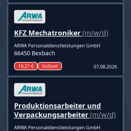
KFZ Mechatroniker
(m/w/d)
ARWA Personaldienstleistungen GmbH
66450 Bexbach
16,21 €
Vollzeit
07.08.2026
Produktionsarbeiter und
Verpackungsarbeiter
(m/w/d)
ARWA Personaldienstleistungen GmbH