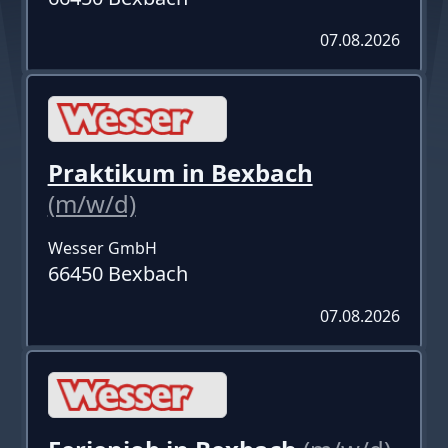
07.08.2026
Praktikum in Bexbach
(m/w/d)
Wesser GmbH
66450 Bexbach
07.08.2026