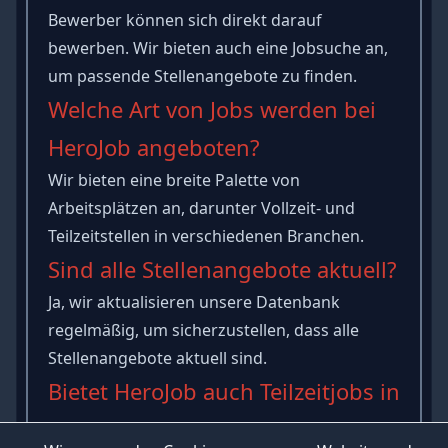
Bewerber können sich direkt darauf
bewerben. Wir bieten auch eine Jobsuche an,
um passende Stellenangebote zu finden.
Welche Art von Jobs werden bei
HeroJob angeboten?
Wir bieten eine breite Palette von
Arbeitsplätzen an, darunter Vollzeit- und
Teilzeitstellen in verschiedenen Branchen.
Sind alle Stellenangebote aktuell?
Ja, wir aktualisieren unsere Datenbank
regelmäßig, um sicherzustellen, dass alle
Stellenangebote aktuell sind.
Bietet HeroJob auch Teilzeitjobs in
Bexbach an?