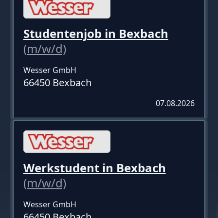
Studentenjob in Bexbach
(m/w/d)
Wesser GmbH
66450 Bexbach
07.08.2026
Werkstudent in Bexbach
(m/w/d)
Wesser GmbH
66450 Bexbach