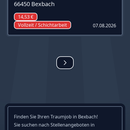
66450 Bexbach
14,53 €
Vollzeit / Schichtarbeit
07.08.2026
Finden Sie Ihren Traumjob in Bexbach!
Sie suchen nach Stellenangeboten in